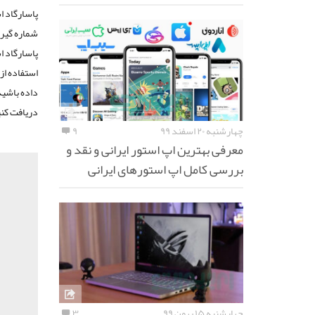
پاسارگاد 
پاسارگاد ا
استفاده از
داده باشید
دریافت کنی
چهارشنبه ۲۰ اسفند ۹۹
۹
معرفی بهترین اپ استور ایرانی و نقد و
بررسی کامل اپ استورهای ایرانی
چهارشنبه ۱۵ بهمن ۹۹
۳