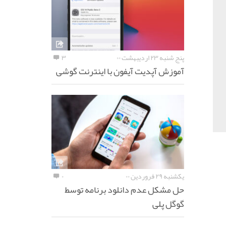
پنج شنبه ۲۳ اردیبهشت ۰۰
۳
آموزش آپدیت آیفون با اینترنت گوشی
یکشنبه ۲۹ فروردین ۰۰
۰
حل مشکل عدم دانلود برنامه توسط
گوگل پلی