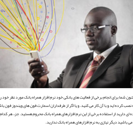
نون شما برای انجام برخی از فعالیت های بانکی خود نرم افزار همراه بانک مورد نظر خود را
نصب کرده اید و با آن کار می کنید. و یا اگر از طرفداران اسمارت فون های ویندوز فون باش
ای دارید از استفاده برخی از این نرم افزارهای همراه بانک محروم هستید. جزء هر کدام
 می باشید دیگر نیازی به نرم افزارهای همراه بانک ندارید.