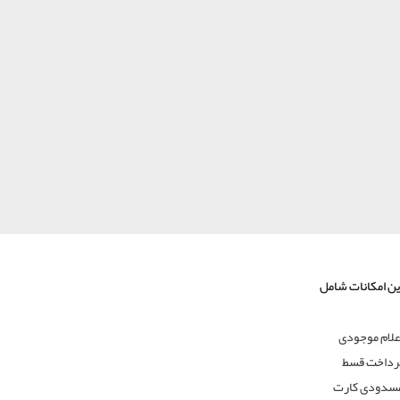
این امکانات شامل
علام موجودی
رداخت قسط
سدودی کارت