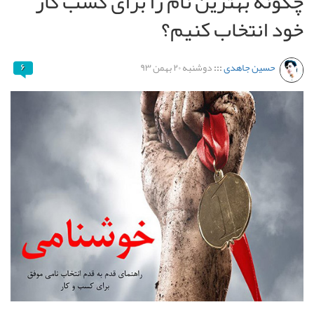
چگونه بهترین نام را برای کسب کار
خود انتخاب کنیم؟
حسین جاهدی
:::
دوشنبه ۲۰ بهمن ۹۳
۶