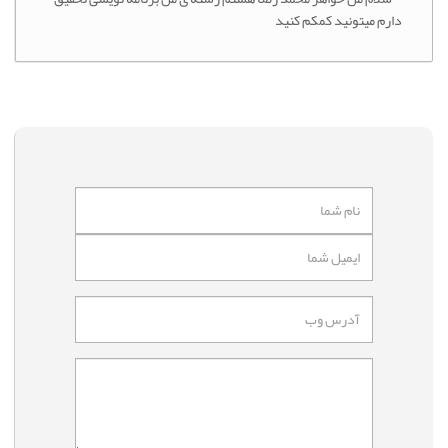
دارم میتونید کمکم کنید