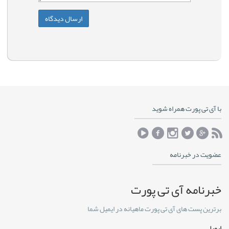
با آی تی پورت همراه شوید
عضویت در خبرنامه
خبرنامه آی تی پورت
برترین پست های آی تی پورت ماهیانه در ایمیل شما
ایمیل