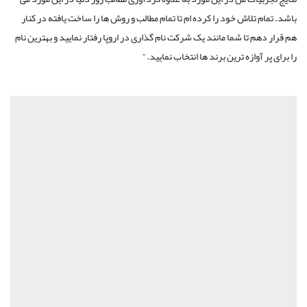
باشد. تمام تلاش خود را کرده ام تا تمام مطالب و روش ها را ساخت یافته در کنار
هم قرار دهم تا شما مانند یک شرکت نام گذاری در اروپا رفتار نمایید و بهترین نام
را برای پر آوازه ترین برند ها انتخاب نمایید. ”