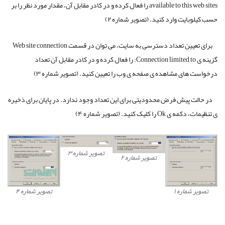
available to this web sites را فعال کرده و در کادر مقابل آن، مقدار مورد نظر را بر
حسب کیلوبایت وارد کنید. (تصویر شماره ۲)
برای تعیین تعداد دسترسی به سایت، می توان در قسمت Web site connection
گزینه ی Connection limited to: را فعال کرده و در کادر مقابل آن تعداد
درخواست های مشاهده ی صفحه ی وب را تعیین کنید. (تصویر شماره ۳)
در حالت پیش فرض محدودیتی برای این تعداد وجود ندارد. در پایان برای ذخیره
ی تنظیمات، دکمه ی Ok را کلیک کنید. (تصویر شماره ۴)
تصویر شماره ۳
تصویر شماره ۲
تصویر شماره ۱
تصویر شماره ۴