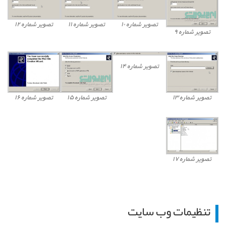
تصویر شماره ۱۰
تصویر شماره ۱۱
تصویر شماره ۱۲
تصویر شماره ۹
تصویر شماره ۱۴
تصویر شماره ۱۳
تصویر شماره ۱۵
تصویر شماره ۱۶
تصویر شماره ۱۷
تنظیمات وب سایت