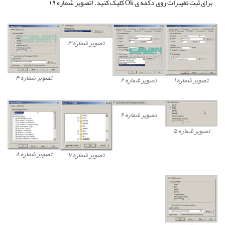
برای ثبت تغییرات روی دکمه ی Ok کلیک کنید. (تصویر شماره ۹)
تصویر شماره ۳
تصویر شماره ۴
تصویر شماره ۱
تصویر شماره ۲
تصویر شماره ۶
تصویر شماره ۵
تصویر شماره ۸
تصویر شماره ۷