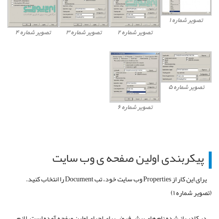
تصویر شماره ۱
تصویر شماره ۲
تصویر شماره ۳
تصویر شماره ۴
تصویر شماره ۵
تصویر شماره ۶
پیکربندی اولین صفحه ی وب سایت
یرای این کار از Properties وب سایت خود، تب Document را انتخاب کنید.
(تصویر شماره ۱)
در کادر باز شده نام های پیش فرض برای اجرای اولین صفحه آمده است. لازم