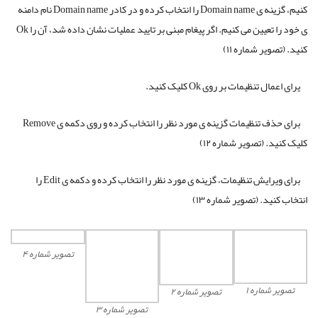
کنیم، گزینه ی Domain name را انتخاب کرده و در کادر Domain name نام دامنه
ی خود را تعیین می کنیم. اگر پیغام مبنی بر تایید عملیات نشان داده شد، آن را Ok
کنید. (تصویر شماره ۱۱)
یرای اعمال تنظیمات بر روی Ok کلیک کنید.
برای حذف تنظیمات گزینه ی مورد نظر را انتخاب کرده و روی دکمه ی Remove
کلیک کنید. (تصویر شماره ۱۲)
برای ویرایش تنظیمات، گزینه ی مورد نظر را انتخاب کرده و دکمه ی Edit را
انتخاب کنید. (تصویر شماره ۱۳)
تصویر شماره ۴
تصویر شماره ۱
تصویر شماره ۲
تصویر شماره ۳