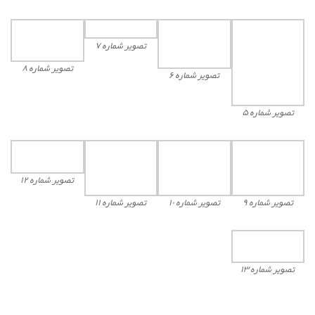
تصویر شماره ۷
تصویر شماره ۸
تصویر شماره ۶
تصویر شماره ۵
تصویر شماره ۱۲
تصویر شماره ۹
تصویر شماره ۱۰
تصویر شماره ۱۱
تصویر شماره ۱۳