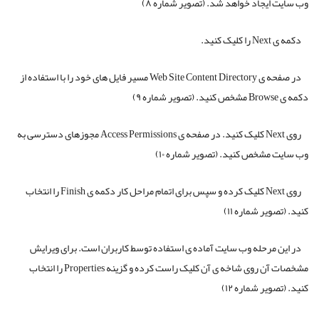
وب سایت ایجاد خواهد شد. (تصویر شماره ۸)
دکمه ی Next را کلیک کنید.
در صفحه ی Web Site Content Directory مسیر فایل های خود را با استفاده از
دکمه ی Browse مشخص کنید. (تصویر شماره ۹)
روی Next کلیک کنید. در صفحه ی Access Permissions مجوزهای دسترسی به
وب سایت مشخص کنید. (تصویر شماره ۱۰)
روی Next کلیک کرده و سپس برای اتمام مراحل کار دکمه ی Finish را انتخاب
کنید. (تصویر شماره ۱۱)
در این مرحله وب سایت آماده ی استفاده توسط کاربران است. برای ویرایش
مشخصات آن روی شاخه ی آن کلیک راست کرده و گزینه Properties را انتخاب
کنید. (تصویر شماره ۱۲)