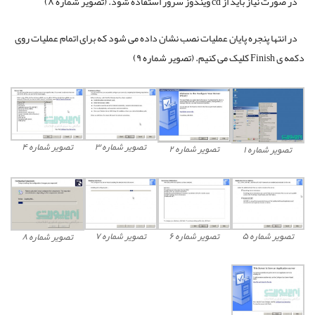
در صورت نیاز باید از cd ویندوز سرور استفاده شود. (تصویر شماره ۸)
در انتها پنجره پایان عملیات نصب نشان داده می شود که برای اتمام عملیات روی
دکمه ی Finish کلیک می کنیم. (تصویر شماره ۹)
تصویر شماره ۳
تصویر شماره ۴
تصویر شماره ۲
تصویر شماره ۱
تصویر شماره ۵
تصویر شماره ۶
تصویر شماره ۷
تصویر شماره ۸