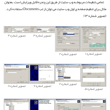
تمامی تنظیمات مربوط به وب سایت از طریق این پنجره قابل ویرایش است. بعنوان
مثال برای تنظیم صفحه ی اول وب سایت می توان از تب Documents استفاده کرد.
(تصویر شماره ۱۳)
تصویر شماره ۳
تصویر شماره ۴
تصویر شماره ۱
تصویر شماره ۲
تصویر شماره ۶
تصویر شماره ۷
تصویر شماره ۸
تصویر شماره ۵