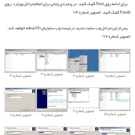
برای ادامه روی Next کلیک کنید. در پنجره ی پایانی برای اتمام مراحل ویزارد، روی
Finish کلیک کنید. (تصویر شماره ۱۶)
پس از این مراحل وب سایت جدید در لیست وب سایتهای IIs اضافه خواهد شد.
(تصویر شماره ۱۷)
تصویر شماره ۳
تصویر شماره ۱
تصویر شماره ۲
تصویر شماره ۴
تصویر شماره ۶
تصویر شماره ۵
تصویر شماره ۷
تصویر شماره ۸