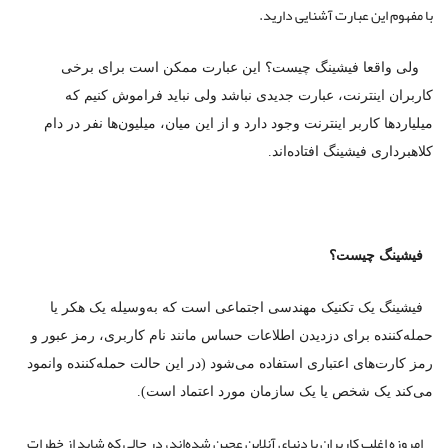
با مفهوم این عبارت آشنایی دارید.
ولی واقعا فیشینگ چیست؟ این عبارت ممکن است برای برخی
کاربران اینترنت، عبارت جدیدی نباشد ولی نباید فراموش کنیم که
میلیاردها کاربر اینترنت وجود دارد و از این میان، میلیون‌ها نفر در دام
کلاهبرداری فیشینگ افتاده‌اند.
فیشینگ چیست؟
فیشینگ یک تکنیک مهندسی اجتماعی است که به‌وسیله یک هکر یا
حمله‌کننده برای دزدیدن اطلاعات حساس مانند نام کاربری، رمز عبور و
رمز کارت‌های اعتباری استفاده می‌شود (در این حالت حمله‌کننده وانمود
می‌کند یک شخص یا یک سازمان مورد اعتماد است).
امروزه اغلب کاربران با دنیای آنلاین عجین شده‌اند، در حالی که شاید از خطرات