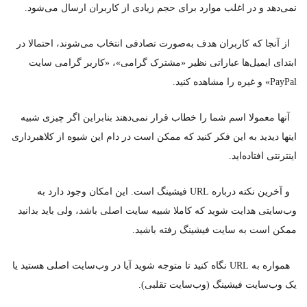
نمی‌دهد و در اغلب موارد برای حجم زیادی از کاربران ارسال می‌شود.
از آنجا که کاربران هدف به‌صورت تصادفی انتخاب می‌شوند، احتمالا در
ابتدای ایمیل‌ها عباراتی نظیر «مشترک گرامی»، «کاربر گرامی سایت
PayPal» و غیره را مشاهده کنید.
آنها معمولا اسم شما را خطاب قرار نمی‌دهند بنابراین اگر چیزی شبیه
اینها دیدید به این فکر کنید که ممکن است در دام این شیوه‌ از کلاهبرداری
اینترنتی افتاده‌اید.
و آخرین نکته درباره URL فیشینگ است. این امکان وجود دارد به
وب‌سایتی هدایت شوید که کاملا شبیه سایت اصلی باشد، ولی باید بدانید
ممکن است به سایت فیشینگ رفته باشید.
همواره به URL نگاه کنید تا متوجه شوید آیا در وب‌سایت اصلی هستید یا
یک وب‌سایت فیشینگ (وب‌سایت تقلبی).