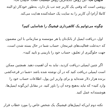
روشی است که وقتی یک کاربر چند تب باز دارد، به‌طور خودکار (و البته
کاملا آرام) آن کاربر را به سایت یک حمله‌کننده هدایت می‌کند.
چگونه می‌توانیم یک کلاهبرداری فیشینگ را شناسایی کنیم؟
اول، دریافت ایمیل از بانک‌تان یا هر موسسه و سازمانی با این مضمون
که «به‌علت فعالیت‌های غیرمجاز، حساب شما در حال بسته شدن است،
جهت جلوگیری از تعلیق، حساب خود را بازبینی و تایید کنید».
اگر چنین ایمیلی دریافت کردید، نباید به آن اهمیت دهید. همچنین ممکن
است ایمیلی دریافت کنید که در آن نوشته شده باشد «شما در قرعه‌کشی
برنده هزار دلار شده‌اید و برای واریز این پول، اطلاعات حساب خود را
وارد کنید» که نباید به‌هیچ وجه آن را باور کنید. در مقابل این‌گونه ایمیل‌ها،
هوشمندانه عمل کنید.
نکته دوم این‌که ایمیل‌های فیشینگ یک شخص خاص را مورد خطاب قرار