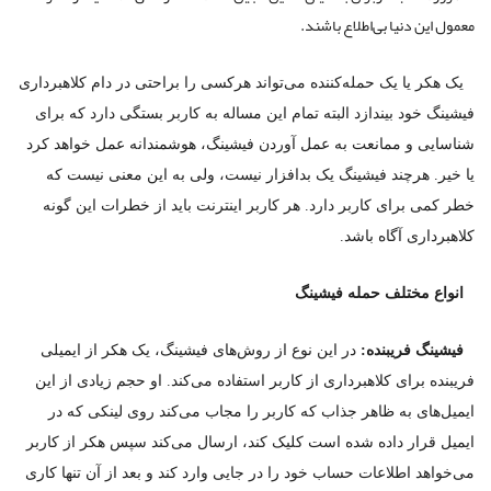
معمول این دنیا بی‌اطلاع باشند.
یک هکر یا یک حمله‌کننده می‌تواند هرکسی را براحتی در دام کلاهبرداری
فیشینگ خود بیندازد البته تمام این مساله به کاربر بستگی دارد که برای
شناسایی و ممانعت به عمل آوردن فیشینگ، هوشمندانه عمل خواهد کرد
یا خیر. هرچند فیشینگ یک بدافزار نیست، ولی به این معنی نیست که
خطر کمی برای کاربر دارد. هر کاربر اینترنت باید از خطرات این گونه
کلاهبرداری آگاه باشد.
انواع مختلف حمله فیشینگ
فیشینگ فریبنده:
در این نوع از روش‌های فیشینگ، یک هکر از ایمیلی
فریبنده برای کلاهبرداری از کاربر استفاده می‌کند. او حجم زیادی از این
ایمیل‌های به ظاهر جذاب که کاربر را مجاب می‌کند روی لینکی که در
ایمیل قرار داده شده است کلیک کند، ارسال می‌کند سپس هکر از کاربر
می‌خواهد اطلاعات حساب خود را در جایی وارد کند و بعد از آن تنها کاری