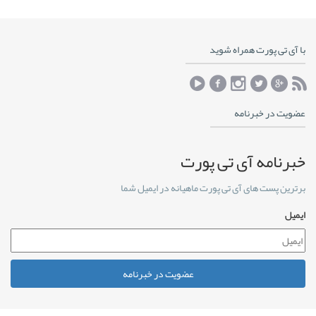
با آی تی پورت همراه شوید
عضویت در خبرنامه
خبرنامه آی تی پورت
برترین پست های آی تی پورت ماهیانه در ایمیل شما
ایمیل
عضویت در خبرنامه