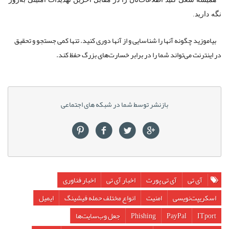
نگه دارید.
بیاموزید چگونه آنها را شناسایی و از آنها دوری کنید. تنها کمی جستجو و تحقیق
در اینترنت می‌تواند شما را در برابر خسارت‌های بزرگ حفظ کند.
بازنشر توسط شما در شبکه های اجتماعی
آی تی
آی تی پورت
اخبار آی تی
اخبار فناوری
اسکریپت‌نویسی
امنیت
انواع مختلف حمله فیشینگ
ایمیل
ITport
PayPal
Phishing
جعل وب‌سایت‌ها