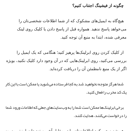
چگونه از فیشینگ اجتناب کنیم؟
هیچ‌گاه به ایمیل‌های مشکوک که از شما اطلاعات شخصی‌تان را
می‌خواهد پاسخ ندهید. همواره قبل از پاسخ دادن یا کلیک روی لینک
معرفی شده، ابتدا به منبع آن توجه کنید.
از کلیک کردن روی ابرلینک‌ها پرهیز کنید؛ هنگامی که یک ایمیل را
بررسی می‌کنید، روی ابرلینک‌هایی که در آن وجود دارد کلیک نکنید، بویژه
اگر از یک منبع نامطمئن آن را دریافت کرده‌اید.
شما هرگز متوجه نخواهید شد به کجا فرستاده می‌شوید یا ممکن است با این کار
یک کد مخرب را فعال کنید.
برخی ابرلینک‌ها ممکن است شما را به وب‌سایت‌های جعلی که اطلاعات ورود شما
را درخواست می‌کنند، هدایت کنند.
همیشه سعی کنید اطلاعات‌تان را در مقابل آخرین تهدیدات امنیتی به‌روز