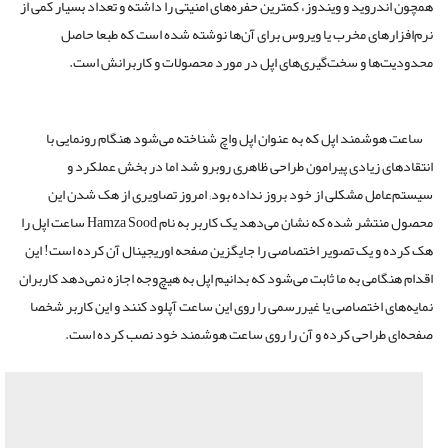
همچون اندروید و ویندوز، کمترین حفره‌های امنیتی را داشته و تعداد بسیار کمی از
نرم‌افزار‌های مخرب یا ویروس برای آن‌ها نوشته شده است که طبعا حاصل
محدودیت‌ها و سخت‌گیری‌های اپل در مورد محصولات و کاربرانش است.
ساعت هوشمند اپل که به عنوان اپل واچ شناخته می‌شود هنگام رونمایی با
انتقاد‌های زیادی پیرامون طراحی ظاهری روبرو شد اما در بخش عملکرد و
سیستم‌عامل مشکلی از خود بروز نداده بود; امروز تصاویری از هک شدن این
محصول منتشر شده که نشان می‌دهد یک کاربر به نام Hamza Sood ساعت اپل را
هک کرده و یک تصویر اختصاصی را جایگزین صفحه اوریجینال آن کرده است! این
اقدام هنگامی به ما ثابت می‌شود که بدانیم اپل به هیچ‌وجه اجازه نمی‌دهد کاربران
نمایه‌های اختصاصی یا غیررسمی را روی این ساعت آپلود کنند و این کاربر شخصا
صفحه‌ای طراحی کرده و آن را روی ساعت هوشمند خود نصب کرده است.