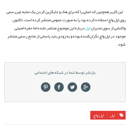
این کاربر همچنین کد اصلی را که برای هک و جایگزین کردن یک نمایه غیررسمی
روی اپل واچ استفاده کرده بود را به صورت عمومی منتشر کرده است. تاکنون
واکنشی از سوی مدیران
اپل
درباره این موضوع منتشر نشده اما حفره امنیتی
موجود در اپل واچ نگران‌کننده بوده و به زودی باید پاسخی از منابع رسمی منتشر
شود.
بازنشر توسط شما در شبکه های اجتماعی
اپل
اپل واچ