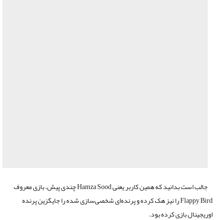
جالب است بدانید که همین کاربر یعنی Hamza Sood چندی پیش، بازی معروف
Flappy Bird را نیز هک کرده و پرنده‌ای شخصی‌سازی شده را جایگزین پرنده
اوریجینال بازی کرده‌ بود.