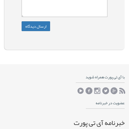
با آی تی پورت همراه شوید
عضویت در خبرنامه
خبرنامه آی تی پورت