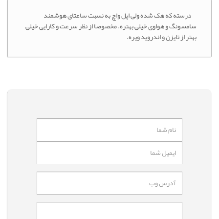
درسته که هک شده ولی اپل واچ به نسبت ساعتای هوشمند
سامسونگ و هواوی خیلی بهتره. مخصوصا از نظر سرعت و کارایی خیلی
بهتر از تایزن و اندروید ویره.