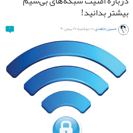
درباره امنیت شبکه‌های بی‌سیم
بیشتر بدانید!
حسین جاهدی
:::
دوشنبه ۱۷ بهمن ۹۰
۱