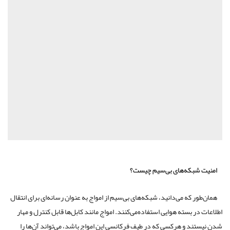
امنیت شبکه‌های بی‌سیم چیست؟
همان‌طور که می‌دانید، شبکه‌های بی‌سیم از امواج به عنوان رسانه‌ای برای انتقال
اطلاعات در بسته هوایی استفاده‌می‌کنند. امواج مانند کابل‌ها قابل کنترل و مهار
شدن نیستند و هرکسی که در طیف فرکانسی این امواج باشد، می‌تواند آن‌ها را