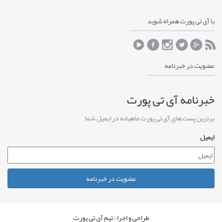
با آی تی پورت همراه شوید
عضویت در خبرنامه
خبرنامه آی تی پورت
برترین پست های آی تی پورت ماهیانه در ایمیل شما
ایمیل
عضویت در خبرنامه
طراحی و اجرا : تیم آی تی پورت