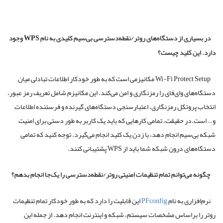
در بسیاری از دستگاه‌های روتر/نقطه‌دسترسی بی‌سیم کلیدی به نام WPS وجود
دارد. این کلید چیست؟
Wi-Fi Protect Setup مکانیزمی است که به طور خودکار اطلاعات تبادلی میان
دستگاه‌های وای‌فای را رمزنگاری و امن می‌کند. این مکانیزم شامل تعریف رمز عبور،
انتخاب پروتکل رمزنگاری، اعتبارسنجی دستگاه‌های گیرنده و فرستنده اطلاعات
و… است.در حقیقت، تمامی کارهایی که باید یک کاربر به طور دستی برای امنیت
شبکه بی‌سیم انجام دهد، با زدن یک کلید انجام می‌گیرد. توجه کنید که تمامی
دستگاه‌های درون شبکه شما باید از WPS پشتیبانی کنند.
چگونه می‌توانم تمام تنظیمات امنیتی روتر/نقطه‌دسترسی را یک‌جا انجام بدهم؟
نرم‌افزاری به نام
PFconfig
این قابلیت را دارد که به طور خودکار تمام تنظیمات
روتر را براساس مشخصات سیستم، شبکه و اینترنت انجام دهد. از جمله این