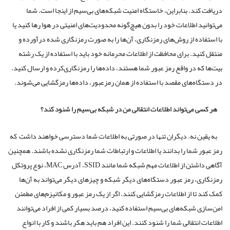
دریافت کند. بنابراین، خاستگاه امنیت شبکه‌های بی‌سیم از اینجا است. شما
می‌توانید اطلاعات خود را بدون هیچ‌گونه محدودیت‌های امنیتی در هوا رها کنید یا
با استفاده از روش‌های رمزنگاری، آن‌ها را به صورت رمزنگاری شده درآورده و
منتقل کنید. برای محافظت از اطلاعات محرمانه خود باید با استفاده از یک رشته
بیت‌ها که در واقع رمز عبور شما هستند، داده‌ها را رمزنگاری‌کرده و ارسال کنید.
در دستگاه‌های مقصد با استفاده از همان رمزعبور، داده‌ها رمزگشایی می‌شوند.
هر کسی می‌تواند اطلاعات انتقالی من در شبکه بی‌سیم را شنود کند؟
به یقین نه. دیگران تنها در صورتی به اطلاعات شما دسترسی خواهند داشت که
رمز عبور شما را بدانند یا اطلاعات و ارتباطات شما رمزنگاری نشده باشند. همچنین
آگاهی داشتن از اطلاعات مهم شبکه شما مانند SSID، آدرس MAC، نوع پروتکل
رمزنگاری، رمز عبور دستگاه‌های دیگر شبکه و چیزهای دیگر می‌تواند به آن‌ها
کمک کند تا از اطلاعات رمزگشایی کنند. اگر از یک رمز عبور و مکانیزم‌های مطمئن
امن‌سازی شبکه‌های بی‌سیم استفاده کنید، درصد بسیار کمی از افراد می‌توانند
اطلاعات انتقالی شما را شنود کنند. این افراد هم باید هکر باشند و کار با انواع