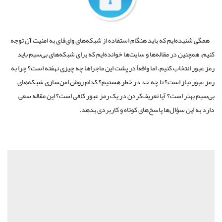
همگی شنیده‌ایم که باید هنگام استفاده از شبکه‌های وای‌فای به امنیت آن توجه
کنیم. همچنین در مقاله‌ها و سایت‌ها خوانده‌ایم که برای شبکه‌های بی‌سیم باید
رمز عبور انتخاب کنیم. اما واقعاً در پشت این ماجراها چه چیزی نهفته است؟ چرا به
رمز عبور نیاز است؟ تا چه حد در خطر هستیم؟ کدام روش امن‌سازی شبکه‌های
بی‌سیم بهتر است؟ آیا تعریف‌کردن در یک رمز عبور کافی است؟ این مقاله سعی
دارد به این سؤال‌ها پاسخ‌های کوتاه و کاربردی بدهد.