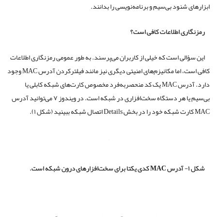
ابزارهای شنود بی‌سیم و برنامه‌نویسی را بدانند.
رمزنگاری اطلاعات کافی است؟
این سؤالی است که خیلی از کاربران می‌پرسند. به طور عمومی رمزنگاری اطلاعات
کافی است، اما مکانیزم‌های امنیتی دیگری نیز مانند فیلتر‌کردن آدرس MAC وجود
دارد. آدرس MAC یک کد منحصربه‌فرد مخصوص کارت‌های شبکه کابلی یا
بی‌سیم یا هر دستگاه سخت‌افزاری در شبکه است. در ویندوز ۷ می‌توانید آدرس
MAC کارت شبکه خود را در بخش Details اتصال شبکه ببینید (شکل ۱).
شکل ۱- آدرس MAC کدی یکتا برای سخت‌افزارهای درون شبکه است.