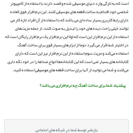
است که به تازگی وارد دنیای موسیقی شده و قصد دارند با استفاده از کامپیوتر
شخصی خود اقدام به ساخت قطعه های موسیقی کنند. این نرم افزار فوق العاده
دارای رابط کاربری بسیار ساده ای می باشد که با استفاده از آن افراد تازه کار می
توانند خیلی راحت دیده های خود را تبدیل به صوت کنند، از جمله مزیت‌های
استفاده از این نرم افزار این است که اولا این نرم افزار یک نرم افزار رایگان است که
در اختیار شما قرار می گیرد دوما از ابزارهای بسیار قوی برای ساخت آهنگ
استفاده می‌کند و مزیت سوم استفاده از این نرم افزار نیز این است که دارای
کتابخانه های بسیار غنی است که این کتابخانه‌ها انواع صداها را در خود نگه داری
می‌کنند و شما می توانید از آنها برای ساخت قطعه های
موسیقی
استفاده کنید.
پیشنهاد شما برای ساخت آهنگ چه نرم افزاری می باشد؟
بازنشر توسط شما در شبکه های اجتماعی