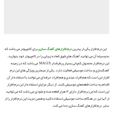
این نرم افزار یکی از بهترین
نرم افزارهای آهنگ سازی
برای کامپیوتر می باشد که
به وسیله آن می توانید آهنگ های فوق العاده زیبایی را در کامپیوتر خود بنوازید.
این نرم افزار محصول کمپانی بسیار پرطرفدار MAGIX می باشد که در زمینه
آهنگسازی و ساخت موسیقی فعالیت دارد. یکی از مهمترین ویژگی های این نرم
افزار این است که هم افراد مبتدی و هم افراد حرفه ای می توانند با استفاده از آن
اقدام به ساخت قطعه‌های موسیقی کنند. از دیگر مزایای استفاده از این نرم افزار
این است که این نرم افزار دارای ۱۲ هزار قطعه صدا و ملودی می باشد که می توانید
از آنها نیز در هنگام ساخت موسیقی استفاده کنید و همین مزیت این نرم افزار را از
سایر نرم افزارهای آهنگ سازی جدا می کند.