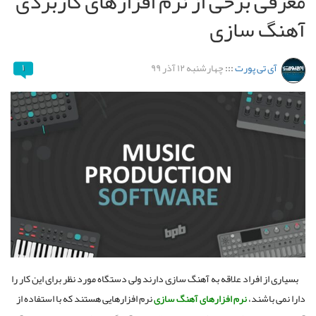
معرفی برخی از نرم افزارهای کاربردی
آهنگ سازی
آی تی پورت
:::
چهارشنبه ۱۲ آذر ۹۹
۱
بسیاری از افراد علاقه به آهنگ سازی دارند ولی دستگاه مورد نظر برای این کار را
دارا نمی باشند،
نرم افزارهای آهنگ سازی
نرم‌ افزارهایی هستند که با استفاده از