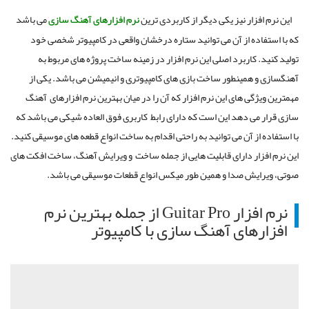
این نرم‌ افزار نیز یکی دیگر از کاربردی ترین
نرم افزارهای آهنگ سازی
می باشد
که با استفاده از آن می توانید ستاره درخشان واقعی در کامپیوتر شخصی خود
تولید کنید. کاربرد اصلی این نرم افزار در زمینه ساخت پروژه های مربوط به
آهنگسازی و همینطور ساخت بازی های کامپیوتری و انیمیشن می باشد. یکی از
مهمترین ویژگی های این نرم افزار که آن را در میان بهترین نرم افزارهای آهنگ
سازی قرار می دهد این است که دارای رابط کاربری فوق العاده شیکی می باشد که
با استفاده از آن می توانید به راحتی اقدام به ساخت انواع قطعه های موسیقی کنید.
این نرم افزار دارای قابلیت هایی از جمله ساخت و ویرایش آهنگ، ساخت افکت های
صوتی، ویرایش صدا و همین طور میکس انواع قطعات موسیقی می باشد.
نرم افزار Guitar Pro از جمله بهترین نرم
افزارهای آهنگ سازی با کامپیوتر