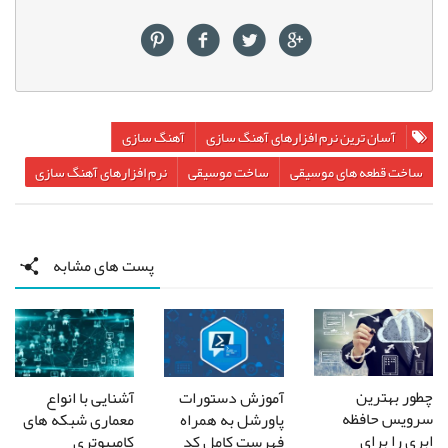
آسان ترین نرم افزارهای آهنگ سازی
آهنگ سازی
ساخت قطعه های موسیقی
ساخت موسیقی
نرم افزارهای آهنگ سازی
پست های مشابه
چطور بهترین
آشنایی با انواع
آموزش دستورات
سرویس حافظه
معماری شبکه های
پاورشل به همراه
ابری را برای
کامپیوتری
فهرست کامل کد