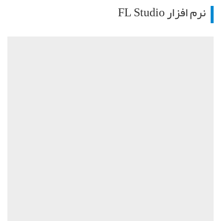
نرم افزار FL Studio