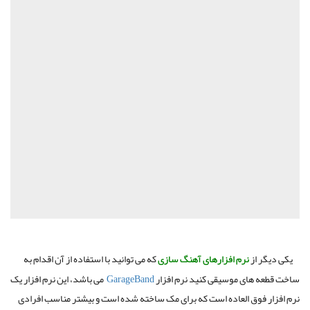
یکی دیگر از
نرم افزارهای آهنگ سازی
که می توانید با استفاده از آن اقدام به
ساخت قطعه های موسیقی کنید نرم افزار
GarageBand
می باشد، این نرم افزار یک
نرم افزار فوق العاده است که برای مک ساخته شده است و بیشتر مناسب افرادی