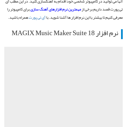
آنها می توانید در کامپیوتر شخصی خود اقدام به آهنگسازی کنید. در این مطلب آی
تی پورت قصد داریم برخی از
مهمترین
نرم افزارهای آهنگ سازی
برای کامپیوتر را
معرفی کنیم تا بیشتر با این نرم افزار ها آشنا شوید. با
آی تی پورت
همراه باشید.
نرم افزار MAGIX Music Maker Suite 18