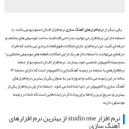
یکی دیگر از
نرم افزارهای آهنگ سازی
نرم افزار اف ال استودیو می باشد، با
استفاده از این نرم افزار می توانید به راحتی اقدام به ساخت موسیقی های مختلف و
حرفه ای کنید. این نرم افزار دارای امکانات فوق‌العاده زیادی می باشد که افراد
حرفه‌ای می‌توانند با استفاده از هر یک از این امکانات قطعه های موسیقی مختلفی را
به وسیله کامپیوتر شخصی خود بسازند. نرم افزار اف ال استودیو از جمله
نرم‌افزارهای با سابقه در زمینه آهنگسازی با کامپیوتر است که دارای سابقه ۱۴
ساله در این زمینه می باشد و امروزه نیز به عنوان یکی از بهترین نرم افزارهای
آهنگ سازی با کامپیوتر در دنیا شناخته می شود. استفاده از این نرم افزار یکی از
بهترین و سریع ترین راه ها برای پیاده کردن ایده هایی است که شما در زمینه
موسیقی دارید.
نرم افزار studio one از بهترین نرم افزارهای
آهنگ سازی