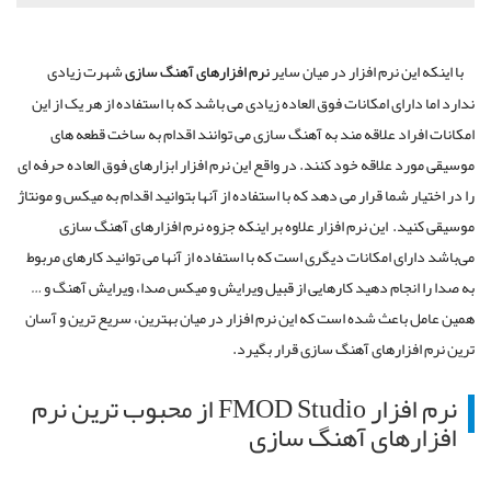
با اینکه این نرم‌ افزار در میان سایر
نرم‌ افزارهای آهنگ سازی
شهرت زیادی
ندارد اما دارای امکانات فوق العاده زیادی می باشد که با استفاده از هر یک از این
امکانات افراد علاقه مند به آهنگ سازی می توانند اقدام به ساخت قطعه های
موسیقی مورد علاقه خود کنند. در واقع این نرم افزار ابزارهای فوق العاده حرفه ای
را در اختیار شما قرار می دهد که با استفاده از آنها بتوانید اقدام به میکس و مونتاژ
موسیقی کنید. این نرم افزار علاوه بر اینکه جزوه نرم افزارهای آهنگ سازی
می‌باشد دارای امکانات دیگری است که با استفاده از آنها می توانید کارهای مربوط
به صدا را انجام دهید کارهایی از قبیل ویرایش و میکس صدا، ویرایش آهنگ و …
همین عامل باعث شده است که این نرم افزار در میان بهترین، سریع ترین و آسان
ترین نرم افزارهای آهنگ سازی قرار بگیرد.
نرم افزار FMOD Studio از محبوب ترین نرم
افزارهای آهنگ سازی