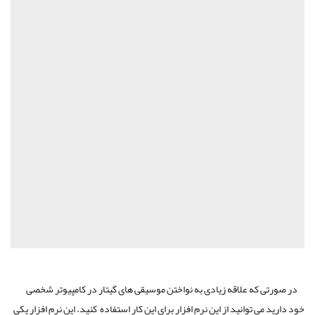
در صورتی که علاقه زیادی به نواختن موسیقی های گیتار در کامپیوتر شخصی
خود دارید می توانید از این نرم افزار برای این کار استفاده کنید. این نرم افزار یکی