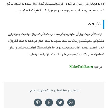
که به موبایل‌تان ارسال می‌شود. اگر نتوانستید از کد ارسال شده به اسمارت فون
خود دسترسی پیدا کنید، می‌توانید در عوض از کد بک‌آپ کمک بگیرید.
نتیجه
اینستاگرام یک ویژگی امنیتی دیگر هم دارد که اگر کسی از موقعیت جغرافیایی
مشکوکی سعی کند وارد اکانت شما بشود به شما اخطار می‌دهد تا حتما گذرواژه
خود را تغییر دهید. اما تایید هویت دو مرحله‌ای اینستاگرام امنیت بیشتری برای
شما فراهم می‌کند، و توصیه می‌شود که حتما آن را فعال نمایید.
مرجع:
MakeTechEasier
بازنشر توسط شما در شبکه های اجتماعی