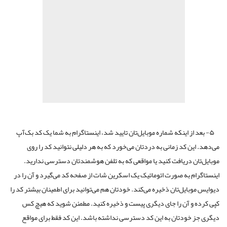
۵- بعد از اینکه شماره موبایل‌تان تایید شد، اینستاگرام به شما یک کد بک‌آپ
می‌دهد. این کد زمانی به دردتان می‌خورد که به هر دلیلی نتوانید کد را روی
موبایل‌تان دریافت کنید یا مواقعی که به تلفن هوشمندتان دسترسی ندارید.
اینستاگرام به صورت اتوماتیک یک اسکرین شات از صفحه کد می‌گیرد و آن را در
دیوایس موبایل‌تان ذخیره می‌کند. خودتان هم می‌توانید برای اطمینان بیشتر کد را
کپی کرده و آن را جای دیگری پیست و ذخیره کنید. مطمئن شوید که هیچ کس
دیگری جز خودتان به این کد دسترسی نداشته باشد. این کد فقط برای مواقع