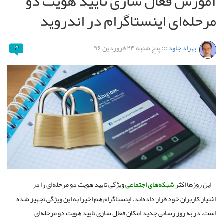
آموزش فعال سازی تایید هویت دو
مرحله‌ای اینستاگرام در اندروید
بهراد جاود
:::
پنج شنبه ۲۴ فروردین ۹۶
۳
این روزها اکثر
شبکه‌های اجتماعی
ویژگی تایید هویت دو مرحله‌ای را در
اختیار کاربران خود قرار داده‌اند. اینستاگرام هم اخیرا به این ویژگی تجهیز شده
است. در به روز رسانی جدید امکان فعال سازی تایید هویت دو مرحله‌ای