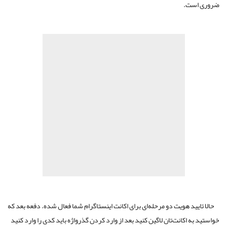
ضروری است.
حالا تایید هویت دو مرحله‌ای برای اکانت اینستاگرام شما فعال شده. دفعه بعد که
خواستید به اکانت‌تان لاگین کنید بعد از وارد کردن گذرواژه باید کدی را وارد کنید