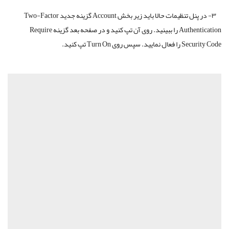
۳- در پنل تنظیمات حالا باید زیر بخش Account گزینه جدید Two-Factor
Authentication را ببینید. روی آن تپ کنید و در صفحه بعد گزینه Require
Security Code را فعال نمایید. سپس روی Turn On تپ کنید.