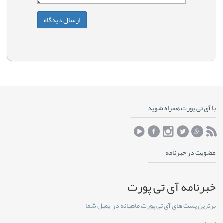
با آی تی پورت همراه شوید
عضویت در خبرنامه
خبرنامه آی تی پورت
برترین پست های آی تی پورت ماهیانه در ایمیل شما