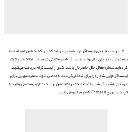
۴- در صفحه بعدی اینستاگرام از شما می‌خواهد کدی را که به تلفن همراه شما
پیامک کرده در جای خالی وارد کنید. اگر شماره تلفنی که قبلا در اکانت خود ثبت
کرده‌اید شماره فعال حال حاضرتان باشد، کدی از اینستاگرام دریافت می‌کنید.
اینستاگرام این شماره را برای شما می‌فرستد تا مطمئن شود شماره موبایل برای
خودتان باشد. اگر شماره ثبت شده در اکانت‌تان برای خودتان نیست می‌توانید با
تپ کردن روی Change it شماره را عوض کنید.