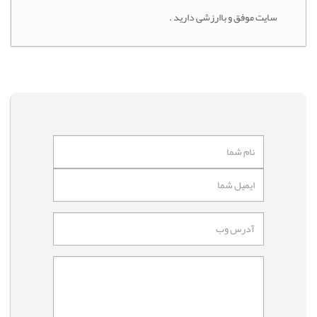
سایت موفق و باارزشی دارید .