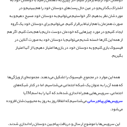
اشتراک بگذاریم و در عین حال پست‌های دوستان خود را هم ببینیم و در
موردشان نظر بدهیم. اگر خواستیم می‌توانیم به دوستان خود مسیج دهیم و به
صورت همزمان با هم ارتباط برقرار کنیم. می‌توانیم برای دوستان خود یک گروه
ایجاد کنیم و در مورد چیزهایی که خودمان دوست داریم با هم بحث کنیم. اگر هم
از همه این کارها خسته شدیم می‌توانیم با دوستان خود به صورت آنلاین در
فیسبوک بازی کنیم و به دوستان خود در بازی‌ها امتیاز دهیم یا از آنها امتیاز
بگیریم.
همه این موارد در مجموع، فیسبوک را تشکیل می‌دهند. مجموعه‌ای از ویژگی‌ها
که همه آن را به عنوان یک شبکه اجتماعی می‌شناسیم. اما در کنار شبکه‌های
اجتماعی، سرویس‌هایی هم راه اندازی شده‌اند که آنها را به اسم IM یا
سرویس‌های پیام رسانی
می‌شناسیم که اتفاقا روز به روز به محبوبیت‌شان افزوده
می‌شود.
این سرویس‌ها با موضوع ارسال و دریافت پیام بین دوستان راه اندازی شدند،