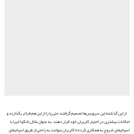
از این گذشته این سرویس‌ها تصمیم گرفتند حتی پا را از این هم فراتر بگذارند و
امکانات بیشتری در اختیار کاربران خود قرار دهند. به عنوان مثال تانگو اخیرا با
اسپاتیفای شروع به همکاری کرده تا کاربران بتوانند به راحتی از طریق اسپاتیفای