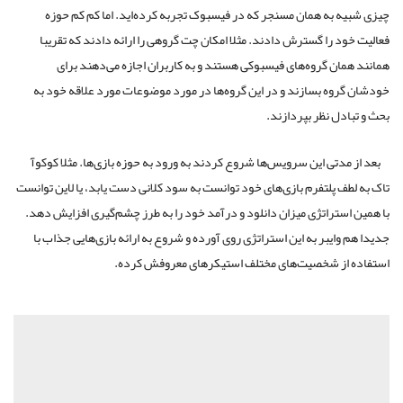
چیزی شبیه به همان مسنجر که در فیسبوک تجربه کرده‌اید. اما کم کم حوزه
فعالیت خود را گسترش دادند. مثلا امکان چت گروهی را ارائه دادند که تقریبا
همانند همان گروه‌های فیسبوکی هستند و به کاربران اجازه می‌دهند برای
خودشان گروه بسازند و در این گروه‌ها در مورد موضوعات مورد علاقه خود به
بحث و تبادل نظر بپردازند.
بعد از مدتی این سرویس‌ها شروع کردند به ورود به حوزه بازی‌ها. مثلا کوکوآ
تاک به لطف پلتفرم بازی‌های خود توانست به سود کلانی دست یابد، یا لاین توانست
با همین استراتژی میزان دانلود و درآمد خود را به طرز چشم‌گیری افزایش دهد.
جدیدا هم وایبر به این استراتژی روی آورده و شروع به ارائه بازی‌هایی جذاب با
استفاده از شخصیت‌های مختلف استیکرهای معروفش کرده.