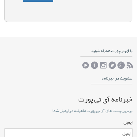
با آی تی پورت همراه شوید
عضویت در خبرنامه
خبرنامه آی تی پورت
برترین پست های آی تی پورت ماهیانه در ایمیل شما
ایمیل