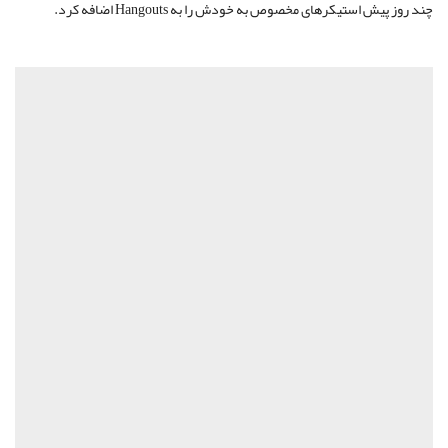
چند روز پیش استیکرهای مخصوص به خودش را به Hangouts اضافه کرد.