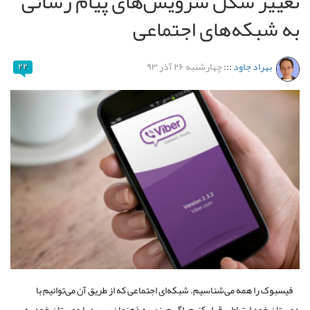
تغییر شکل سرویس‌های پیام رسانی
به شبکه‌های اجتماعی
بهراد جاود
:::
چهارشنبه ۲۶ آذر ۹۳
۲۲
فیسبوک را همه می‌شناسیم. شبکه‌ای اجتماعی که از طریق آن می‌توانیم با
دوستان خود ارتباط برقرار کنیم. اگر چیزی به ذهنمان رسید با دوستان خود به