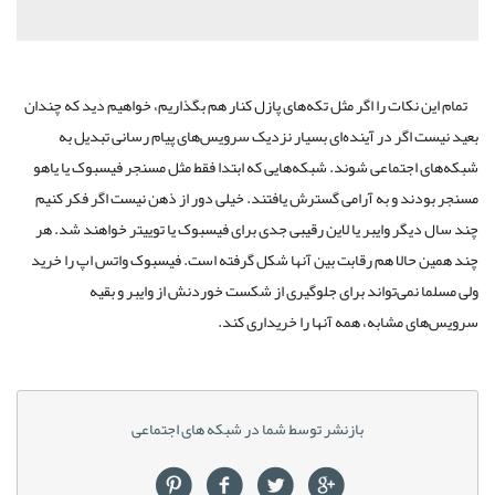
تمام این نکات را اگر مثل تکه‌های پازل کنار هم بگذاریم، خواهیم دید که چندان
بعید نیست اگر در آینده‌ای بسیار نزدیک سرویس‌های پیام رسانی تبدیل به
شبکه‌های اجتماعی شوند. شبکه‌هایی که ابتدا فقط مثل مسنجر فیسبوک یا یاهو
مسنجر بودند و به آرامی گسترش یافتند. خیلی دور از ذهن نیست اگر فکر کنیم
چند سال دیگر وایبر یا لاین رقیبی جدی برای فیسبوک یا توییتر خواهند شد. هر
چند همین حالا هم رقابت بین آنها شکل گرفته است. فیسبوک واتس اپ را خرید
ولی مسلما نمی‌تواند برای جلوگیری از شکست خوردنش از وایبر و بقیه
سرویس‌های مشابه، همه آنها را خریداری کند.
بازنشر توسط شما در شبکه های اجتماعی