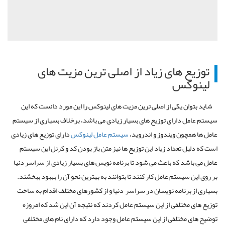
توزیع های زیاد از اصلی ترین مزیت های
لینوکس
شاید بتوان یکی از اصلی ترین مزیت های لینوکس را این مورد دانست که این
سیستم عامل دارای توزیع های بسیار زیادی می باشد، برخلاف بسیاری از سیستم
عامل ها همچون ویندوز و اندروید،
سیستم عامل لینوکس
دارای توزیع های زیادی
است که دلیل تعداد زیاد این توزیع ها نیز متن باز بودن کد و کرنل این سیستم
عامل می باشد که باعث می شود تا برنامه نویس های بسیار زیادی از سراسر دنیا
بر روی این سیستم عامل کار کنند تا بتوانند به بهترین نحو آن را بهبود ببخشند.
بسیاری از برنامه نویسان در سراسر دنیا و از کشورهای مختلف اقدام به ساخت
توزیع های مختلفی از این سیستم عامل کردند که نتیجه آن این شد که امروزه
توضیح های مختلفی از این سیستم عامل وجود دارد که دارای نام های مختلفی