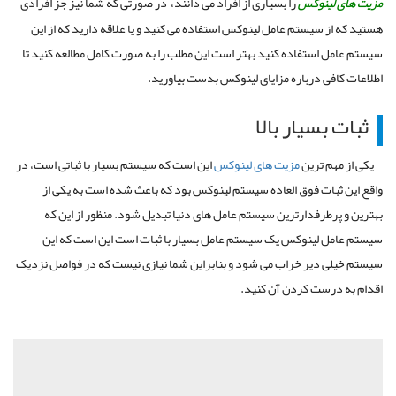
مزیت های لینوکس
را بسیاری از افراد می دانند، در صورتی که شما نیز جز افرادی
هستید که از سیستم عامل لینوکس استفاده می کنید و یا علاقه دارید که از این
سیستم عامل استفاده کنید بهتر است این مطلب را به صورت کامل مطالعه کنید تا
اطلاعات کافی درباره مزایای لینوکس بدست بیاورید.
ثبات بسیار بالا
یکی از مهم ترین
مزیت های لینوکس
این است که سیستم بسیار با ثباتی است، در
واقع این ثبات فوق العاده سیستم لینوکس بود که باعث شده است به یکی از
بهترین و پرطرفدارترین سیستم عامل های دنیا تبدیل شود. منظور از این که
سیستم عامل لینوکس یک سیستم عامل بسیار با ثبات است این است که این
سیستم خیلی دیر خراب می شود و بنابراین شما نیازی نیست که در فواصل نزدیک
اقدام به درست کردن آن کنید.