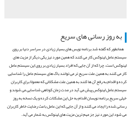
به روز رسانی های سریع
همانطور که گفته شد برنامه نویس های بسیار زیادی در سراسر دنیا بر روی
سیستم عامل لینوکس کار می کنند که همین مورد نیز یکی دیگر از مزیت های
لینوکس است، چرا که از آن جایی که افراد بسیار زیادی بر روی این سیستم عامل
کار می کنند به همین علت سریع تر می توانند باگ های سیستم عامل را شناسایی
کرده و اقدام به رفع آن ها کنند به همین علت مشکلاتی که معمولا برای کاربران
سیستم عامل لینوکس پیش می آید در مدت زمان کوتاهی شناسایی می شوند و
خیلی سریع برنامه نویسان اقدام به حل این مشکلات کرده و یک نسخه به روز
رسانی شده را ایجاد می کنند و از آن جایی که این عامل باعث رضایت خاطر کاربران
می شود این مورد نیز جز مهم ترین مزیت های لینوکس به شمار می آید.