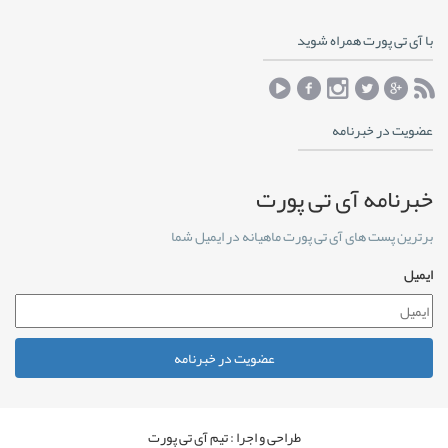
با آی تی پورت همراه شوید
عضویت در خبرنامه
خبرنامه آی تی پورت
برترین پست های آی تی پورت ماهیانه در ایمیل شما
ایمیل
عضویت در خبرنامه
طراحی و اجرا : تیم آی تی پورت