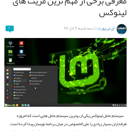
معرفی برخی از مهم ترین مزیت های
لینوکس
آی تی پورت
:::
سه شنبه ۶ آذر ۹۷
۶
سیستم عامل لینوکس یکی از بهترین سیستم عامل هایی است که امروزه
طرفداران بسیار زیادی را علی الخصوص در میان برنامه نویسان پیدا کرده است.