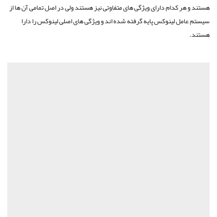
هستند و هر کدام دارای ویژگی های متفاوتی نیز هستند ولی در اصل تمامی آن ها از
سیستم عامل لینوکس پایه گرفته شده اند و ویژگی های اصلی لینوکس را دارا
هستند.