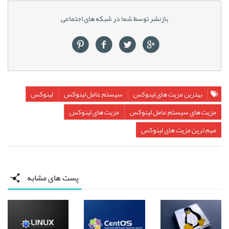
بازنشر توسط شما در شبکه های اجتماعی
بهترین مزیت های لینوکس
سیستم عامل لینوکس
لینوکس
مزیت های سیستم عامل لینوکس
مزیت های لینوکس
مهم ترین مزیت های لینوکس
پست های مشابه