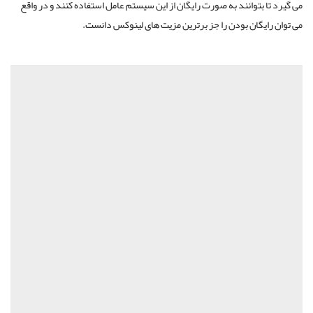
می گیرد تا بتوانند به صورت رایگان از این سیستم عامل استفاده کنند و در واقع
می توان رایگان بودن را جز برترین مزیت های لینوکس دانست.