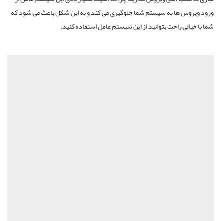
ورود ویروس ها به سیستم شما جلوگیری می کند و به این شکل باعث می شود که
شما با خیالی راحت بتوانید از این سیستم عامل استفاده کنید.