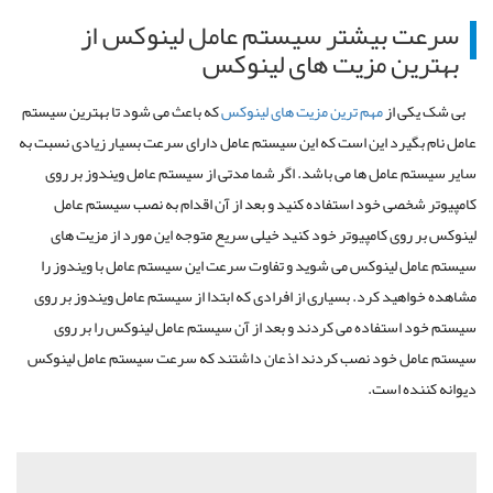
سرعت بیشتر سیستم عامل لینوکس از
بهترین مزیت های لینوکس
بی شک یکی از
مهم ترین مزیت های لینوکس
که باعث می شود تا بهترین سیستم
عامل نام بگیرد این است که این سیستم عامل دارای سرعت بسیار زیادی نسبت به
سایر سیستم عامل ها می باشد. اگر شما مدتی از سیستم عامل ویندوز بر روی
کامپیوتر شخصی خود استفاده کنید و بعد از آن اقدام به نصب سیستم عامل
لینوکس بر روی کامپیوتر خود کنید خیلی سریع متوجه این مورد از مزیت های
سیستم عامل لینوکس می شوید و تفاوت سرعت این سیستم عامل با ویندوز را
مشاهده خواهید کرد. بسیاری از افرادی که ابتدا از سیستم عامل ویندوز بر روی
سیستم خود استفاده می کردند و بعد از آن سیستم عامل لینوکس را بر روی
سیستم عامل خود نصب کردند اذعان داشتند که سرعت سیستم عامل لینوکس
دیوانه کننده است.