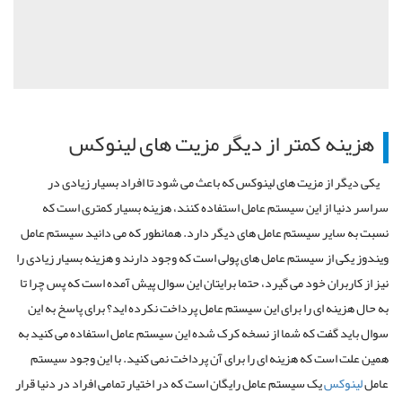
هزینه کمتر از دیگر مزیت های لینوکس
یکی دیگر از مزیت های لینوکس که باعث می شود تا افراد بسیار زیادی در
سراسر دنیا از این سیستم عامل استفاده کنند، هزینه بسیار کمتری است که
نسبت به سایر سیستم عامل های دیگر دارد. همانطور که می دانید سیستم عامل
ویندوز یکی از سیستم عامل های پولی است که وجود دارند و هزینه بسیار زیادی را
نیز از کاربران خود می گیرد، حتما برایتان این سوال پیش آمده است که پس چرا تا
به حال هزینه ای را برای این سیستم عامل پرداخت نکرده اید؟ برای پاسخ به این
سوال باید گفت که شما از نسخه کرک شده این سیستم عامل استفاده می کنید به
همین علت است که هزینه ای را برای آن پرداخت نمی کنید. با این وجود سیستم
عامل
لینوکس
یک سیستم عامل رایگان است که در اختیار تمامی افراد در دنیا قرار