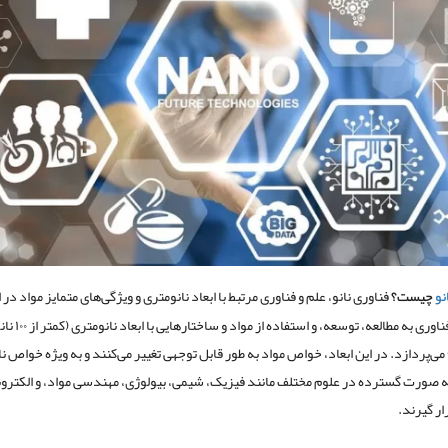
نو
چیست؟
فناوری نانو، علم و فناوری مرتبط با ابعاد نانومتری و ویژگی‌های متمایز مواد در ا
می‌پردازد. در این ابعاد، خواص مواد به طور قابل توجهی تغییر می‌کنند و به ویژه خواص ن
به صورت گسترده در علوم مختلف مانند فیزیک، شیمی، بیولوژی، مهندسی مواد، و الکترو
ار گیرند.