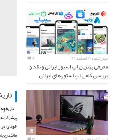
چهارشنبه ۲۰ اسفند ۹۹
۹
معرفی بهترین اپ استور ایرانی و نقد و
بررسی کامل اپ استورهای ایرانی
تاریخ
تاریخچه ف
پیشرفت‌های
مانند ریچا
چهارشنبه ۱۵ بهمن ۹۹
۳