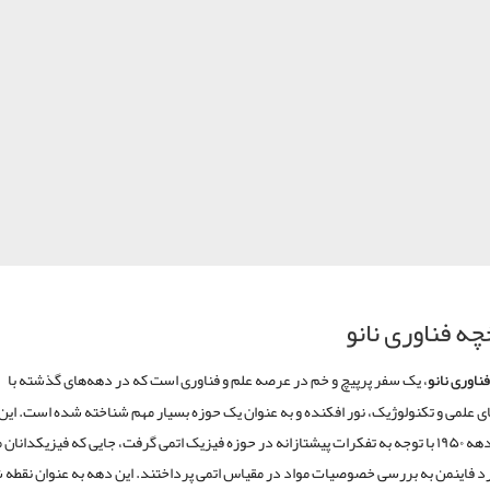
چه فناوری نانو
ناوری نانو
، یک سفر پرپیچ و خم در عرصه علم و فناوری است که در دهه‌های گذشته با
 علمی و تکنولوژیک، نور افکنده و به عنوان یک حوزه بسیار مهم شناخته شده است. این
خود را در دهه ۱۹۵۰ با توجه به تفکرات پیشتازانه در حوزه فیزیک اتمی گرفت، جایی که فیزیکدانا
رد فاینمن به بررسی خصوصیات مواد در مقیاس اتمی پرداختند. این دهه به عنوان نقطه