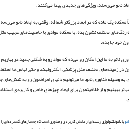
عاد نانو می‌رسند، ویژگی‌های جدیدی پیدا می‌کنند.
اً ممکنه یک ماده که در ابعاد بزرگتر شفافه، وقتی به ابعاد نانو می‌رسه
ه رنگ‌های مختلف نشون بده. یا ممکنه موادی با خاصیت‌های عجیب مثل
ون خود جا بده.
وری نانو به ما این امکان رو می‌ده که مواد رو به شکلی جدید در بیاریم 
ن در زمینه‌های مختلف مثل پزشکی، الکترونیک، و حتی لباس‌ها استفا
 به وسیله فناوری نانو، ما می‌تونیم دنیای اطرافمون رو به شکل‌های ج
ب‌تر ببینیم و از خلاقیتمون برای ایجاد چیزهای خاص و کاربردی استفاد
.
نو
یا
نانوتکنولوژی
رشته‌ای از دانش کاربردی و فناوری است که جستارهای گسترده‌ای ر