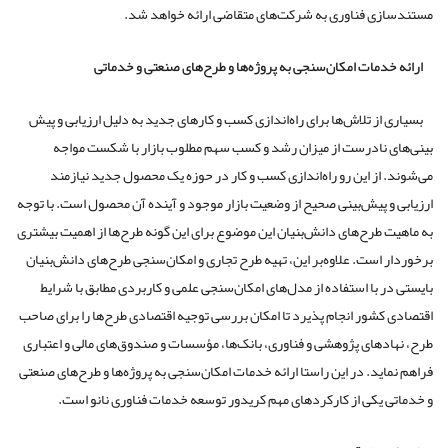
مستندسازی فناوری به شرکت‌های متقاضی ارائه خواهد شد.
ارائه خدمات امکان‌سنجی به پروژه‌ها و طرح‌های صنعتی و خدماتی
بسیاری از تلاش‌ها برای راه‌اندازی کسب و کارهای جدید به دلیل ارزیابی و پیش
بینی‌های نادرست از میزان رشد و کسب سهم مطلوب بازار با شکست مواجه
می‌شوند. از این رو راه‌اندازی کسب و کار در حوزه یک محصول جدید نیازمند
ارزیابی و پیش‌بینی صحیح از وضعیت بازار موجود و آینده آن محصول است. با توجه
به ماهیت طرح‌های دانش‌بنیان این موضوع برای این گونه طرح‌ها از اهمیت بیشتری
برخوردار است. علاوه‌بر این، تهیه طرح تجاری و امکان‌سنجی طرح‌های دانش‌بنیان
بایستی در با استفاده از مدل‌های امکان‌سنجی علمی و کاربردی مطابق با شرایط
اقتصادی کشور انجام پذیرد تا امکان بررسی توجیه اقتصادی طرح‌ها را برای صاحب
طرح، نهادهای پژوهشی و فناوری، بانک‌ها، مؤسسات و صندوق‌های مالی و اعتباری
فراهم نماید. در این راستا ارائه خدمات امکان‌سنجی به پروژه‌ها و طرح‌های صنعتی
و خدماتی یکی از کارکردهای مهم کریدور توسعه خدمات فناوری نانو است.