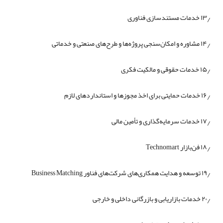
۱۳٫ خدمات مستندسازی فناوری
۱۴٫ مشاوره و امکان‌سنجی پروژه‌ها و طرح‌های صنعتی و خدماتی
۱۵٫ خدمات حقوقی و مالکیت فکری
۱۶٫ خدمات حمایتی برای اخذ مجوزها و استانداردهای لازم
۱۷٫ خدمات سرمایه‌گذاری و تأمین مالی
۱۸٫ فن‌بازار Technomart
۱۹٫ توسعه و هدایت همکاری‌های شرکت‌های فناور Business Matching
۲۰٫ خدمات بازاریابی و بازرگانی داخلی و خارجی