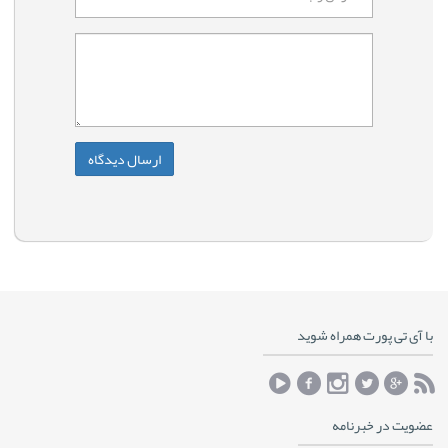
با آی تی پورت همراه شوید
عضویت در خبرنامه