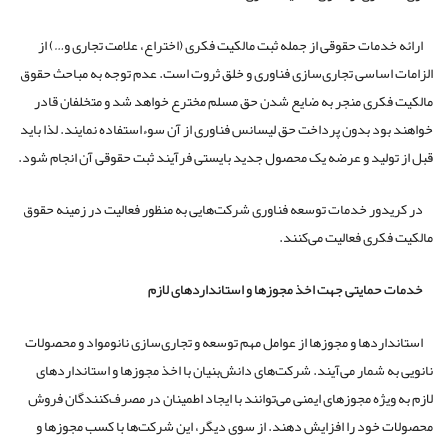
ارائه خدمات حقوقی از جمله ثبت مالکیت فکری (اختراع، علامت تجاری و…) از
الزامات اساسی تجاری‌سازی فناوری و خلق ثروت است. عدم توجه به مباحث حقوق
مالکیت فکری منجر به ضایع شدن حق مسلم مخترع خواهد شد و متخلفان قادر
خواهند بود بدون پرداخت حق لیسانس فناوری از آن سوءاستفاده نمایند. لذا باید
قبل از تولید و عرضه یک محصول جدید بایستی فرآیند ثبت حقوقی آن انجام شود.
در کریدور خدمات توسعه فناوری شرکت‌هایی به منظور فعالیت در زمینه حقوق
مالکیت فکری فعالیت می‌کنند.
خدمات حمایتی جهت اخذ مجوزها و استانداردهای لازم
استانداردها و مجوزها از عوامل مهم توسعه و تجاری‌سازی نانومواد و محصولات
نانویی به شمار می‌آیند. شرکت‌های دانش‌بنیان با اخذ مجوزها و استانداردهای
لازم به ویژه مجوزهای ایمنی می‌توانند با ایجاد اطمینان در مصرف‌کنندگان فروش
محصولات خود را افزایش دهند. از سوی دیگر، این شرکت‌ها با کسب مجوزها و