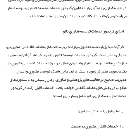
در حوزه فناوری و نوآوری از مخاطبین کریدور خدمات توسعه فناوری نانو به شمار
می‌آیند و می‌توانند از امکانات و خدمات این مجموعه استفاده کنند.
اجزای کریدور خدمات توسعه فناوری نانو
فرآیند تبدیل ایده به محصول نیازمند زیرساخت‌های مختلف اطلاعاتی، مدیریتی،
حقوقی و مالی است. کریدور خدمات توسعه فناوری نانو با در نظر گرفتن همه این
نیازمندی‌ها اقدام به استقرار واحدهای فعال در حوزه خدمات تخصصی فناوری در
یک مجموعه متمرکز نموده است. با ایجاد این شبکه توسعه فناوری و اعمال
مدیریت صحیح بر فعالیت‌های پژوهشی و فناوری، زمان رسیدن به دستاوردهای
مطلوب در بخش‌های مختلف کاهش خواهد یافت. خدمات قابل ارائه در کریدور
خدمات توسعه فناوری نانو شامل موارد زیر است:
۱۱٫ مترولوژی (سنجش مقیاس)
۱۲٫ خدمات انتقال فناوری به صنعت