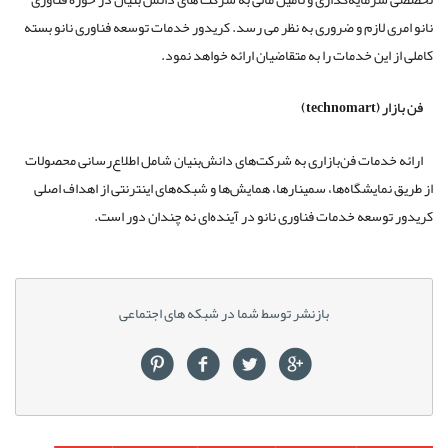
نانو امری لازم و ضروری به نظر می رسد. کریدور خدمات توسعه فناوری نانو بسته
کاملی از این خدمات را به متقاضیان ارائه خواهد نمود.
فن بازار (technomart)
ارائه خدمات فن‌بازاری به شرکت‌های دانش‌بنیان شامل اطلاع‌رسانی محصولات
از طریق نمایشگاه‌ها، سمینارها، همایش‌ها و شبکه‌های اینترنتی از اهداف اصلی
کریدور توسعه خدمات فناوری نانو در آینده‌ای نه چندان دور است.
بازنشر توسط شما در شبکه های اجتماعی