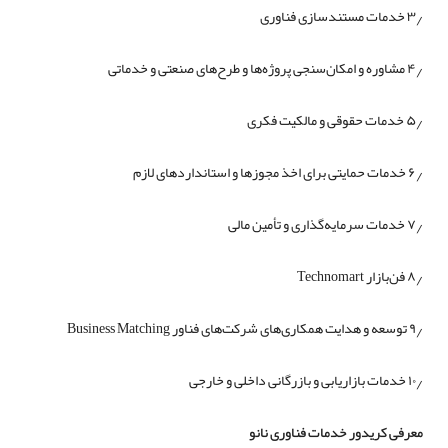
۳٫ خدمات مستندسازی فناوری
۴٫ مشاوره و امکان‌سنجی پروژه‌ها و طرح‌های صنعتی و خدماتی
۵٫ خدمات حقوقی و مالکیت فکری
۶٫ خدمات حمایتی برای اخذ مجوزها و استانداردهای لازم
۷٫ خدمات سرمایه‌گذاری و تأمین مالی
۸٫ فن‌بازار Technomart
۹٫ توسعه و هدایت همکاری‌های شرکت‌های فناور Business Matching
۱۰٫ خدمات بازاریابی و بازرگانی داخلی و خارجی
معرفی کریدور خدمات فناوری نانو