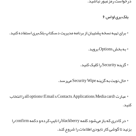
درخواست رمزعبور نباشید.
بلک بری او اس ۶
* برای تهیه نسخه پشتیبان از برنامه مدیریت دسکتاپ بلک‌بری استفاده کنید.
* به بخش Options بروید.
* گزینه Security را کلیک کنید.
* حال نوبت به گزینه Security Wipe می‌رسد.
* عبارت (all options (Email & Contacts, Applications, Media card را انتخاب
کنید.
* در کادری که باز می‌شود کلمه blackberry را تایپ کرده و دکمه confirm را
بزنید تا گوشی کار نابودی اطلاعات را شروع کند.