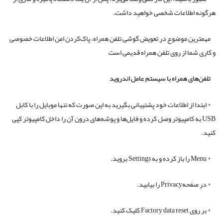
هرگونه اطلاعات شخصی خواهید داشت.
مهمترین موضوع در تعویض گوشی تلفن همراه، پاک‌کردن امن اطلاعات خصوصی
و کاری شما از روی تلفن همراه قدیمی است
تلفن‌های همراه با سیستم عامل اندروید
* ابتدا از اطلاعات خود پشتیبانی بگیرید به این صورت که تنها موبایل را با کابل
USB به کامپیوتر وصل کرده و فایل‌ها و پوشه‌های درون آن را داخل کامپیوتر کپی
کنید.
* Menu را باز کرده و به Settings بروید.
* در صفحهPrivacy را بیابید.
* بر روی Factory data reset کلیک کنید.