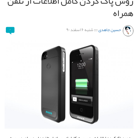
روش پاک کردن کامل اطلاعات از تلفن
همراه
حسین جاهدی
:::
شنبه ۶ اسفند ۹۰
۰
نحوه پاک‌کردن اطلاعات به صورت کامل از روی انواع تلفن‌های همراه به صورت