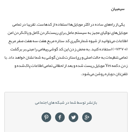
سیمبیان
یکی از راه‌های ساده در اکثر موبایل‌ها استفاده از کدهاست. تقریبا در تمامی
موبایل‌های نوکیای مجهز به سیستم عامل برای ریست‌کردن کامل و پاک‌کردن امن
اطلاعات می‌توانید از شیوه شماره‌گیری کد ستاره مربع هفت سه هفت صفر مربع
(#۷۳۷۰*) استفاده کنید. به محض زدن این کد گوشی پیغامی را مبنی بر برگشت
تمامی تنظیمات به حالت اصلی و ری‌استارت‌شدن گوشی به شما نشان خواهد داد. با
زدن دکمه Yes موبایل ریست شده و بعد از لحظاتی تمامی اطلاعات پاک‌شده و
تلفن‌تان دوباره روشن می‌شود.
بازنشر توسط شما در شبکه های اجتماعی