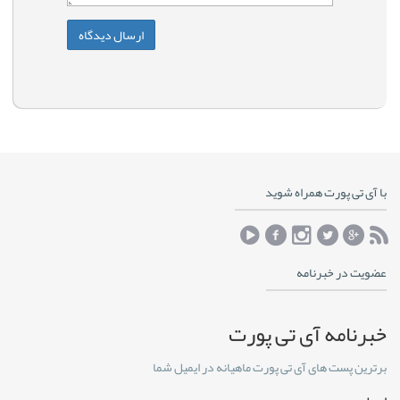
با آی تی پورت همراه شوید
عضویت در خبرنامه
خبرنامه آی تی پورت
برترین پست های آی تی پورت ماهیانه در ایمیل شما