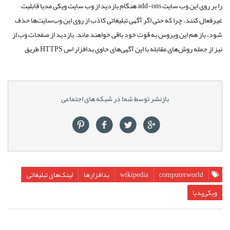
هنگام بازدید از وب سایت ویکی مدیا قابلیت add-ons را بر روی این وب سایت‌
غیرفعال کنند، چرا که حتی اگر آگهی تبلیغاتی کاذب از روی این وب‌سایت‌ها حذف
شود، باز هم این ویروس به قوت خود باقی خواهند ماند. بازدید از صفحات وب از
طریق HTTPS نیز از جمله روش‌های مقابله با این آگهی‌های حاوی بدافزار اس
بازنشر توسط شما در شبکه های اجتماعی
computerworld
wikipedia
بد‌افزارها
لینک‌های تبلیغاتی
ویکی‌پدیا