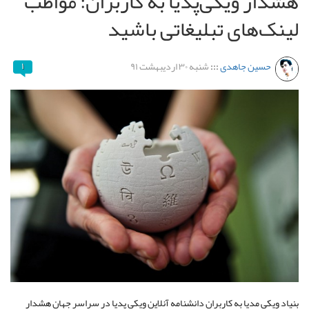
هشدار ویکی‌پدیا به کاربران: مواظب
لینک‌های تبلیغاتی باشید
حسین جاهدی
:::
شنبه ۳۰ اردیبهشت ۹۱
۱
بنیاد ویکی مدیا به کاربران دانشنامه آنلاین ویکی پدیا در سراسر جهان هشدار