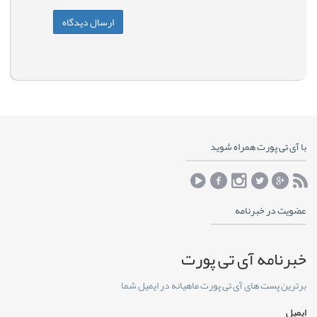
با آی تی پورت همراه شوید
عضویت در خبرنامه
خبرنامه آی تی پورت
برترین پست های آی تی پورت ماهیانه در ایمیل شما
ایمیل