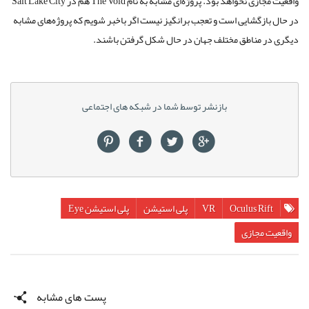
واقعیت مجازی نخواهد بود. پروژه‌ای مشابه به نام The Void هم در Salt Lake City
در حال بازگشایی است و تعجب برانگیز نیست اگر باخبر شویم که پروژه‌های مشابه
دیگری در مناطق مختلف جهان در حال شکل گرفتن باشند.
بازنشر توسط شما در شبکه های اجتماعی
Oculus Rift
VR
پلی استیشن
پلی استیشن Eye
واقعیت مجازی
پست های مشابه