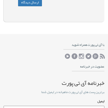
با آی تی پورت همراه شوید
عضویت در خبرنامه
خبرنامه آی تی پورت
برترین پست های آی تی پورت ماهیانه در ایمیل شما
ایمیل