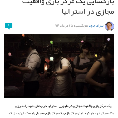
بازگشایی یک مرکز بازی واقعیت
مجازی در استرالیا
بهراد جاود
:::
یکشنبه ۲۵ مرداد ۹۴
۱
یک مرکز بازی واقعیت مجازی در ملبورن استرالیا درب‌های خود را به روی
متقاضیان خود بار کرد. این مرکز بازی یک مرکز بازی معمولی نیست. این محل که