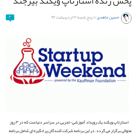
پخش زنده استارتاپ ویکند بیرجند
حسین جاهدی
:::
پنج شنبه ۱۲ اردیبهشت ۹۲
۴
استارتاپ ویکند یک رویداد آموزشی-تجربی در سراسر دنیاست که در ۳ روز
متوالی برگزار می گردد. در این برنامه شرکت کنندگان پر انگیزه ای شامل برنامه