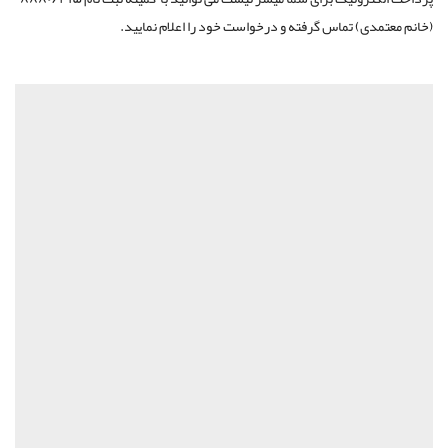
(خانم معتمدی) تماس گرفته و درخواست خود را اعلام نمایید.