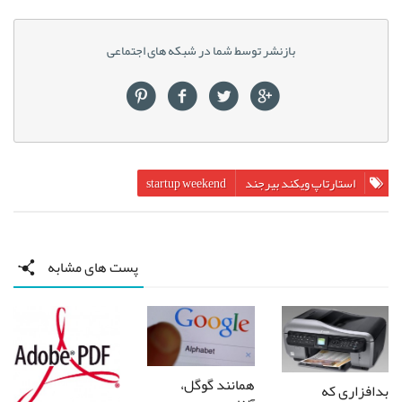
بازنشر توسط شما در شبکه های اجتماعی
استارتاپ ویکند بیرجند
startup weekend
پست های مشابه
همانند گوگل،
بدافزاری که