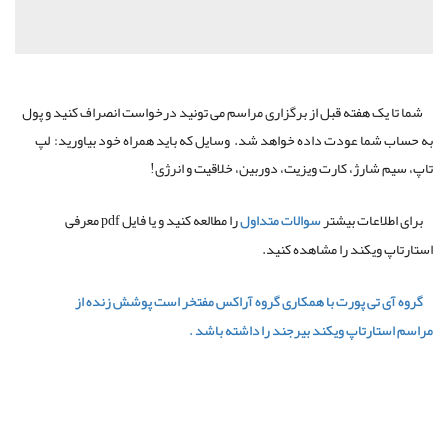
شما تا یک هفته قبل از برگزاری مراسم می تونید درخواست انصراف کنید و پول
به حساب شما عودت داده خواهد شد. وسایل که باید همراه خود بیاورید: لپ
تاپ، سیم شارژ، کارت ویزیت، دوربین، خلاقیت و انرژی!
برای اطلاعات بیشتر
سوالات متداول
را مطالعه کنید و یا فایل pdf معرفی
استارتاپ ویکند را مشاهده کنید.
گروه آی تی پورت با همکاری گروه آراکس مفتخر است پوشش زنده از
مراسم استارتاپ ویکند بیرجند را داشته باشد .