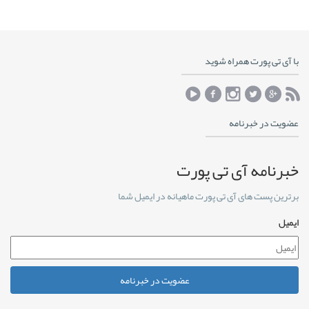
با آی تی پورت همراه شوید
عضویت در خبرنامه
خبرنامه آی تی پورت
برترین پست های آی تی پورت ماهیانه در ایمیل شما
ایمیل
عضویت در خبرنامه