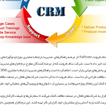
شرکت ساف فرونت (Saffront) از عرضه راهکارهای «مدیریت ارتباط با مشتری» ویژه و نوآورانه‌ای
 خبر داده است. شرکت ساف فرونت که از عرضه کنندگان مطرح نرم افزارهای مدیریت ار
 نظافت طراحی کرده است. ساف فرونت ادعا کرده است شرکت‌های فعال در صنعت نظاف
 کمک این راهکار ویژه می‌توانند بر بسیاری از دشواری‌ها و پیچیدگی‌های عملیاتی خود غلب
افزار به شرکت‌های فعال در صنعت نظافت کمک می‌کند تا سفارش‌ها و شیفت کارکنان و وس
ریت کنند و به آسانی برای مشتریان خود گزارش کار تهیه کنند. این نرم افزار همچنین دار