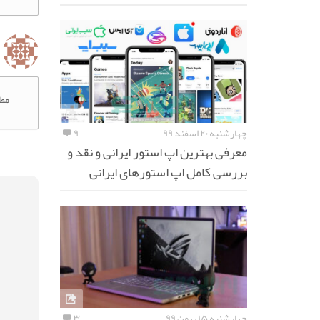
مطل
چهارشنبه ۲۰ اسفند ۹۹
۹
معرفی بهترین اپ استور ایرانی و نقد و
بررسی کامل اپ استورهای ایرانی
چهارشنبه ۱۵ بهمن ۹۹
۳