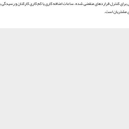
ی برای کنترل قراردهای منقضی شده، ساعات اضافه کاری یا کم کاری کارکنان و رسیدگی ب
 مشتریان است.