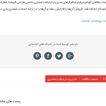
ت نظافتی کوشیدیم نرم افزارهای مدیریت ارتباط با مشتری خاصی طراحی کنیم تا عملیات 
دکار انجام دهد، فروش آن‌ها را افزایش دهد و آن‌ها را در ارائه خدمات مشتری یاری د
virtual-strategy.c
بازنشر توسط شما در شبکه های اجتماعی
C
صنعت نظافت
مدیریت ارتباط با مشتری
پست های مشاب