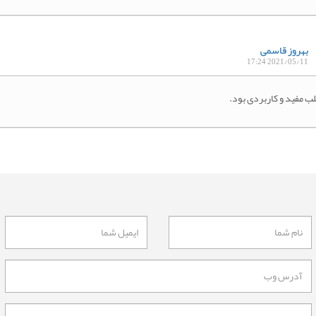
بهروز قاسمی
2021/05/11 17:24
ب مفید و کاربردی بود.