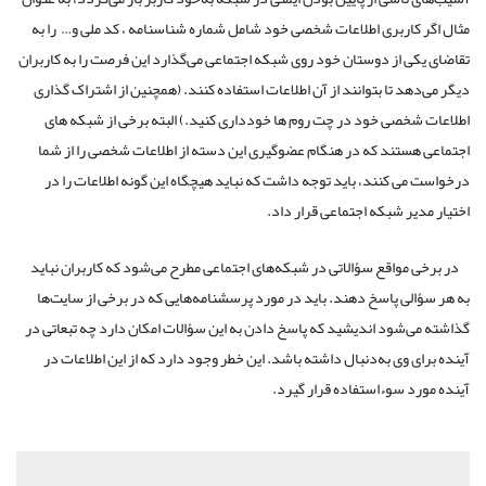
مثال اگر کاربری اطلاعات شخصی خود شامل شماره شناسنامه ، کد ملی و… را به
تقاضای یکی از دوستان خود روی شبکه اجتماعی می‌گذارد این فرصت را به کاربران
دیگر می‌دهد تا بتوانند از آن اطلاعات استفاده کنند. (همچنین از اشتراک گذاری
اطلاعات شخصی خود در چت روم ها خودداری کنید.) البته برخی از شبکه های
اجتماعی هستند که در هنگام عضوگیری این دسته از اطلاعات شخصی را از شما
درخواست می کنند، باید توجه داشت که نباید هیچگاه این گونه اطلاعات را در
اختیار مدیر شبکه اجتماعی قرار داد.
در برخی مواقع سؤالاتی در شبکه‌های اجتماعی مطرح می‌شود که کاربران نباید
به هر سؤالی پاسخ دهند. باید در مورد پرسشنامه‌هایی که در برخی از سایت‌ها
گذاشته می‌شود اندیشید که پاسخ دادن به این سؤالات امکان دارد چه تبعاتی در
آینده برای وی به‌دنبال داشته باشد. این خطر وجود دارد که از این اطلاعات در
آینده مورد سوءاستفاده قرار گیرد.