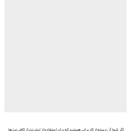
اگر شما آن دسته از کاربرانی هستید که برای استفاده از اینترنت از کافی نت ها