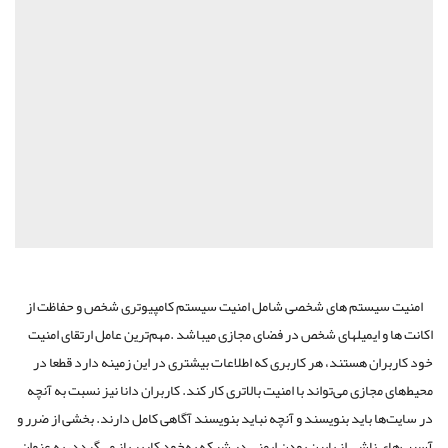
امنیت سیستم های شخصی شامل امنیت سیستم کامپیوتری شخص و حفاظت از
اکانت ها و ایمیل­های شخص در فضای مجازی می­باشد .مهم‌ترین عامل ارتقای امنیت
خود کاربران هستند، هر کاربری که اطلاعات بیشتری در این زمینه دارد قطعا در
محیط‌های مجازی می‌تواند با امنیت بالاتری کار کند. کاربران دانا نیز نسبت به آنچه
در سایت‌ها باید بنویسند و آنچه نباید بنویسند آگاهی کامل دارند. بخشی از ضرر و
آسیب‌های ناشی از پایین بودن ایمنی در شبکه به‌خود کاربر باز می‌گردد، به‌ عنوان