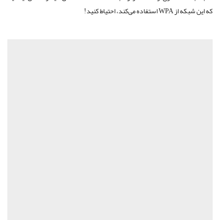
که این شبکه از WPA استفاده می‌کند، احتیاط کنید!