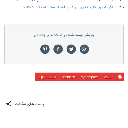
باشید.
اگر با نحوی کار با فایروال ویندوز آشنا نیستید اینجا کلیک کنید
.
بازنشر توسط شما در شبکه های اجتماعی
امنیت
cyberspace
security
فضای مجازی
پست های مشابه