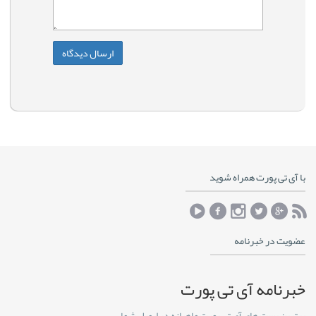
با آی تی پورت همراه شوید
عضویت در خبرنامه
خبرنامه آی تی پورت
برترین پست های آی تی پورت ماهیانه در ایمیل شما