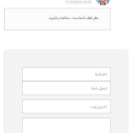
2013/10/04 17:59
نظر لطف شماست. سلامت باشید.