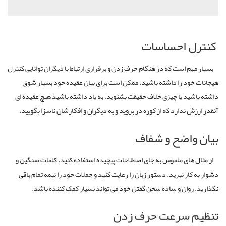
کنترل احساسات
بسیار مهم است که در هنگام حرف زدن و برقراری ارتباط با دیگران توانایی کنترل
هیجانات خود را داشته باشید. ممکن است برای بیان عقیده خود بسیار شوق
داشته باشید یا چیزی خلاف حقیقت بشنوید. به یاد داشته باشید هیچ عقیده ای
آنقدر ارزش ندارد که از کوره در بروید و به دیگران و افکارشان ناسزا بگویید.
بیان واضح و شفاف
از مثال های ملموس به جای اصطلاحات پیچیده استفاده کنید. کلمات سنگین و
دشوار به کار نبرید. دستور زبان را رعایت کنید و جملات خود را نیمه تمام باقی
نگذارید. روان و ساده سخن گفتن خود می تواند بسیار کمک کننده باشد.
تنظیم سرعت حرف زدن