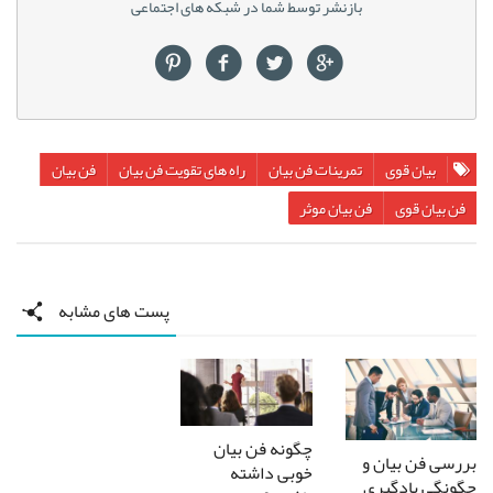
بازنشر توسط شما در شبکه های اجتماعی
بیان قوی
تمرینات فن بیان
راه های تقویت فن بیان
فن بیان
فن بیان قوی
فن بیان موثر
پست های مشابه
چگونه فن بیان
بررسی فن بیان و
خوبی داشته
چگونگی یادگیری