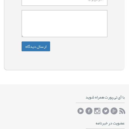
با آی تی پورت همراه شوید
عضویت در خبرنامه