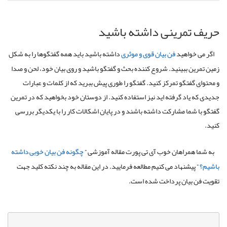
حریف تمرینی داشته باشید
اگر می خواهید
فن بیان قوی و موثری
داشته باشید باید همه گفتگوها را به شکل
زمین تمرین ببینید. شروع کننده بحث و گفتگو باشید و روی بیان خود، لحن و صدا
و محتوای گفتگو تمرکز کنید. گفتگو را طوری پیش ببرید که از کلمات و عبارات
جدیدی که یاد گرفته اید نیز استفاده کنید. از دوستان خود بخواهید که در تمرین
گفتگو با شما مشارکت داشته باشند و در پایان اشکالات کار را با یکدیگر بررسی
کنید.
به شما همراهان خوب آی تی پورت مقاله آموزشی ”
چگونه فن بیان خوبی داشته
باشیم؟
” پیشنهاد می کنیم مطالعه فرمایید. در این مقاله به چند نکته کلید جهت
تقویت فن بیان پرداخت شده است.