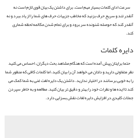
سرعت ادای کلمات بسیار مهم است. برای داشتن یک بیان قوی لازم است نه
آنقدر تند و سریع حرف بزنید که مخاطب جزییات حرف های شما را از یاد ببرد و نه
آنقدر کند که حوصله شنونده سر برود و برای تمام شدن مکالمه لحظه شماری
کند.
دایره کلمات
حتما برایتان پیش آمده است که هنگام مشاهد بحث دیگران، احساس می کنید
نظر متفاوتی دارید و دلتان می خواهد آن را بیان کنید، اما کلمات کافی که منظور شما
را به خوبی برسانند در اختیار ندارید. داشتن یک دایره لغت غنی به شما کمک می
کند تا ایده‌ ها و نظرات خود را بهتر و دقیق تر بیان کنید. مطالعه و به خاطر سپردن
جملات کلیدی در افزایش دایره لغات نقش بسزایی دارد.