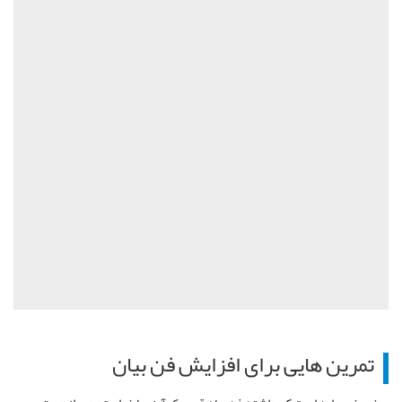
تمرین هایی برای افزایش فن بیان