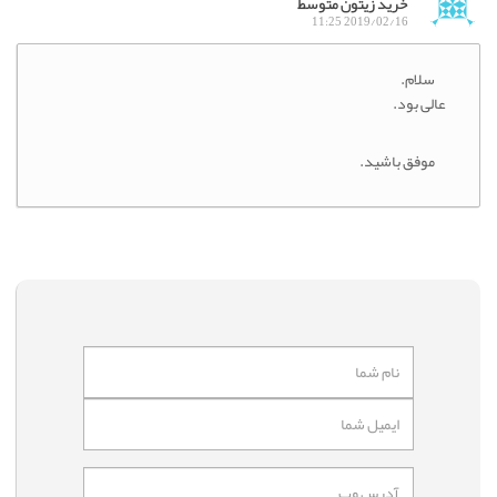
خرید زیتون متوسط
2019/02/16 11:25
سلام.
عالی بود.
موفق باشید.