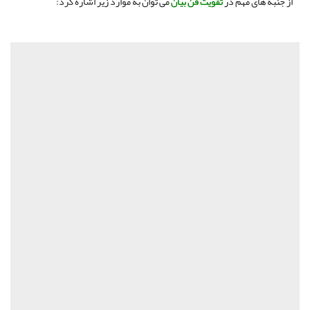
از جنبه های مهم در
تقویت فن بیان
می توان به موارد زیر اشاره کرد: