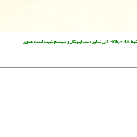
ننده تصویر