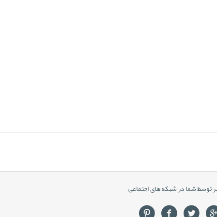
ر توسط شما در شبکه های اجتماعی