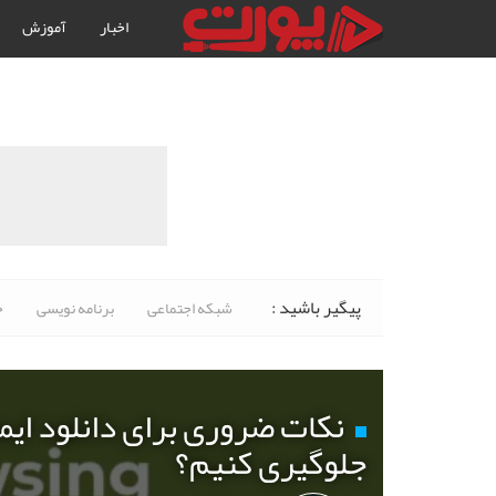
اخبار
آموزش
پیگیر باشید :
شبکه اجتماعی
برنامه نویسی
خ
نکات ضروری برای دانلود ایم
جلوگیری کنیم؟