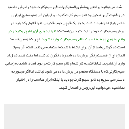
شما می توانید براحتی پوشش پلاستیکی اضافی سیم کارت خود را برش داده و
در واقعیت آن را تبدیل به نانوسیم کارت کنید . برای این کار هم به هیچ ابزاری
خاصی نیاز نخواهید داشت به جز یک قیچی خوب قدیمی. تنها قانونی که باید در
برش سیم کارت خود رعایت کنید این است که
تنها لبه های آن را قیچی کنید و در
واقع به هیچ وجه به قسمت طلایی سیم کارت وارد نشوید.
(چرا که همین قسمت
است که گوشی شما از آن برای ارتباط با شبکه استفاده می کند) البته اگر هم تا
اندازه ای از قسمت رنگی برش داده شد زیاد نگران نباشید اما دقت کنید که زیاد
وارد آن نشوید. نهایتا نتیجه کار شما و نانو سیم کارت بوجود آمده، شاید به زیبایی
سیم کارتی که با دستگاه مخصوص برش داده می شود نباشد اما اگر مجبور به
دسترسی سریع به نانو سیم کارت بودید یا اینکه ابزار مناسب را در اختیار
نداشتید، می توانید این روش را امتحان کنید.