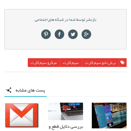
بازنشر توسط شما در شبکه های اجتماعی
برش نانو سیم کارت
سیم کارت
میکرو سیم کارت
پست های مشابه
بررسی دلایل قطع و