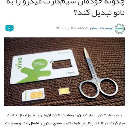
چگونه خودمان سیم‌کارت میکرو‌‌ را به
نانو تبدیل کند؟
نویسنده مهمان
:::
یکشنبه ۱۱ مرداد ۹۴
۵
با باریک‌تر شدن اسمارت فون‌ها و فشرده شدن آن‌ها، روز به روز اندازه قطعات
قرار گرفته در آنها کوچکتر می شوند تا هم فضای کمتری را اشغال کنند و هم باعث