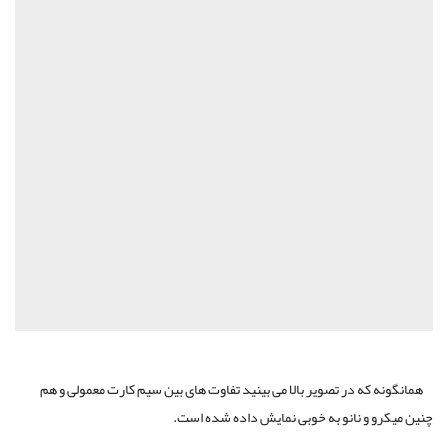
همانگونه که در تصویر بالا می بینید تفاوت های بین سیم کارت معمولی و هم
چنین میکرو و نانو به خوبی نمایش داده شده است.