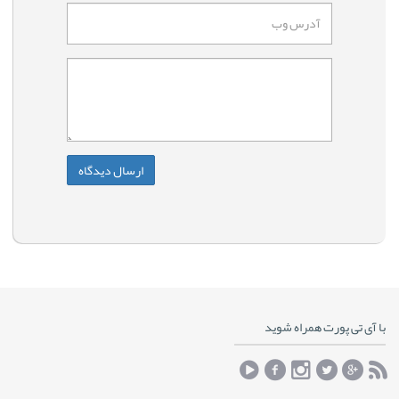
با آی تی پورت همراه شوید