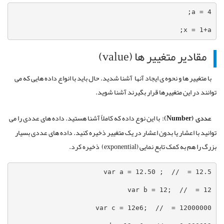
x = 1+a;
مقادیر متغییر ها (value)
با متغییر ها و نحوه ی ایجاد آنها آشنا شدید. حال باید با انواع داده هایی که می
توانند در این متغییرها قرار بگیرند آشنا شوید.
عددی
(Number)
:
با این نوع داده که کاملاً آشنا هستید. داده های عددی را می
توانید با اعشار یا بدون اعشار در یک متغییر ذخیره کنید. داده های عددی بسیار
بزرگ را هم به کمک تابع نمایی (exponential) ذخیره کرد.