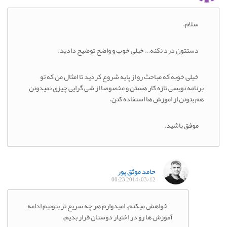
سلام.
دستتون درد نکنه… خیلی خوب و واضح توضیح دادید.
خیلی خوبه که مباحث رو از پایه شروع کردید تا امثال من که تو
برنامه نویسی تازه کار هستن و مخصوصا از شی گرایی چیزی نمیدونن
هم بتونن از اموزش ها استفاده کنن.
موفق باشید.
حامد موثق پور
2014/03/12 00:23
خواهش میکنم. امیدوارم هر چه سریع تر بتونیم ادامه
آموزش ها رو در اختیار دوستان قرار بدیم.