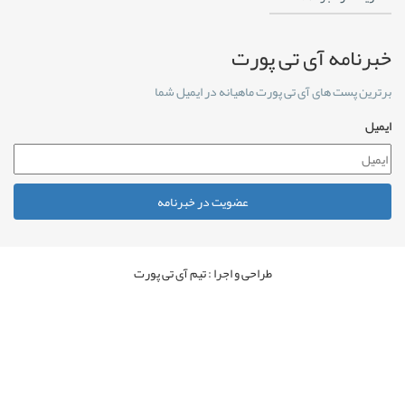
خبرنامه آی تی پورت
برترین پست های آی تی پورت ماهیانه در ایمیل شما
ایمیل
عضویت در خبرنامه
طراحی و اجرا : تیم آی تی پورت