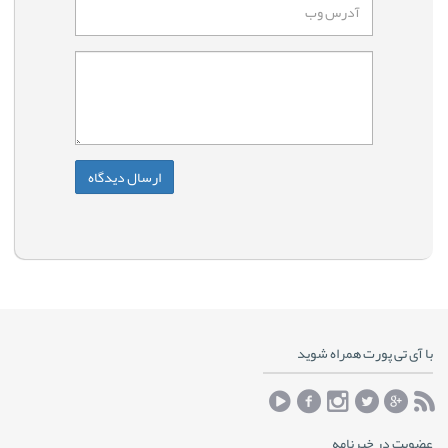
با آی تی پورت همراه شوید
عضویت در خبرنامه