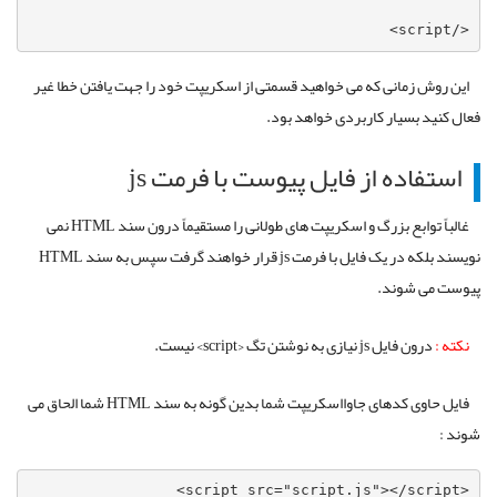
</script>
این روش زمانی که می خواهید قسمتی از اسکریپت خود را جهت یافتن خطا غیر
فعال کنید بسیار کاربردی خواهد بود.
استفاده از فایل پیوست با فرمت js
غالباً توابع بزرگ و اسکریپت های طولانی را مستقیماً درون سند HTML نمی
نویسند بلکه در یک فایل با فرمت js قرار خواهند گرفت سپس به سند HTML
پیوست می شوند.
نکته :
درون فایل js نیازی به نوشتن تگ <script> نیست.
فایل حاوی کدهای جاوااسکریپت شما بدین گونه به سند HTML شما الحاق می
شوند :
<script src="script.js"></script>