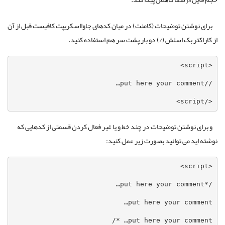
برای نوشتن توضیحات (کامنت) در میان کدهای جاوااسکریپت کافیست قبل از آن
از کاراکتر بک اسلش (/) دو بار پشت سر هم استفاده کنید.
</script>
و برای نوشتن توضیحات در چند خط و یا غیر فعال کردن قسمتی از کدهایی که
نوشته اید می توانید بصورت زیر عمل کنید: