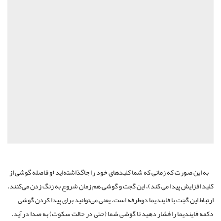
به این صورت که زمانی که شما کلید‌های خود را جاگذاشته‌اید (و فاصله گوشی از
کلید افزایش پیدا می کند)، این گجت و گوشی هم زمان شروع به زنگ زدن می‌کنند.
ارتباط این گجت با فایندیما دوطرفه است، یعنی می‌توانید برای پیدا کردن گوشی
دکمه فایندیما را فشار دهید تا گوشی شما (حتی در حالت سکوت) به صدا درآید.