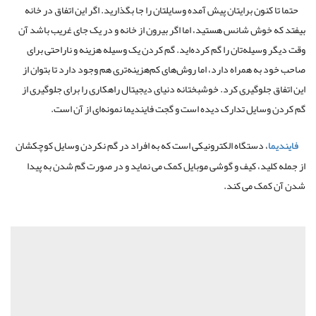
حتما تا کنون برایتان پیش آمده وسایلتان را جا بگذارید. اگر این اتفاق در خانه
بیفتد که خوش شانس هستید، اما اگر بیرون از خانه و در یک جای غریب باشد آن
وقت دیگر وسیله‌تان را گم کرده‌اید. گم کردن یک وسیله هزینه و ناراحتی برای
صاحب خود به همراه دارد، اما روش‌های کم‌هزینه‌تری هم وجود دارد تا بتوان از
این اتفاق جلوگیری کرد. خوشبختانه دنیای دیجیتال راهکاری را برای جلوگیری از
گم کردن وسایل تدارک دیده است و گجت فایندیما نمونه‌ای از آن است.
فایندیما
، دستگاه الکترونیکی است که به افراد در گم نکردن وسایل کوچکشان
از جمله کلید، کیف و گوشی موبایل کمک می نماید و در صورت گم شدن به پیدا
شدن آن کمک می کند.