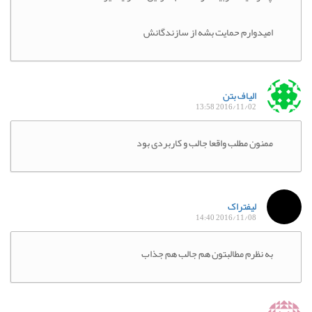
امیدوارم حمایت بشه از سازندگانش
الیاف بتن
2016/11/02 13:58
ممنون مطلب واقعا جالب و کاربردی بود
لیفتراک
2016/11/08 14:40
به نظرم مطالبتون هم جالب هم جذاب