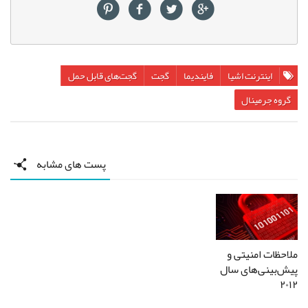
اینترنت اشیا
فایندیما
گجت‌
گجت‌های قابل حمل
گروه جرمینال
پست های مشابه
ملاحظات امنیتی و
پیش‌بینی‌های سال
۲۰۱۲