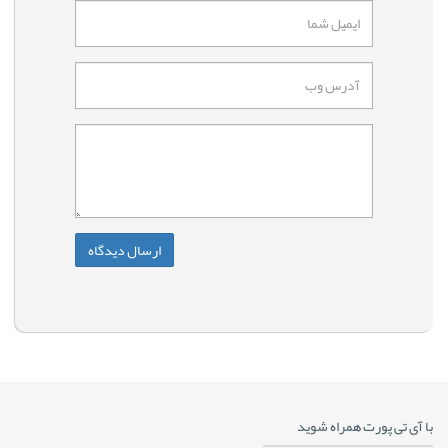
با آی تی پورت همراه شوید