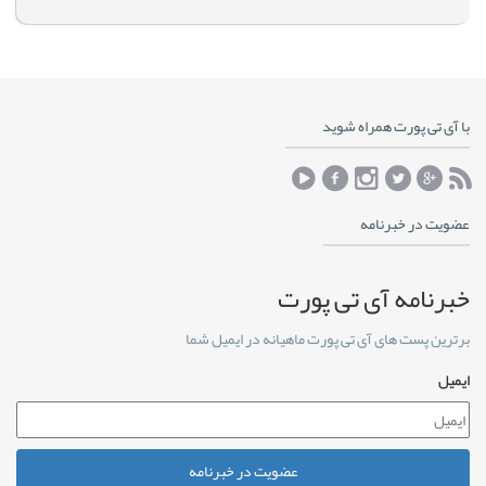
با آی تی پورت همراه شوید
عضویت در خبرنامه
خبرنامه آی تی پورت
برترین پست های آی تی پورت ماهیانه در ایمیل شما
ایمیل
عضویت در خبرنامه