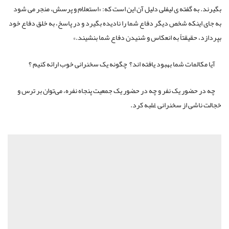
بگیرند. به گفته ی لیفلی دلیل آن این است که: «استعلام و پرسش، منجر می شود
به جای اینکه شخص دیگر دفاع شما را نادیده بگیرد و در پاسخ، به خلق دفاع خود
بپردازد، حقیقتاً به انعکاس و شنیدن دفاع شما بنشیند.»
آیا مکالمات شما بهبود یافته اند؟ چگونه یک سخنرانی خوب ارائه کنیم ؟
چه در حضور یک نفر و چه در حضور یک جمعیت پنجاه نفره، می‌توان بر ترس و
خجالت ناشی از سخنرانی غلبه کرد.