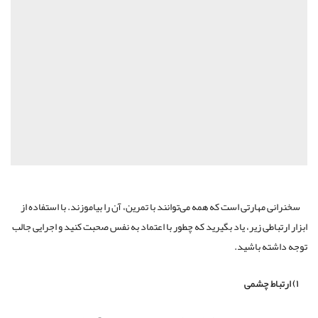
سخنرانی مهارتی است که همه می‌توانند با تمرین، آن را بیاموزند. با استفاده از
ابزار ارتباطی زیر، یاد بگیرید که چطور با اعتماد به نفس صحبت کنید و اجرایی جالب
توجه داشته باشید.
۱) ارتباط چشمی