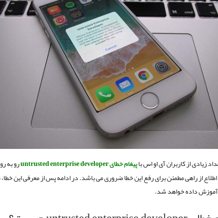
داد زیادی از کاربران آی او اس با
پیغام خطای untrusted enterprise developer
رو به رو
 اطلاع از راهی مطمئن برای رفع این خطا ضروری می باشد. در ادامه پس از معرفی این خطا،
 آموزش داده خواهد شد.