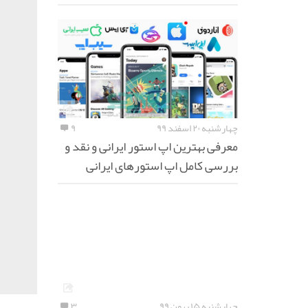
چهارشنبه ۲۰ اسفند ۹۹
۹
معرفی بهترین اپ استور ایرانی و نقد و
بررسی کامل اپ استورهای ایرانی
چهارشنبه ۱۵ بهمن ۹۹
۳