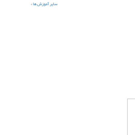
سایر آموزش ها »