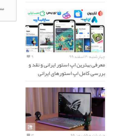
مم
چهارشنبه ۲۰ اسفند ۹۹
۹
معرفی بهترین اپ استور ایرانی و نقد و
بررسی کامل اپ استورهای ایرانی
چهارشنبه ۱۵ بهمن ۹۹
۳