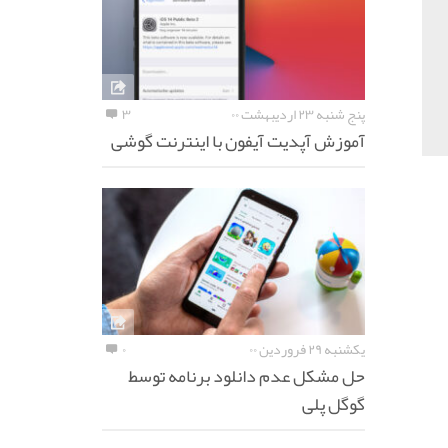
پنج شنبه ۲۳ اردیبهشت ۰۰
۳
آموزش آپدیت آیفون با اینترنت گوشی
یکشنبه ۲۹ فروردین ۰۰
۰
حل مشکل عدم دانلود برنامه توسط
گوگل پلی