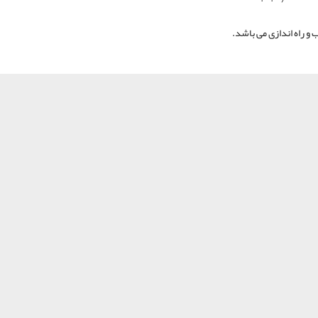
 و راه اندازی می باشد.