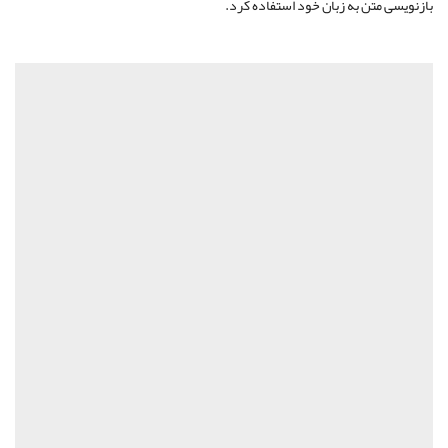
بازنویسی متن به زبان خود استفاده کرد.