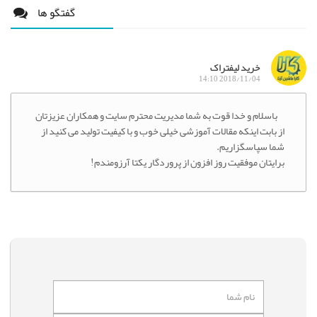
گفتگو ها
خرید لیفتراک
2018/11/04 14:10
باسلام و خدا قوت به شما مدیریت محترم سایت و همکاران عزیزتان
از بابت اینکه مقالات آموزشی خیلی خوب و با کیفیت تولید می کنید از
شما سپاسگزاریم.
برایتان موفقیت روز افزون از پروردگار یکتا آرزومندم!