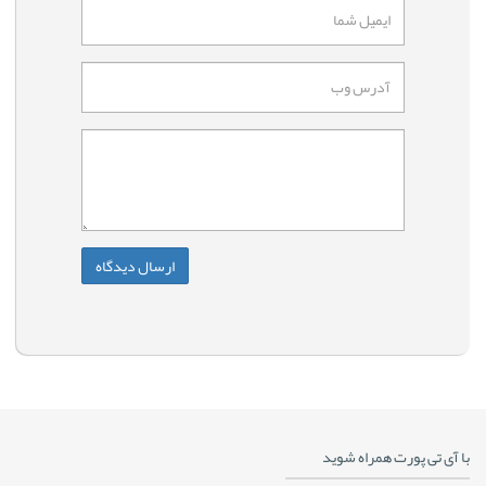
با آی تی پورت همراه شوید