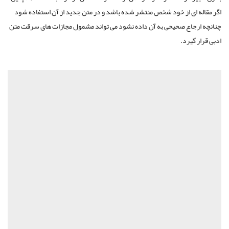
اگر مقاله ای از خود شخص منتشر شده باشد و در متن جدید از آن استفاده شود
چنانچه ارجاع صحیحی به آن داده نشود می تواند مشمول مجازات های سرقت متن
ادبی قرار گیرد.