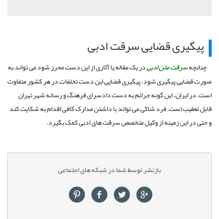
پیگیری قضایی سرقت ادبی
چنانچه
سرقت متن ادبی
در یک مقاله یا آثاری از این دست محرز شود می تواند به
صورت قضایی پیگیری شود. پیگیری قضایی این دست تخلفات در هر کشور متفاوت
است. در ایران، این گونه جرائم به دست دادسرای فرهنگ و رسانه شهر تهران
قابل تعقیب است. فرد شاکی می تواند با داشتن مدارک کافی اقدام به شکایت کند
و حتی در این زمینه از وکیل متخصص سرقت های ادبی کمک بگیرد.
بازنشر توسط شما در شبکه های اجتماعی