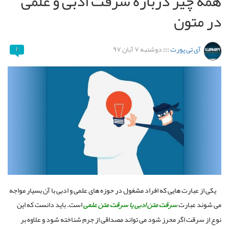
همه چیز درباره سرقت ادبی و علمی
در متون
آی تی پورت
:::
دوشنبه ۷ آبان ۹۷
۱
یکی از عبارت هایی که افراد مشغول در حوزه های علمی و ادبی با آن بسیار مواجه
می شوند عبارت
سرقت متن ادبی یا سرقت متن علمی
است. باید دانست که این
نوع از سرقت اگر محرز شود می تواند مصداقی از جرم شناخته شود و علاوه بر