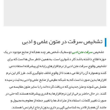
تشخیص سرقت در متون علمی و ادبی
تشخیص
سرقت متن ادبی
توسط یک شخص هر چند هم که از منابع موجود در یک
حوزه اطلاع داشته باشد کار دشواری است. به همین خاطر سال ها است که برای
تشخیص وقوع سرقت متن ادبی از نرم افزارهای رایانه ای پیشرفته استفاده می
کنند و همواره آن را ارتقا می دهند تا از وقوع تخلف جلوگیری کند. طرز کار این نرم
افزارها بدین صورت است که به شبکه عظیمی از منابع علمی و ادبی به ثبت رسیده
متصل می شوند و متن جدیدی که دریافت کرده اند را با سایر متون مقایسه می
کنند. در حال حاضر برخی از این نرم افزارها به قدری پیشرفته هستند که حتی در
صورت تغییر کلمات، استفاده از مترادف ها یا تغییر جمله از معلوم به مجهول و
مانند آن هم باز قادر به شناسایی کپی برداری بدون ارجاع (رفرنس) هستند.