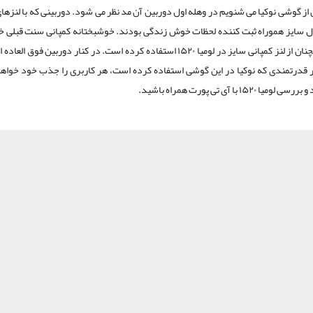
ز گوشی نوکیا می شنویم در وهله اول دوربین آن مد نظر می شود. دوربینی که با لنزهای
رل سایز هموراه ثبت کننده لحظات خوش زندگی بودند. خوشبختانه کمپانی سنت قبلی خو
کرده و همچنان از لنز کمپانی سایز در لومیا ۱۵۲۰ استفاده کرده است. در کنار دوربین فوق
 قدرتمندی که نوکیا در این گوشی استفاده کرده است، هر کاربری را جذب خود خواهد
میا ۱۵۲۰ با آی تی پورت همراه باشید.