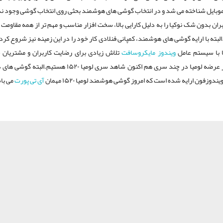
ان بدون شک نوکیا را به دلیل کارایی بالا، سخت افزار مناسب و مهم تر از همه مقاومت 
لبته با ارایه گوشی های هوشمند، کمپانی فنلادی کار خود را در این زمینه نیز شروع کرده و
 با سیستم عامل
ویندوز
مایکروسافت
تلاش زیادی برای رضایت کاربران و مشتریان خ
داد.پس از عرضه لومیا در چند سری هم اکنون شاهد سری لومیا ۱۵۲۰ هستیم
یندوزفون ارایه شده است که امروز گوشی هوشمند لومیا ۱۵۲۰ مهمان
آی تی پورت
می با