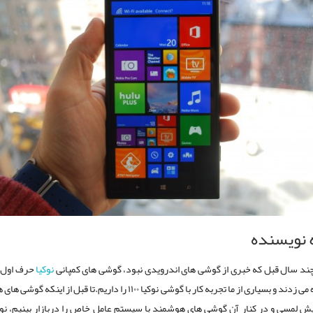
 نویسنده
چند سال قبل که خبری از گوشی های اندرویدی نبود، گوشی های کمپانی
نوکیا
حرف اول را
تلفن همراه می زدند و بسیاری از ما تجربه کار با گوشی نوکیا ۱۱۰۰ را داریم.تا قبل از ا
ش لمسی و در کنار آن گوشی های هوشمند با سیستم عامل خاص را دربازار بینیم، نوکی