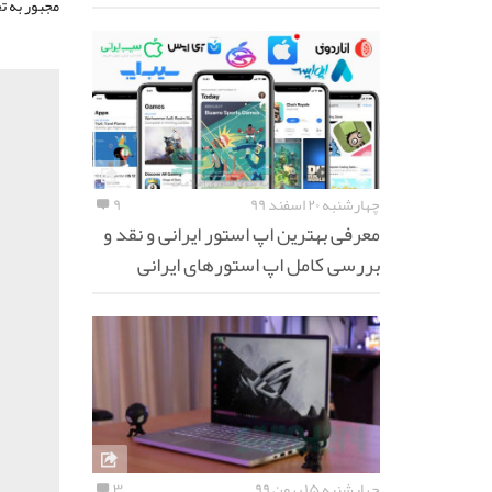
مجبور به ت
چهارشنبه ۲۰ اسفند ۹۹
۹
معرفی بهترین اپ استور ایرانی و نقد و
بررسی کامل اپ استورهای ایرانی
چهارشنبه ۱۵ بهمن ۹۹
۳