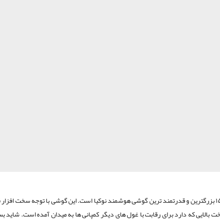
لومیا ۱۵۲۰ بزرگترین و قدرتمند ترین گوشی هوشمند نوکیا است. این گوشی با توجه سخت افزار
 بالایی که دارد برای رقابت با غول های دیگر کمپانی ها به میدان آمده است. شاید بسی