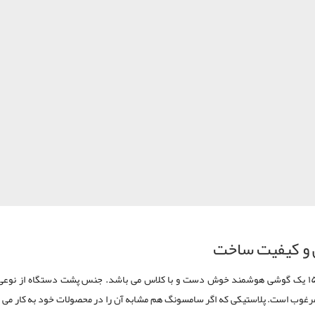
 و کیفیت ساخت
لومیا ۱۵۲۰ یک گوشی هوشمند خوش دست و با کلاس می باشد. جنس پشت دستگاه از نوع
رغوب است. پلاستیکی که اگر سامسونگ هم مشابه آن را در محصولات خود به کار می ب