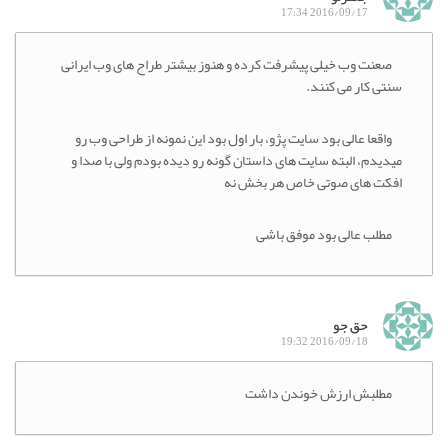
2016/09/17 17:34
صعنت وب خیلی پیشرفت کرده و هنوز بیشتر طراح های وب ایرانی
سنتی کار می کنند.
واقعا عالی بود سایت پژو، بار اول بود این نمونه از طراحی وب رو
میدیدم، البته سایت های داستان گونه رو دیده بودم ولی با صدا و
افکت های صوتی خاص هر بخش نه
مطلب عالی بود موفق باشی
حق جو
2016/09/18 19:32
مطلبش ارزش خوندن داشت