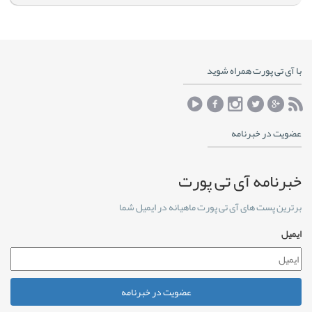
با آی تی پورت همراه شوید
عضویت در خبرنامه
خبرنامه آی تی پورت
برترین پست های آی تی پورت ماهیانه در ایمیل شما
ایمیل
عضویت در خبرنامه