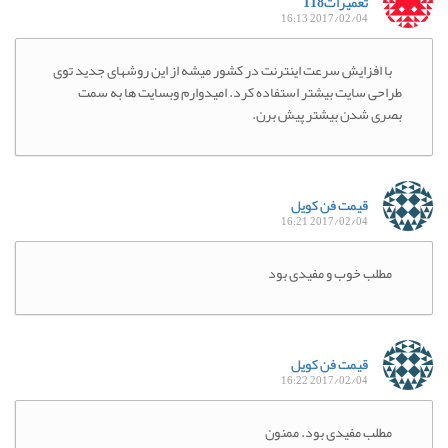
تعمیرات118
2017/02/04 16:13
با افزایش سرعت اینترنت در کشور میشه از این روشهای جدید توی
طراحی سایت بیشتر استفاده کرد. امیدوارم وبسایت ها به سمت
بصری شدن بیشتر پیش برن.
قیمت فن کویل
2017/02/04 16:21
مطلب خوب و مفیدی بود
قیمت فن کویل
2017/02/04 16:22
مطلب مفیدی بود. ممنون