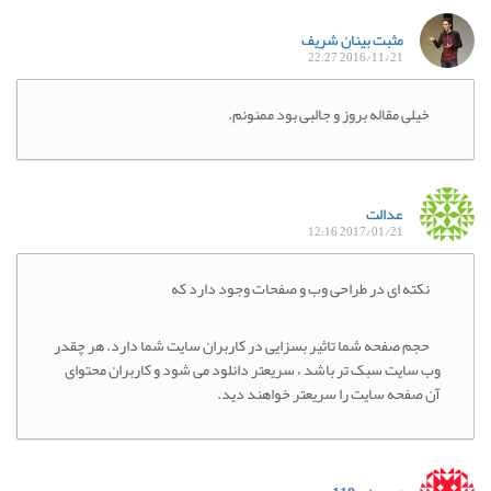
مثبت بینان شریف
2016/11/21 22:27
خیلی مقاله بروز و جالبی بود ممنونم.
عدالت
2017/01/21 12:16
نکته ای در طراحی وب و صفحات وجود دارد که
حجم صفحه شما تاثیر بسزایی در کاربران سایت شما دارد. هر چقدر
وب سایت سبک تر باشد ، سریعتر دانلود می شود و کاربران محتوای
آن صفحه سایت را سریعتر خواهند دید.