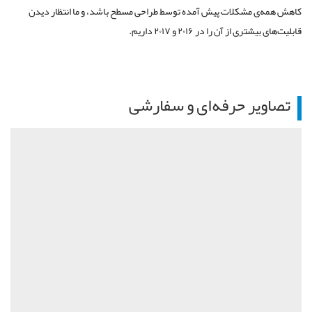
کاهش همه‌ی مشکلات پیش آمده توسط طراحی مسطح باشد، و ما انتظار دیدن
قابلیت‌های بیشتری از آن را در ۲۰۱۶ و ۲۰۱۷ داریم.
تصاویر حرفه‌ای و سفارشی