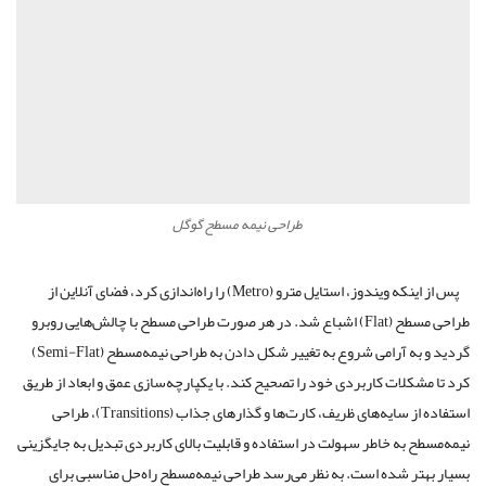
طراحی نیمه مسطح گوگل
پس از اینکه ویندوز، استایل مترو (Metro) را راه‌اندازی کرد، فضای آنلاین از
طراحی مسطح (Flat) اشباع شد. در هر صورت طراحی مسطح با چالش‌هایی روبرو
گردید و به آرامی شروع به تغییر شکل دادن به طراحی نیمه‌مسطح (Semi-Flat)
کرد تا مشکلات کاربردی خود را تصحیح کند. با یکپارچه‌سازی عمق و ابعاد از طریق
استفاده از سایه‌های ظریف، کارت‌ها و گذارهای جذاب (Transitions)، طراحی
نیمه‌مسطح به خاطر سهولت در استفاده و قابلیت بالای کاربردی تبدیل به جایگزینی
بسیار بهتر شده است. به نظر می‌رسد طراحی نیمه‌مسطح راه‌حل مناسبی برای