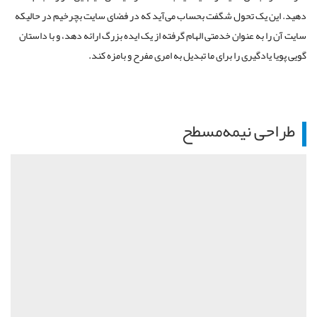
دهید. این یک تحول شگفت بحساب می‌آید که در فضای سایت بچرخیم در حالیکه
سایت آن را به عنوان خدمتی الهام گرفته از یک ایده بزرگ ارائه دهد، و با داستان
گویی پویا یادگیری را برای ما تبدیل به امری مفرح و بامزه کند.
طراحی نیمه‌مسطح