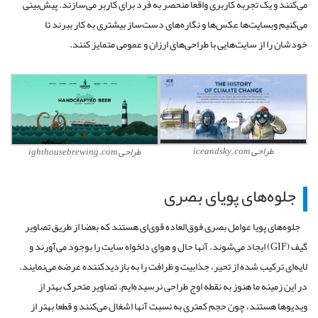
می‌کنند و یک تجربه کاربری واقعا منحصر به فرد برای کاربر می‌سازند. پیش‌بینی
می‌کنیم وبسایت‌ها عکس‌ها و نگاره‌های دست‌ساز بیشتری به کار ببرند تا
خودشان را از سایت‌هایی با طراحی‌های ارزان و عمومی متمایز کنند.
طراحی iceandsky.com
طراحی ighthousebrewing.com
جلوه‌های پویای بصری
جلوه‌های پویا عوامل بصری فوق‌العاده قوی‌ای هستند که بعضا از طریق تصاویر
گیف (GIF) ایجاد می‌شوند. آنها حال و هوای دلخواه سایت را بوجود می‌آورند و
لایه‌ای ترکیب شده از تحیر، جذابیت و ظرافت را به بازدیدکننده عرضه می‌نمایند.
در این زمینه ما هنوز به نقطه اوج طراحی نرسیده‌ایم. تصاویر متحرک بهتر از
ویدیوها هستند، چون حجم کمتری به نسبت آنها اشغال می‌کنند و قطعا بهتر از