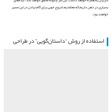
بسیاری در ذهن داریم که معتقدیم شروع خوبی برای گام نهادن در این مسیر
خواهند بود.
استفاده از روش “داستان‌گویی” در طراحی