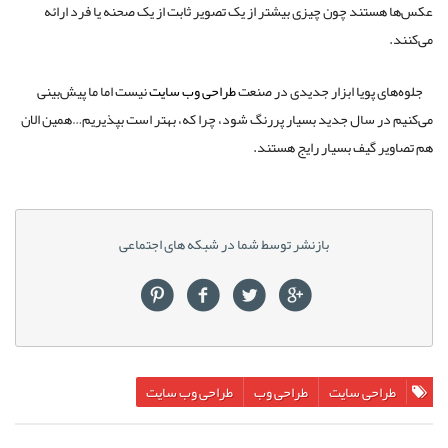
عکس‌ها هستند چون چیزی بیشتر از یک تصویر ثابت از یک صحنه یا فرد ارائه
می‌کنند.
جلوه‌های پویا ابزار جدیدی در صنعت
طراحی وب سایت
نیست اما ما پیش‌بینی
می‌کنیم در سال جدید بسیار پررنگ شود، چرا که، بهتر است بپذیریم…همین الان
هم تصاویر گیف بسیار رایج هستند.
بازنشر توسط شما در شبکه های اجتماعی
طراحی سایت
طراحی وب
طراحی وب سایت