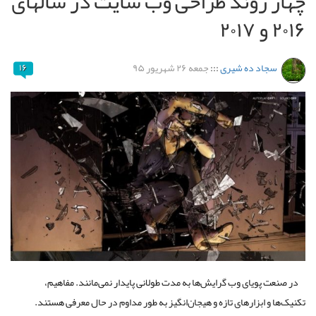
چهار روند طراحی وب سایت در سالهای
۲۰۱۶ و ۲۰۱۷
سجاد ده شیری
:::
جمعه ۲۶ شهریور ۹۵
۱۶
در صنعت پویای وب گرایش‌ها به مدت طولانی پایدار نمی‌مانند. مفاهیم،
تکنیک‌ها و ابزارهای تازه و هیجان‌انگیز به طور مداوم در حال معرفی هستند.