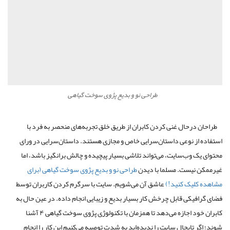
طراحی نو و بدیع پژوی سوخت گیاهی
طراحان درحال غنی کردن کابران از طریق خلق تجربه‌های منحصر به فرد با
استفاده از نوعی داستان‌سرایی خاص و مجازی هستند. داستان‌سرایی در ورای
محتوای یک وب‌سایت، می‌تواند تلاشی بسیار پیچیده و چالش برانگیز باشد، اما
غیرممکن نیست. مسلما با دیدن
طراحی نو و بدیع پژوی سوخت گیاهی (برای
مشاهده کلیک کنید!)
عاشق آن می‌شویم. سایت با سرگرم کردن کاربران توسط
فضای گرافیکی قابل چرخش کار بسیار بدیع و زیبایی انجام داده. در عین حال به
کابران خود اجازه می‌دهد تا همزمان با تکنولوژی پژوی سوخت گیاهی ۴ آشنا
شوند؛ اگر تابحال سایت را ندیده‌اید به شدت توصیه می‌کنیم این کار را انجام