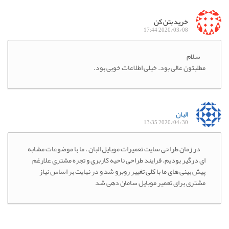
خرید بتن کن
2020/03/08 17:44
سلام
مطلبتون عالی بود. خیلی اطلاعات خوبی بود.
البان
2020/04/30 13:35
در زمان طراحی سایت تعمیرات موبایل البان ، ما با موضوعات مشابه
ای درگیر بودیم. فرایند طراحی ناحیه کاربری و تجره مشتری علارغم
پیش بینی های ما با کلی تغییر روبرو شد و در نهایت بر اساس نیاز
مشتری برای تعمیر موبایل سامان دهی شد