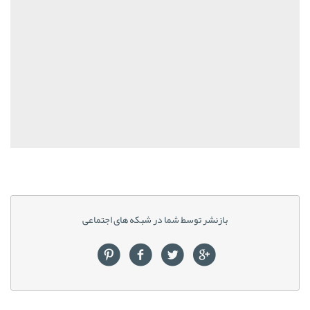
بازنشر توسط شما در شبکه های اجتماعی