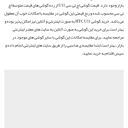
بازار وجود دارد. قیمت گوشی اچ تی سی
U11
از رده گوشی های قیمت متوسط اچ
تی سی محسوب شده و رنج قیمتی این گوشی در مقایسه با امکانات خوب آن معقول
می باشد. خرید گوشی
HTC
U11 به صورت اینترنتی و آنلاین نیز امکان پذیر بوده و
بهتر است برای خرید این گوشی به صورت آنلاین به سایت های معتبر اینترنتی
مراجعه نمایید. برای مقایسه امکانات این گوشی با سایر گوشی های موجود در
بازار، بهتر است ابتدا مقایسه ی مناسبی را از طریق سایت های اینترنتی انجام داده و
سپس اقدام به خرید نمایید.