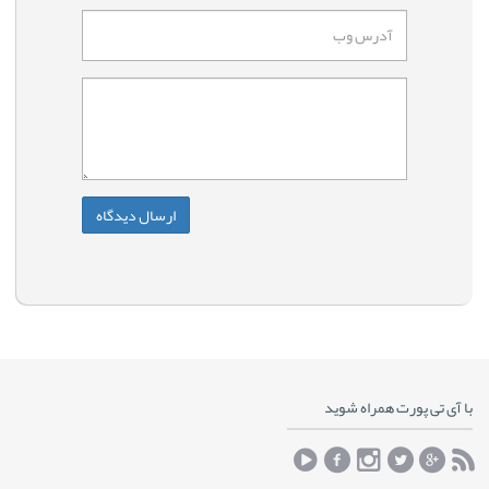
با آی تی پورت همراه شوید