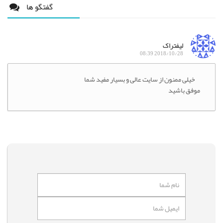
گفتگو ها
لیفتراک
2018/10/28 08:39
خیلی ممنون از سایت عالی و بسیار مفید شما
موفق باشید