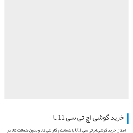
خرید گوشی اچ تی سی
U11
امکان خرید گوشی اچ تی سی
U11
با ضمانت و گارانتی کالا و بدون ضمانت کالا در