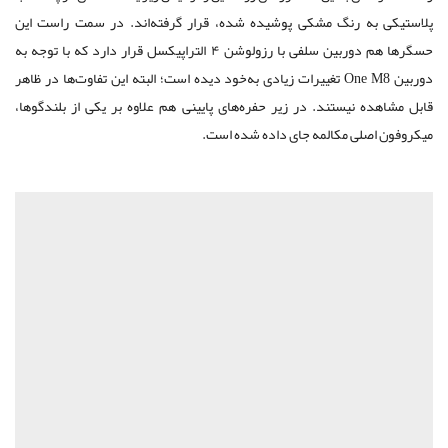
پلاستیکی به رنگ مشکی پوشیده شده، قرار گرفته‌اند. در سمت راست این
حسگر‌ها هم دوربین سلفی با رزولوشن ۴ التراپیکسل قرار دارد که با توجه به
دوربین One M8 تغییرات زیادی ‌به‌خود دیده است؛ البته این تفاوت‌ها در ظاهر
قابل مشاهده نیستند. در زیر حفره‌های پایینی هم علاوه بر یکی از بلندگوها،
میکروفون اصلی مکالمه جای داده شده است.