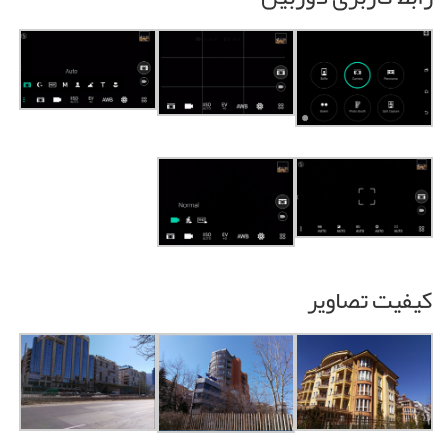
کیفیت تصاویر