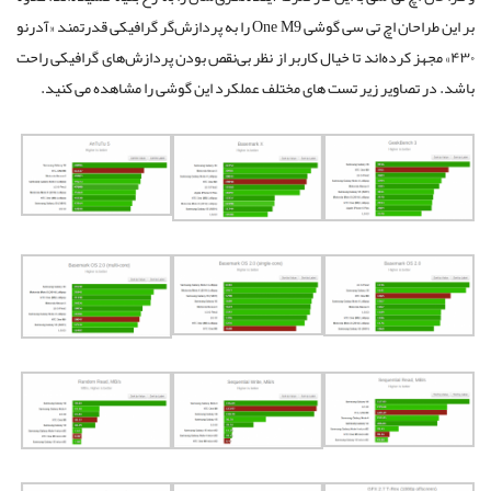
بر این‌ طراحان اچ تی سی گوشی One M9 را به پردازش‌گر گرافیکی قدرتمند «آدرنو
۴۳۰» مجهز کرده‌اند تا خیال کاربر از نظر بی‌نقص بودن پردازش‌های گرافیکی راحت
باشد. در تصاویر زیر تست های مختلف عملکرد این گوشی را مشاهده می کنید.