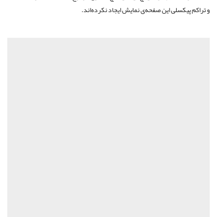
و تراکم پیکسلی این صفحه‌ی نمایش ایجاد نکرده‌اند.