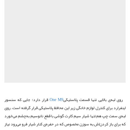
روی لبه‌ی بالایی تنها قسمت پلاستیکی
One M9
قرار دارد؛ جایی که سنسور
اینفرارد برای کنترل لوازم خانگی زیر این محافظ پلاستیکی قرار گرفته است. روی
لبه‌ی سمت چپ هم تنها شیار سیم کارت گوشی با قطع نانوسیم به‌چشم می‌خورد
که برای باز کردن‌اش به سوزن مخصوص‌ که در حفره‌ی کنار شیار فرو می‌رود نیاز