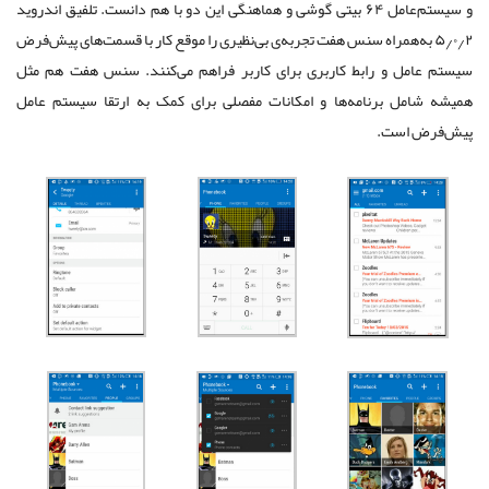
و سیستم‌عامل ۶۴ بیتی گوشی و هماهنگی این دو با هم دانست. تلفیق اندروید
۵٫۰٫۲ به‌همراه سنس هفت تجربه‌ی بی‌نظیری را ‌موقع کار با قسمت‌های پیش‌فرض
سیستم عامل و رابط کاربری برای کاربر فراهم می‌کنند. سنس هفت هم مثل
همیشه شامل برنامه‌ها و امکانات‌ مفصلی‌ برای کمک به ارتقا سیستم عامل
پیش‌فرض است.