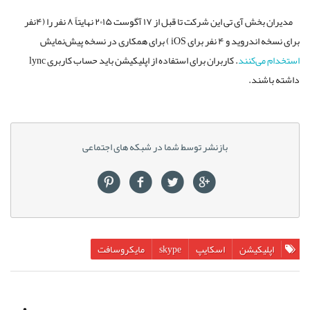
مدیران بخش آی تی این شرکت تا قبل از ۱۷ آگوست ۲۰۱۵ نهایتاً ۸ نفر را (۴نفر
برای نسخه اندروید و ۴ نفر برای iOS ) برای همکاری در نسخه پیش‌نمایش
استخدام می‌کنند
. کاربران برای استفاده از اپلیکیشن باید حساب کاربری lync
داشته باشند.
بازنشر توسط شما در شبکه های اجتماعی
اپلیکیشن
اسکایپ
skype
مایکروسافت