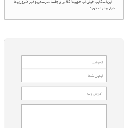
این اسکایپ خیلی اپ خوبیه! کلا برای جلسات رسمی و غیر ضروری ما
خیلی بدرد بخوره