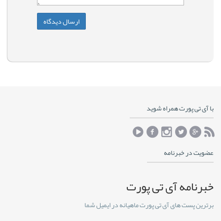
با آی تی پورت همراه شوید
عضویت در خبرنامه
خبرنامه آی تی پورت
برترین پست های آی تی پورت ماهیانه در ایمیل شما