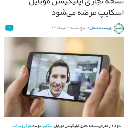
نسخه تجاری اپلیکیشن موبایل
اسکایپ عرضه می‌شود
نویسنده مهمان
:::
پنج شنبه ۲۲ مرداد ۹۴
۱
دو ماه از معرفی نسخه تجاری اپلیکیشن موبایل
اسکایپ
توسط
مایکروسافت