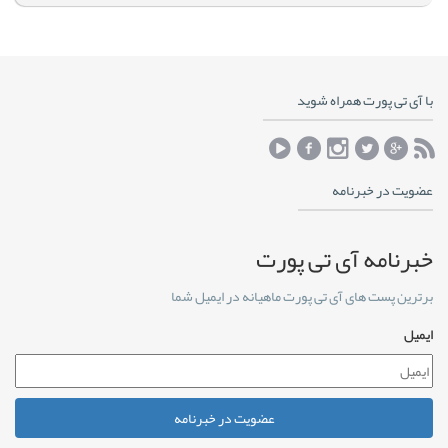
با آی تی پورت همراه شوید
عضویت در خبرنامه
خبرنامه آی تی پورت
برترین پست های آی تی پورت ماهیانه در ایمیل شما
ایمیل
عضویت در خبرنامه