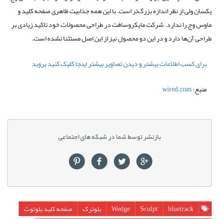
یکسان ولی از نظر اندازه بزرگ‌تر است. با این همه جذابیت ظاهری صفحه کلید و
ماوس وج را ندارد. شرکت مایکروسافت در طراحی محصولات خود تاکید زیادی بر
طراحی آن‌ها دارد و در این دو محصول نیز از این اصل مستثنا نشده است.
برای کسب اطلاعات بیشتر و دیدن تصاویر بیشتر اینجا کلیک کنید بروید
منبع:
wired.com
بازنشر توسط شما در شبکه های اجتماعی
bluetrack
Sculpt
Wedge
بلوترک
صفحه کلید بلوتوث