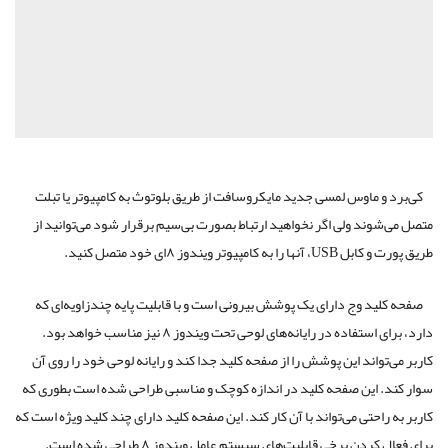
کی‌برد و ماوس لمسی جدید مایکروسافت از طریق بلوتوث به کامپیوتر یا تبلت
متصل می‌شوند ولی اگر نخواهید ارتباط بصورت بی‌سیم برقرار شود می‌توانید از
طریق پورت و کابل USB، آنها را به کامپیوتر ویندوز ‌۸‌ای خود متصل کنید.
صفحه کلید وج دارای یک پوشش بیرونی است و با قابلیت پایه چندزاویه‌‏ای که
دارد، برای استفاده در رایانه‌های لوحی تحت ویندوز ۸ نیز مناسب خواهد بود.
کاربر می‌تواند این پوشش را از صفحه کلید جدا کند و رایانه لوحی خود را روی آن
سوار کند. این صفحه کلید در اندازه کوچک و مناسبی طراحی شده است بطوری که
کاربر به راحتی می‌تواند با آن کار کند. این صفحه کلید دارای چند کلید ویژه است که
برای فعال کردن برخی قابلیت‌های سیستم عامل ویندوز ۸ طراحی شده است.