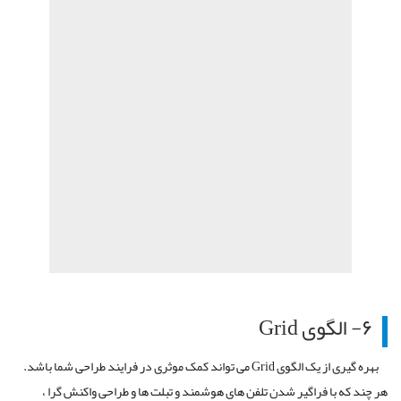
۶- الگوی Grid
بهره گیری از یک الگوی Grid می تواند کمک موثری در فرایند طراحی شما باشد.
هر چند که با فراگیر شدن تلفن های هوشمند و تبلت ها و طراحی واکنش گرا ،