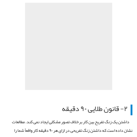
۲- قانون طلایی ۹۰ دقیقه
داشتن یک زنگ تفریح بین کار برخلاف تصور مشکلی ایجاد نمی کند. مطالعات
نشان داده است که داشتن زنگ تفریحی در ازای هر ۹۰ دقیقه کار واقعاً شما را