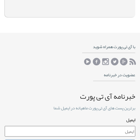
با آی تی پورت همراه شوید
عضویت در خبرنامه
خبرنامه آی تی پورت
برترین پست های آی تی پورت ماهیانه در ایمیل شما
ایمیل