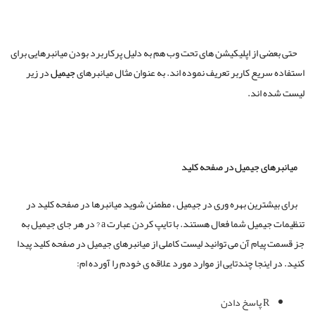
حتی بعضی از اپلیکیشن های تحت وب هم به دلیل پرکاربرد بودن میانبرهایی برای
استفاده سریع کاربر تعریف نموده اند. به عنوان مثال میانبرهای
جیمیل
در زیر
لیست شده اند.
میانبرهای جیمیل در صفحه کلید
برای بیشترین بهره وری در جیمیل ، مطمئن شوید میانبرها در صفحه کلید در
تنظیمات جیمیل شما فعال هستند. با تایپ کردن عبارت a ? در هر جای جیمیل به
جز قسمت پیام آن می توانید لیست کاملی از میانبرهای جیمیل در صفحه کلید پیدا
کنید. در اینجا چندتایی از موارد مورد علاقه ی خودم را آورده ام:
R پاسخ دادن