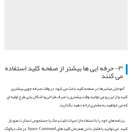
۳- حرفه ایی ها بیشتر از صفحه کلید استفاده
می کنند
آموختن میانبرها در صفحه کلید باعث می شود در وقت صرفه جویی بیشتری
کنید و از این رو می توانید وقت بیشتری را صرف طراحی و اشکال یابی طرح اولیه ای
که می خواهید به مشتری ارائه دهید بگذارید.
برنامه های خود را با استفاده از اسپات لایت
مک یا جستجوس استارت منو باز
۵
کنید. می توانید با فشار دادن همزمان کلید های Space , Command
در مک دیالوگ