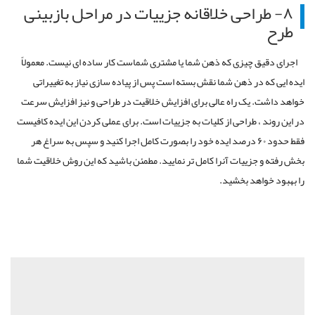
۸- طراحی خلاقانه جزییات در مراحل بازبینی
طرح
اجرای دقیق چیزی که ذهن شما یا مشتری شماست کار ساده ای نیست. معمولاً
ایده ایی که در ذهن شما نقش بسته است پس از پیاده سازی نیاز به تغییراتی
خواهد داشت. یک راه عالی برای افزایش خلاقیت در طراحی و نیز افزایش سرعت
در این روند ، طراحی از کلیات به جزییات است. برای عملی کردن این ایده کافیست
فقط حدود ۶۰ درصد ایده خود را بصورت کامل اجرا کنید و سپس به سراغ هر
بخش رفته و جزییات آنرا کامل تر نمایید. مطمئن باشید که این روش خلاقیت شما
را بهبود خواهد بخشید.