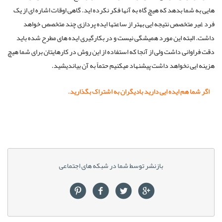
هایی به شما بدهد که هیچ گاه به آنها فکر نکرده اید. گاهی اوقات اشاره ای از یک
فرد غیر متخصص نتیجه ایی بهتر از ساعتها ایده پردازی چند متخصص خواهد
داشت. البته این مورد همیشگی نیست و در بکارگیری ایده های مطرح شده باید
دقت فراوانی داشت ولی از آنجا که استفاده از این روش در کارهایتان برای شما هیچ
هزینه ایی نخواهد داشت پیشنهاد میکنیم حتماً به آن بیاندیشید.
اگر شما هم ایده ایی دارید بادیگران به اشتراک بگذارید.
بازنشر توسط شما در شبکه های اجتماعی