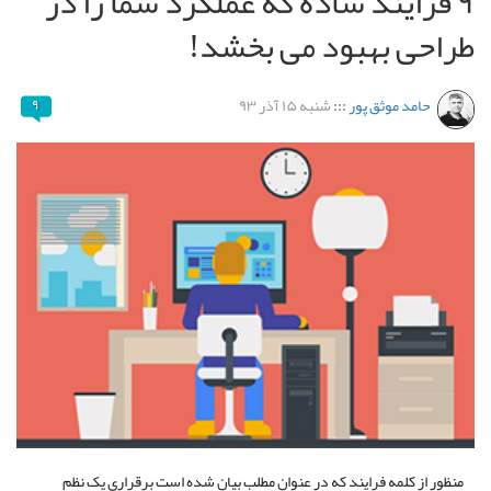
۹ فرایند ساده که عملکرد شما را در
طراحی بهبود می بخشد!
حامد موثق پور
:::
شنبه ۱۵ آذر ۹۳
۹
منظور از کلمه فرایند که در عنوان مطلب بیان شده است برقراری یک نظم