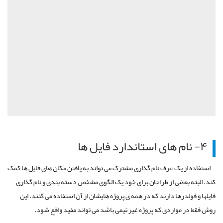
۴- نام های استاندارد فایل ها
استفاده از یک عرف نام گذاری مشترک می تواند به یافتن مکان های فایل ها کمک
کند. البته بعضی از طراحان برای خود یک الگوی مشخص دسته بندی و نام گذاری
فایلها و فولدرها دارند که در همه ی پروژه هایشان از آن استفاده می کنند. این
روش فقط در مواردی که پروژه غیر تیمی باشد می تواند مفید واقع شود.