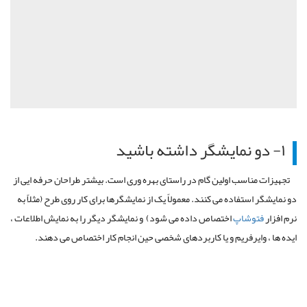
۱- دو نمایشگر داشته باشید
تجهیزات مناسب اولین گام در راستای بهره وری است. بیشتر طراحان حرفه ایی از
دو نمایشگر استفاده می کنند. معمولاً یک از نمایشگرها برای کار روی طرح (مثلاً به
نرم افزار
فتوشاپ
اختصاص داده می شود) و نمایشگر دیگر را به نمایش اطلاعات ،
ایده ها ، وایرفریم و یا کاربردهای شخصی حین انجام کار اختصاص می دهند.