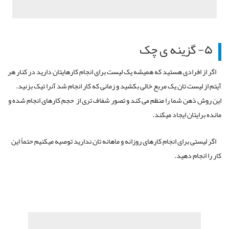
۵- گزینه ی چک
اگر از افرادی هستید که همیشه یک لیست برای انجام کارهایتان دارید در کنار هر
آیتم از لیست تان یک مربع خالی بکشید و زمانی که کار انجام شد آنرا تیک بزنید.
این روش ذهن شما را منظم می کند و تصور شفاف تری از حجم کارهای انجام شده و
مانده برایتان ایجاد میکند.
اگر لیستی برای انجام کارهای روزانه و ماهانه تان ندارید توصیه میکنیم حتماً این
کار را انجام دهید.