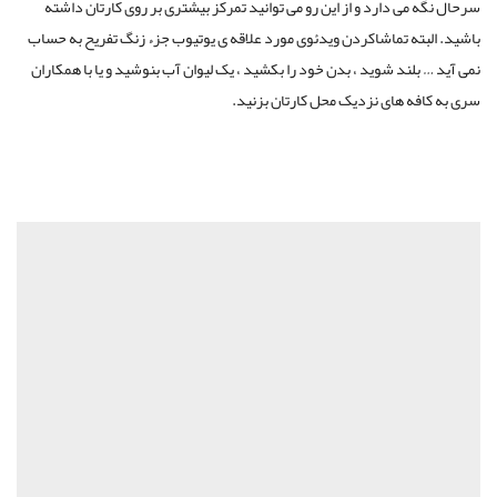
سرحال نگه می دارد و از این رو می توانید تمرکز بیشتری بر روی کارتان داشته
باشید. البته تماشاکردن ویدئوی مورد علاقه ی یوتیوب جزء زنگ تفریح به حساب
نمی آید … بلند شوید ، بدن خود را بکشید ، یک لیوان آب بنوشید و یا با همکاران
سری به کافه های نزدیک محل کارتان بزنید.