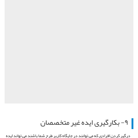
۹- بکارگیری ایده غیر متخصصان
درگیر کردن افرادی که می توانند در جایگاه کاربر طرح شما باشند می تواند ایده