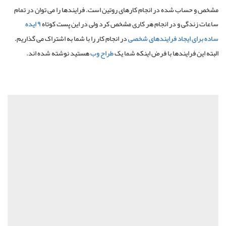
مشخص و حساب شده در انجام کارهای روتین است. فرایندها را می توان در تمام
ساعات زندگی و در انجام هر کاری مشخص کرد ولی در این پست کوتاه
۹ ایده
ساده برای ایجاد فرایندهای شخصی
در انجام کار را با شما به اشتراک می گذاریم.
البته این فرایندها با فرض اینکه شما یک
طراح وب
هستید نوشته شده اند.