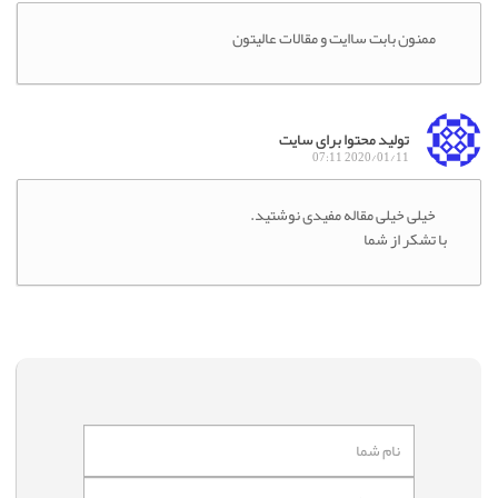
ممنون بابت ساایت و مقالات عالیتون
تولید محتوا برای سایت
2020/01/11 07:11
خیلی خیلی مقاله مفیدی نوشتید.
با تشکر از شما