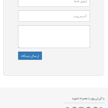
با آی تی پورت همراه شوید