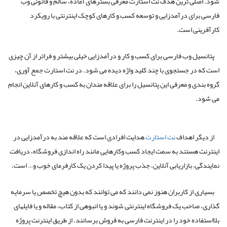
شود. اصلی ترین هدف نت استارت معرفی بسترهای آماده، سالم و قانونی وب
فارسی برای درآمدزایی و توسعه کسب و کارهای کوچک اینترنتی با رویکرد
کارآفرینی است.
پتانسیل وب فارسی برای کسب و کار و درآمدزایی خیلی بیشتر و فراتر از آن چیزی
است که در جستجوی با چند کلید واژه دیده می شود. در نت استارت جمع آوری،
گروه بندی و معرفی این پتانسیل را برای علاقه مندان به کسب و کارهای آنلاین انجام
می شود.
از دیگر اهداف
نت استارت
هدایت افرادی است که علاقه مند به درآمدزایی در
اینترنت هستند به سمت ایجاد کسب وکارهایی مانند راه اندازی فروشگاه، دریافت
نمایندگی، بازاریابی آنلاین، جذب پروژه یا پیدا کردن یک کارفرمای خوب و… است.
بسیاری از کاربران هنوز نمی دانند که می توانند که بدون هیچ تخصص یا سرمایه
گذاری، صاحب یک فروشگاه اینترنتی شوند و یا انبوهی از کتاب، مقاله و یا فایلهای
بلااستفاده خود را در اینترنت فارسی به فروش برسانند. از طریق اینترنت پروژه