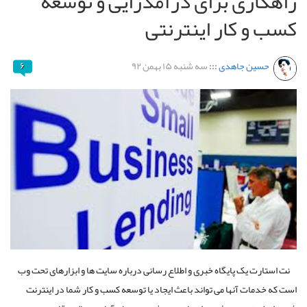
راهکاری برای درآمدزایی و توسعه
کسب و کار اینترنتی
حسین جاهدی
:::
سه شنبه ۱۵ بهمن ۹۲
۶
نت استارت یک پایگاه خبری و اطلاع رسانی درباره سایت ها و ابزارهای تحت وب
است که خدمات آنها می تواند باعث ایجاد یا توسعه کسب و کار شما در اینترنت