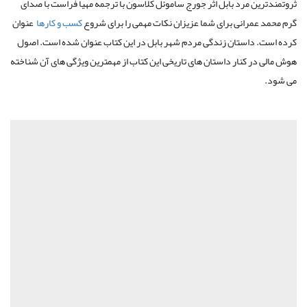
ثروتمندترین مرد بابل اثر جورج ساموئل کلاسون با ترجمه مهیا فراست با صدای
گرم محمد عمرانی برای شما عزیزان نکات مهمی را برای شروع
کسب و کارها
عنوان
کرده است. داستان زندگی مردم شهر بابل در این کتاب عنوان شده است. اصول
هوش مالی در کنار داستان های تاریخی این کتاب از مهمترین ویژگی های آن شناخته
می شود.