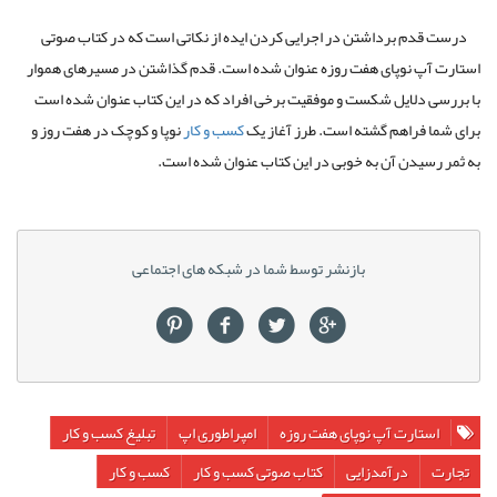
درست قدم برداشتن در اجرایی کردن ایده از نکاتی است که در کتاب صوتی
استارت آپ نوپای هفت روزه عنوان شده است. قدم گذاشتن در مسیرهای هموار
با بررسی دلایل شکست و موفقیت برخی افراد که در این کتاب عنوان شده است
برای شما فراهم گشته است. طرز آغاز یک
کسب و کار
نوپا و کوچک در هفت روز و
به ثمر رسیدن آن به خوبی در این کتاب عنوان شده است.
بازنشر توسط شما در شبکه های اجتماعی
استارت آپ نوپای هفت روزه
امپراطوری اپ
تبلیغ کسب و کار
تجارت
درآمدزایی
کتاب صوتی کسب و کار
کسب و کار