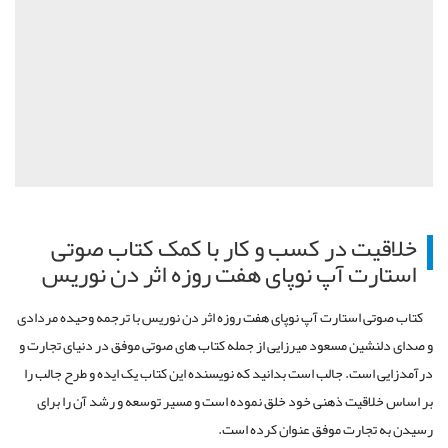
خلاقیت در کسب و کار با کمک کتاب صوتی
استارت آپ نوپای هفت روزه اثر دن نوریس
کتاب صوتی استارت آپ نوپای هفت روزه اثر دن نوریس با ترجمه وحیده مردادی
و صدای دلنشین مسعود میرزایی از جمله کتاب های صوتی موفق در دنیای تجارت و
درآمدزایی است. جالب است بدانید که نویسنده این کتاب یک ایده و طرح جالب را
بر اساس خلاقیت ذهنی خود خلق نموده است و مسیر توسعه و رشد آن را برای
رسیدن به تجارت موفق عنوان کرده است.