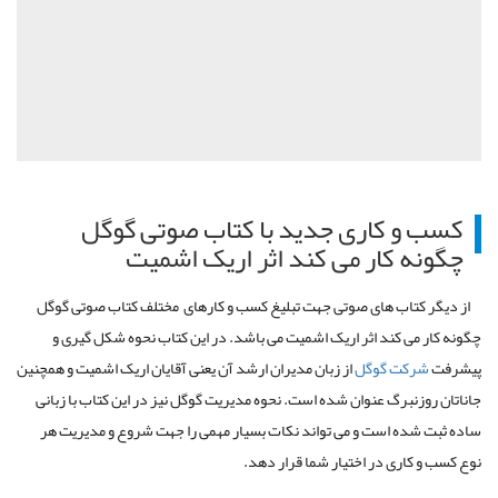
کسب و کاری جدید با کتاب صوتی گوگل
چگونه کار می کند اثر اریک اشمیت
از دیگر کتاب های صوتی جهت تبلیغ کسب و کارهای مختلف کتاب صوتی گوگل
چگونه کار می کند اثر اریک اشمیت می باشد. در این کتاب نحوه شکل گیری و
پیشرفت
شرکت گوگل
از زبان مدیران ارشد آن یعنی آقایان اریک اشمیت و همچنین
جاناتان روزنبرگ عنوان شده است. نحوه مدیریت گوگل نیز در این کتاب با زبانی
ساده ثبت شده است و می تواند نکات بسیار مهمی را جهت شروع و مدیریت هر
نوع کسب و کاری در اختیار شما قرار دهد.