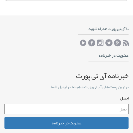
با آی تی پورت همراه شوید
عضویت در خبرنامه
خبرنامه آی تی پورت
برترین پست های آی تی پورت ماهیانه در ایمیل شما
ایمیل
عضویت در خبرنامه