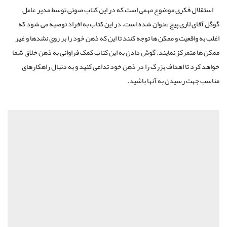
استقلال فکری موضوع مهمی است که در این کتاب صوتی توسط مدیر عامل
گوگل آقای لاری پیچ عنوان شده است. در این کتاب به افراد توصیه می شود که
اغلب به واقعیت و ممکن ها توجه کنند تا این که ذهن خود را بر روی نشدها و غیر
ممکن ها متمرکز نمایند. گوش دادن به این کتاب کمک فراوانی به ذهن خلاق شما
خواهد کرد تا اهداف بزرگ را در ذهن خود تداعی کنید و به دنبال راهکارهای
مناسب جهت رسیدن به آنها باشید.