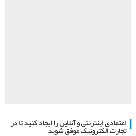
اعتمادی اینترنتی و آنلاین را ایجاد کنید تا در
تجارت الکترونیک موفق شوید