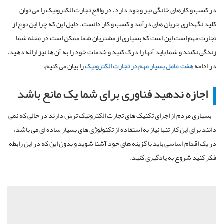
در کسب و کارهای خانگی نیز وجود دارد، در واقع تجارت الکترونیک را می توان
کلید نگهداری جریان های درآمد و کسب و کار دانست. دلیل این که چرا این نوع از
تجارت مهم است این است که بسیاری از مشتریان شما ممکن است در محله شما
زندگی نکنند و شما باید آنها را درک کنید و خدمات خود را به آن ها نیز ارائه دهید.
در ادامه
هفت عامل بسیار مهم در تجارت الکترونیک
را بیان می کنیم.
اجازه ندهید فناوری برای شما یک مانع باشد
بسیاری مردم از اجرای تکنیک های تجارت الکترونیک ترس دارند در حالی که نمی
دانند برای این کار تنها نیاز به استفاده از تکنولوژی های بسیار ساده ای می باشد،
در یک اقدام اساسی باید با گزینه های خود آشنا شوید و بدون این که در این رابطه
فکر کنید شروع به یادگیری کنید.