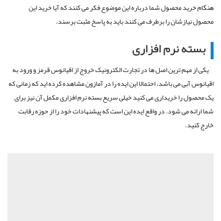
هنگام خرید محصول شما درباره این موضوع فکر می کنند که آیا خرید این
محصول نیازشان را برطرف می کنند باید به پاسخ مثبت برسند.
بسته نرم افزاری
یکی از مهم ترین اصل ها در تجارت الکترونیک خروج از اقیانوس قرمز و ورود به
اقیانوس آبی می باشد، احتمالا این ایده را در آمازون مشاهده کرده اید که زمانی که
یک محصول را خریداری می کنید خیلی سریع بسته نرم افزاری مکمل آن نیز برای
شما ارائه می شود. در واقع ایده این است که پیشنهادات خود را از حوزه رقابت
خارج کنید.