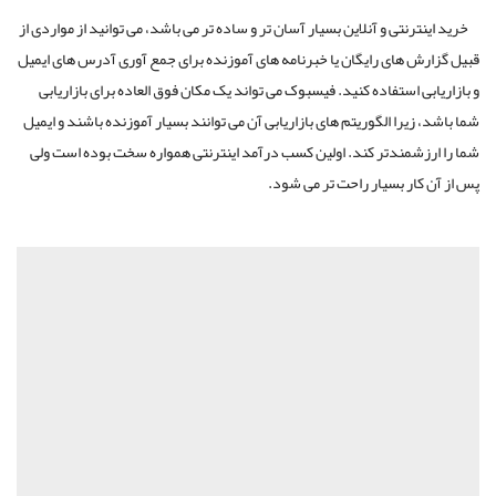
خرید اینترنتی و آنلاین بسیار آسان تر و ساده تر می باشد، می توانید از مواردی از
قبیل گزارش های رایگان یا خبرنامه های آموزنده برای جمع آوری آدرس های ایمیل
و بازاریابی استفاده کنید. فیسبوک می تواند یک مکان فوق العاده برای بازاریابی
شما باشد، زیرا الگوریتم های بازاریابی آن می توانند بسیار آموزنده باشند و ایمیل
شما را ارزشمندتر کند. اولین کسب درآمد اینترنتی همواره سخت بوده است ولی
پس از آن کار بسیار راحت تر می شود.