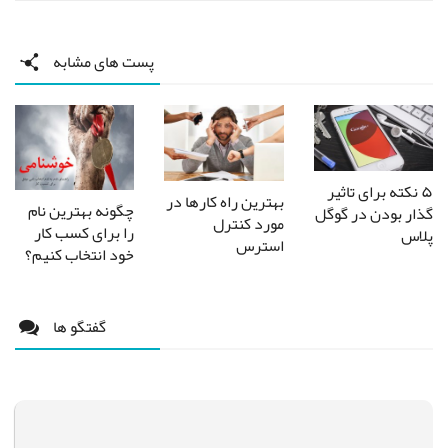
پست های مشابه
۵ نکته برای تاثیر
بهترین راه کارها در
چگونه بهترین نام
گذار بودن در گوگل
مورد کنترل
را برای کسب کار
پلاس
استرس
خود انتخاب کنیم؟
گفتگو ها