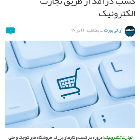
کسب درآمد از طریق تجارت
الکترونیک
آی تی پورت
:::
یکشنبه ۴ آذر ۹۷
۰
تجارت الکترونیک
امروزه در کسب و کارهای بزرگ، فروشگاه های کوچک و حتی