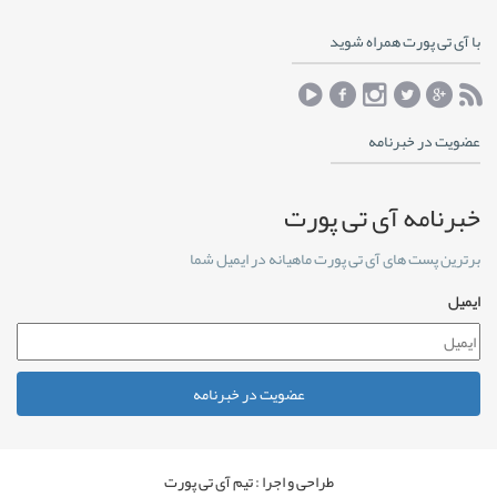
با آی تی پورت همراه شوید
عضویت در خبرنامه
خبرنامه آی تی پورت
برترین پست های آی تی پورت ماهیانه در ایمیل شما
ایمیل
عضویت در خبرنامه
طراحی و اجرا : تیم آی تی پورت