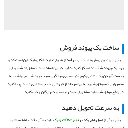
ساخت یک پیوند فروش
یکی از بهترین روش های کسب درآمد از طریق تجارت الکترونیک این است که بر
روی یک پیوند شکسته تمرکز کنید، دقیقا در این نقطه است که هزینه شما برای
بدست آوردن یک مشتری کوچکتر مساوی میانگین سبد خرید شما می باشد. به
محض این که موفق شوید به این مرحله از فروش و جذب مشتری دست پیدا کنید
در واقع موفق شده اید مشتریان خود را به صورت رایگان جذب کنید.
به سرعت تحویل دهید
یکی دیگر از اصل هایی که در
تجارت الکترونیک
باید به آن دقت داشته باشید
این است که مطمئن شوید خدمات و محصولاتتان در اسرع وقت تحویل مشتری