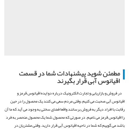
مطمئن شوید پیشنهادات شما در قسمت
اقیانوس آبی قرار بگیرند
در فروش و بازاریابی و تجارت الکترونیک درباره دو ایده اقیانوس قرمز و
اقیانوس آبی صحبت می کنیم، وقتی مردم سعی می کنند یک محصول را در حین
رقابت با افراد دیگر به فروش برسانند واقعا فضای سختی به وجود می آید که ما آن
را اقیانوس قرمز می نامیم. در صورتی که محصول شما یک محصول منحصر به فرد
باشد می گوییم که شما در ناحیه اقیانوس آبی قرار دارید. وقتی مشتریان در