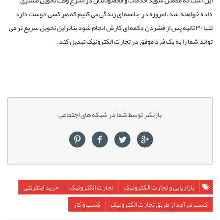
داده خواهند شد، امروزه در جامعه ای زندگی می کنیم که هر کسی دوست دارد
تنها ۳۰ ثانیه پس از فشردن دکمه ای کارش انجام شود بنابراین تحویل سریع تر می
تواند شما را به یک فرد موفق در تجارت الکترونیک تبدیل کند.
بازنشر توسط شما در شبکه های اجتماعی
بازاریابی و تجارت الکترونیک
تجارت الکترونیک
خرید اینترنتی
کسب درآمد از طریق تجارت الکترونیک
کسب و کار