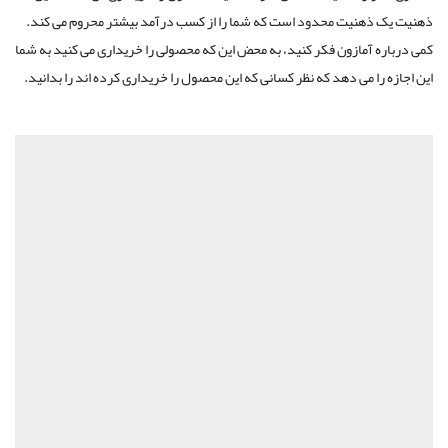
ذهنیت یک ذهنیت محدود است که شما را از کسب درآمد بیشتر محروم می کند.
کمی درباره آمازون فکر کنید، به محض این که محصولی را خریداری می کنید به شما
این اجازه را می دهد که نظر کسانی که این محصول را خریداری کرده اند را بدانید.