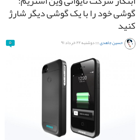
ابتکار شرکت تایوانی وین استریم:
گوشی خود را با یک گوشی دیگر شارژ
کنید
حسین جاهدی
:::
دوشنبه ۲۲ خرداد ۹۱
۵