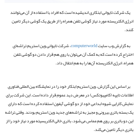
یک شرکت تایوانی ابتکاری اندیشیده است که افراد با استفاده از آن می‌توانند
انرژی الکتریسته مورد نیاز گوشی تلفن همراه را از طریق یک گوشی دیگر تامین
کنند.
به گزارش وب سایت
computerworld
، شرکت تایوانی وین استریم تراشه‌ای
اختراع کرده است که به کمک آن می‌توان با روی هم قرار دادن دو گوشی تلفن
همراه، انرژی الکتریسته آن‌ها را به هم انتقال داد.
بر اساس این گزارش، وین استریم ابتکار خود را در نمایشگاه بین المللی فناوری
اطلاعات تایپه (کامپیوتکس) در معرض دید عموم قرار داده است. این شرکت برای
نمایش کارایی شیوه ابداعی خود از دو گوشی آیفون استفاده کرده است که دارای
یک بسته باتری بیرونی و مجهز به تراشه‌های جدید وین استریم بودند. وقتی تراشه
این دو باتری بر روی هم مماس می‌شود، باتری خالی الکتریسیته مورد نیاز خود را از
باتری دیگر تامین می‌کند.