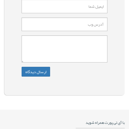
با آی تی پورت همراه شوید