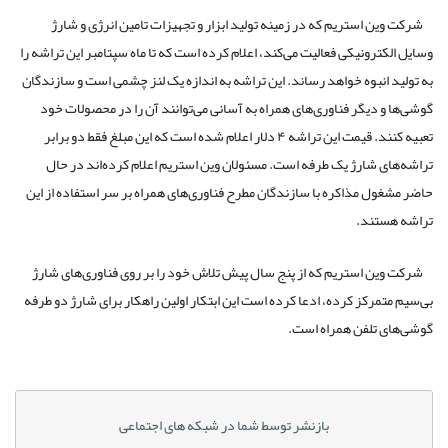
شرکت وین استریم که در زمینه تولید ابزار و تجهیزات تامین انرژی و شارژ
وسایل الکترونیکی فعالیت می‌کند، اعلام کرده است که تا ماه سپتامبر این تراشه را
به تولید انبوه خواهد رساند. این تراشه به اندازه یک لنز چشمی است و سازندگان
گوشی‌ها و دیگر فناوری‌های همراه به آسانی می‌توانند آن را در محصولات خود
تعبیه کنند. قیمت این تراشه ۴ دلار اعلام شده است که این مبلغ فقط دو برابر
تراشه‌های شارژ یک طرفه است. مسئولان وین استریم اعلام کرده‌اند در حال
حاضر مشغول مذاکره با سازندگان مطرح فناوری‌های همراه بر سر استفاده از این
تراشه هستند.
شرکت وین استریم که از پنج سال پیش تلاش خود را بر روی فناوری‌های شارژ
بی‌سیم متمرکز کرده، ادعا کرده است این ابتکار اولین راهکار برای شارژ دو طرفه
گوشی‌های تلفن همراه است.
بازنشر توسط شما در شبکه های اجتماعی