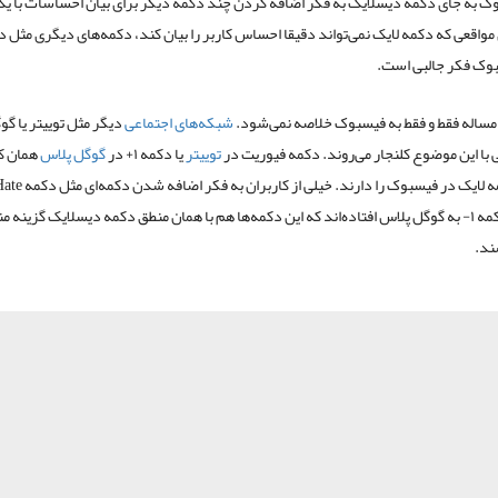
وک به جای دکمه دیسلایک به فکر اضافه کردن چند دکمه دیگر برای بیان احساسات با ی
بوک فکر جالبی است.
ن مساله فقط و فقط به فیسبوک خلاصه نمی‌شود.
شبکه‌های اجتماعی
دیگر مثل توییتر یا گ
 با این موضوع کلنجار می‌روند. دکمه فیوریت در
توییتر
یا دکمه ۱+ در
گوگل پلاس
همان کا
توییتر یا دکمه ۱- به گوگل پلاس افتاده‌اند که این دکمه‌ها هم با همان منطق دکمه دیسلایک گزینه 
ند.