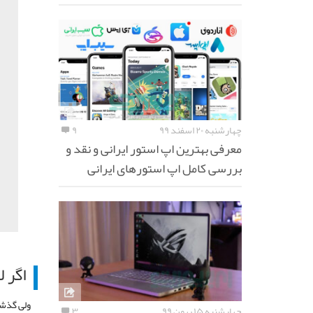
چهارشنبه ۲۰ اسفند ۹۹
۹
معرفی بهترین اپ استور ایرانی و نقد و
بررسی کامل اپ استورهای ایرانی
اگر 
چهارشنبه ۱۵ بهمن ۹۹
۳