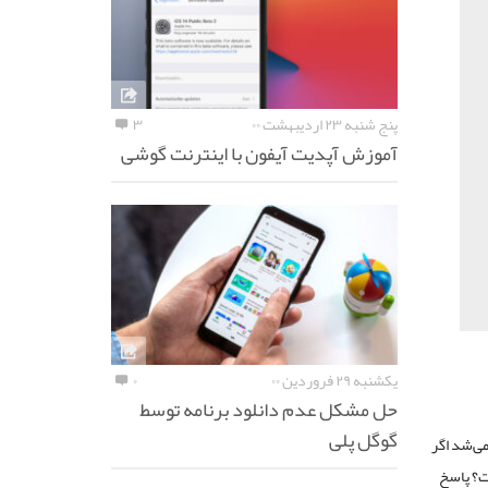
پنج شنبه ۲۳ اردیبهشت ۰۰
۳
آموزش آپدیت آیفون با اینترنت گوشی
یکشنبه ۲۹ فروردین ۰۰
۰
حل مشکل عدم دانلود برنامه توسط
گوگل پلی
می‌شد اگر
ت؟ پاسخ