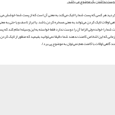
 دوست نداشتن یک موضوع می باشد.
کردید هر کسی که پست شما را لایک می‌کند به معنی آن است که از پست شما خوشش می‌آ
اهی اوقات لایک کردن می‌تواند به معنی مسخره کردن باشد، یا ابراز تاسف و یا حتی به معنی
 شما را خوانده ولی الزاما آن را دوست ندارد فقط خواسته به این وسیله اعلام کند که پس
 زمانی که این اشخاص کامنت ندهند شما دقیقا نمی‌توانید بفهمید که منظور از لایک کردن 
ند گاهی اوقات با کامنت هم نمی‌توان به موضوع پی برد).