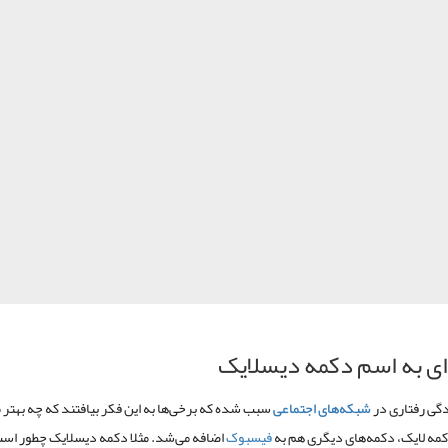
‌ای به اسم دکمه دیسلایک
دگی رفتاری در
شبکه‌های اجتماعی
سبب شده که برخی‌ها به این فکر بیافتند که چه بهتر 
دکمه لایک، دکمه‌های دیگری هم به
فیسبوک
اضافه می‌شد. مثلا دکمه دیسلایک چطور اس