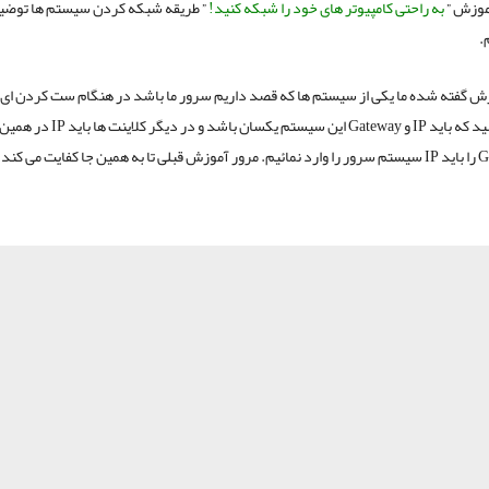
آموزش ”
به راحتی کامپیوتر های خود را شبکه کنید!
” طریقه شبکه کردن سیستم ها توضی
.
ش گفته شده ما یکی از سیستم ها که قصد داریم سرور ما باشد در هنگام ست کردن ای
داشته باشید که باید IP و Gateway این سیستم یکسا