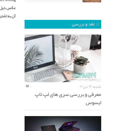
آن به اشت
:: نقد و بررسی
شنبه ۱۶ دی ۰۲
۰
معرفی و بررسی سری های لپ تاپ
ایسوس