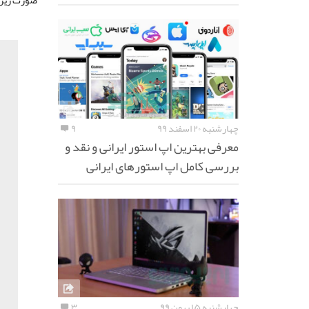
چهارشنبه ۲۰ اسفند ۹۹
۹
معرفی بهترین اپ استور ایرانی و نقد و
بررسی کامل اپ استورهای ایرانی
چهارشنبه ۱۵ بهمن ۹۹
۳