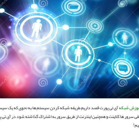
وزش شبکه
آی تی پورت قصد داریم طریقه شبکه کردن سیستم ها به نحوی که یک سی
بقی سرور ها کلاینت و همچنین اینترنت از طریق سرور به اشتراک گذاشته شود در آی تی 
م!