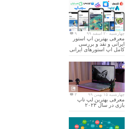
چهارشنبه ۲۰ اسفند ۹۹
۹
معرفی بهترین اپ استور
ایرانی و نقد و بررسی
کامل اپ استورهای ایرانی
چهارشنبه ۱۵ بهمن ۹۹
۳
معرفی بهترین لپ تاپ
بازی در سال ۲۰۲۳