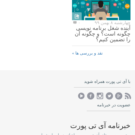
چهارشنبه ۸ بهمن ۹۹
۰
آینده شغل برنامه نویسی
چگونه است؟ و چگونه آن
را تضمین کنیم؟
نقد و بررسی ها »
با آی تی پورت همراه شوید
عضویت در خبرنامه
خبرنامه آی تی پورت