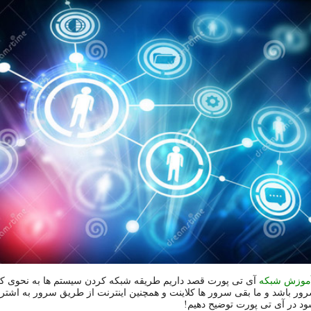
موزش شبکه
آی تی پورت قصد داریم طریقه شبکه کردن سیستم ها به نحوی ک
ر باشد و ما بقی سرور ها کلاینت و همچنین اینترنت از طریق سرور به اشتر
د در آی تی پورت توضیح دهیم!