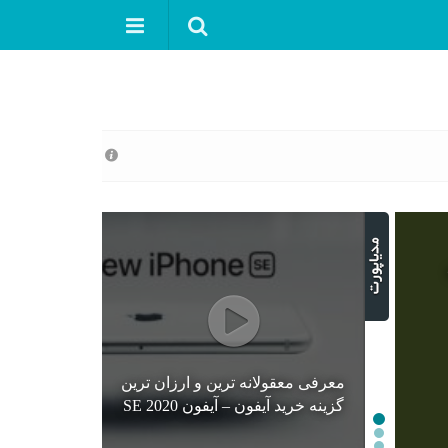
معرفی معقولانه ترین و ارزان ترین
گزینه خرید آیفون – آیفون SE 2020