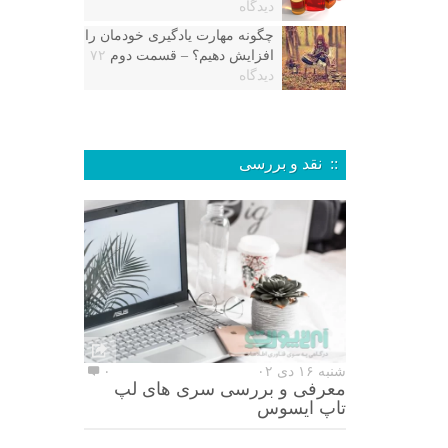
دیدگاه
چگونه مهارت یادگیری خودمان را
افزایش دهیم؟ – قسمت دوم
۷۲
دیدگاه
:: نقد و بررسی
شنبه ۱۶ دی ۰۲
۰
معرفی و بررسی سری های لپ
تاپ ایسوس