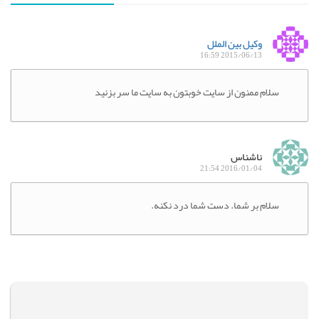
وکیل بین الملل
2015/06/13 16:59
سلام ممنون از سایت خوبتون به سایت ما سر بزنید
ناشناس
2016/01/04 21:54
سلام بر شما. دست شما درد نکنه.