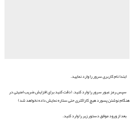
ابتدا نام کاربری سرور را وارد نمایید.
سپس رمز عبور سرور را وارد کنید. (دقت کنید برای افزایش ضریب امنیتی در
هنگام نوشتن پسورد هیچ کاراکتری حتی ستاره نمایش داده نخواهد شد)
بعد از ورود موفق دستور زیر را وارد کنید.