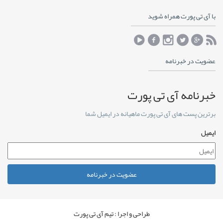
با آی تی پورت همراه شوید
عضویت در خبرنامه
خبرنامه آی تی پورت
برترین پست های آی تی پورت ماهیانه در ایمیل شما
ایمیل
عضویت در خبرنامه
طراحی و اجرا : تیم آی تی پورت