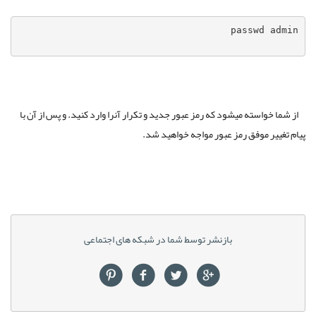
از شما خواسته میشود که رمز عبور جدید و تکرار آنرا وارد کنید. و پس از آن با
پیام تغییر موفق رمز عبور مواجه خواهید شد.
بازنشر توسط شما در شبکه های اجتماعی