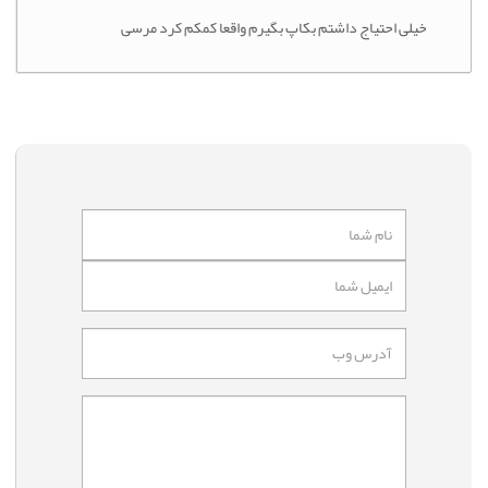
خیلی احتیاج داشتم بکاپ بگیرم واقعا کمکم کرد مرسی