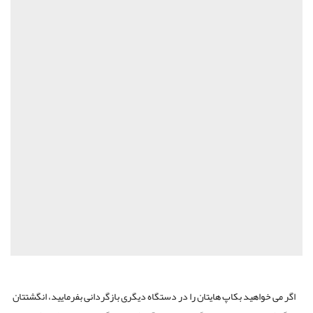
اگر می خواهید بکاپ هایتان را در دستگاه دیگری بازگردانی بفرمایید، انگشتتان