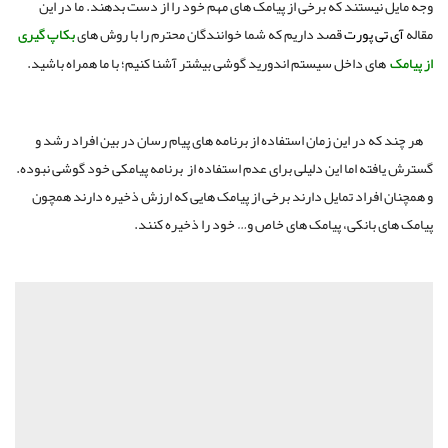
وجه مایل نیستند که برخی از پیامک های مهم خود را از دست بدهند. ما در این
مقاله
آی تی پورت
قصد داریم که شما خوانندگان محترم را با روش های
بکاپ گیری
از پیامک
های داخل سیستم اندورید گوشی بیشتر آشنا کنیم؛ با ما همراه باشید.
هر چند که در این زمان استفاده از برنامه های پیام رسان در بین افراد رشد و
گسترش یافته اما این دلیلی برای عدم استفاده از برنامه پیامکی خود گوشی نبوده.
و همچنان افراد تمایل دارند برخی از پیامک هایی که ارزش ذخیره دارند همچون
پیامک های بانکی، پیامک های خاص و… خود را ذخیره کنند.