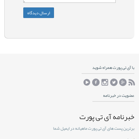
با آی تی پورت همراه شوید
عضویت در خبرنامه
خبرنامه آی تی پورت
برترین پست های آی تی پورت ماهیانه در ایمیل شما