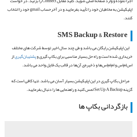
اجرا نموده و وارد صفحه اصلی شوید. کلید مقابل
Connect
را بزنید. در خواست
اپلیکیشن به مخاطبان خود را تأیید بفرمایید و در آخرحساب
gmail
خود را انتخاب
کنند.
SMS Backup & Restore
این اپلیکیشن رایگان می باشد و طی چند سال اخیر توسط شرکت های مختلف
خریداری شده است و راه حل بسیار مناسبی برای بکاپ گیری و
پشتیبان‌گیری
از
اس‌ام‌اس و ام‌ام‌اس‌ها و ذخیره‌ی آن‌ها در قالب یک فایل واحد می باشد.
مراحل بکاپ گیری در این اپلیکیشن بسیار آسان می باشد. تنها کافی است که
گزینه
Set Up A Backup
لمس کنید و راهنمایی ها را دنبال بفرمایید.
بازگردانی بکاپ ها