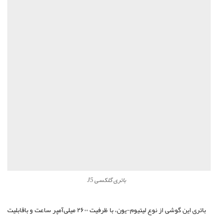
باتری گلکسی J5
باتری این گوشی از نوع لیتیوم-یون، با ظرفیت ۲۶۰۰ میلی‌آمپر ساعت و باقابلیت