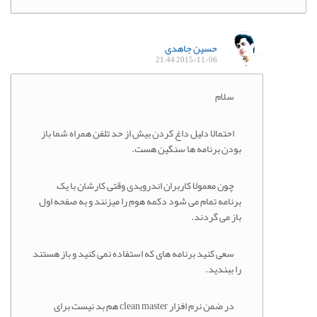
حسین جاهدی
2015/11/06 21:44
سلام
احتمالا دلیل داغ کردن بیش از حد تلفن همراه شما باز
بودن برنامه ها سنگین هست.
چون معمولا کاربران اندرویدی وقتی کارشان با یک
برنامه تمام می شود دکمه هوم را میزنند و به صفحه اول
باز می گردند.
سعی کنید برنامه های که استفاده نمی کنید و باز هستند
را ببندید.
در ضمن نرم افزار clean master هم بد نیست برای