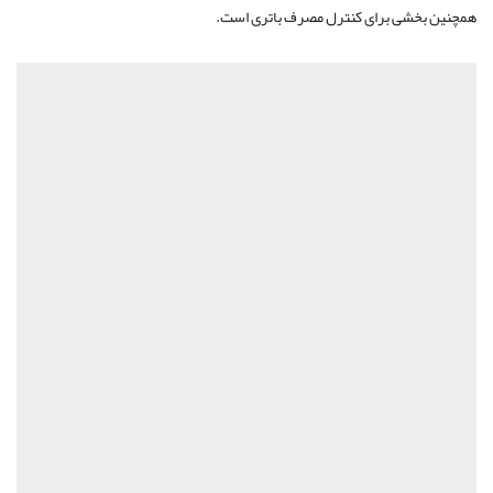
همچنین بخشی برای کنترل مصرف باتری است.