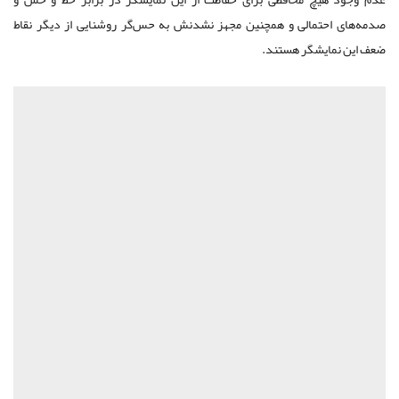
صدمه‌های احتمالی و همچنین مجهز نشدنش به حس‌گر روشنایی از دیگر نقاط
ضعف این نمایشگر هستند.