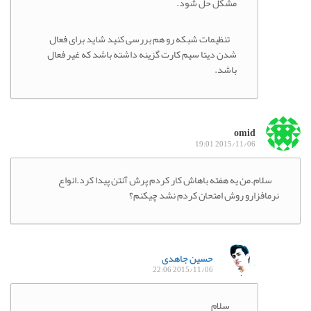
مشکل حل شود.
تنظیمات شبکه رو هم بررسی کنید شاید برای فعال
شدن دیتا سیم کارت گزینه داشته باشد که غیر فعال
باشد.
omid
2015/11/06 19:01
سلام.من یه هفته باهاش کار کردم پرش آنتن پیدا کرد.انواع
نرمافزارو روش امتحان کردم نشد چیکنم؟
حسین جاهدی
2015/11/06 22:06
سلام