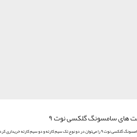
یت های سامسونگ گلکسی نوت ۹
قیمت سامسونگ گلکسی نوت ۹ را می‌توان در دو نوع تک سیم کارته و دو سیم کارته خریداری کر