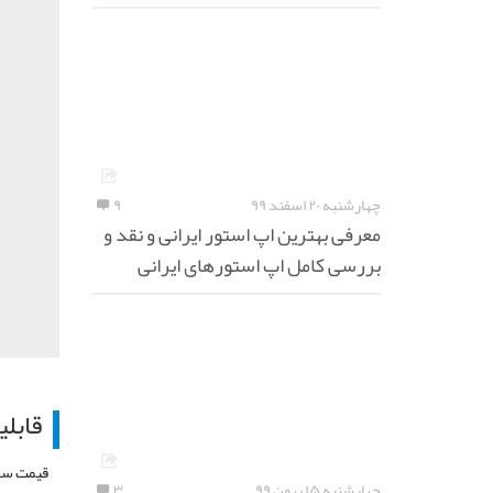
چهارشنبه ۲۰ اسفند ۹۹
۹
معرفی بهترین اپ استور ایرانی و نقد و
بررسی کامل اپ استورهای ایرانی
قابل
چهارشنبه ۱۵ بهمن ۹۹
۳