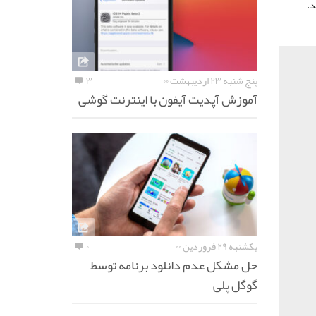
پنج شنبه ۲۳ اردیبهشت ۰۰
۳
آموزش آپدیت آیفون با اینترنت گوشی
یکشنبه ۲۹ فروردین ۰۰
۰
حل مشکل عدم دانلود برنامه توسط
گوگل پلی