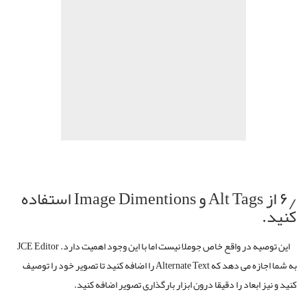
۶٫ از Alt Tags و Image Dimentions استفاده
کنید.
این توصیه در واقع خاص جوملا نیست اما با این وجود اهمیت دارد. JCE Editor
به شما اجازه می دهد که Alternate Text را اضافه کنید تا تصویر خود را توصیف
کنید و نیز ابعاد را دقیقا درون ابزار بارگذاری تصویر اضافه کنید.