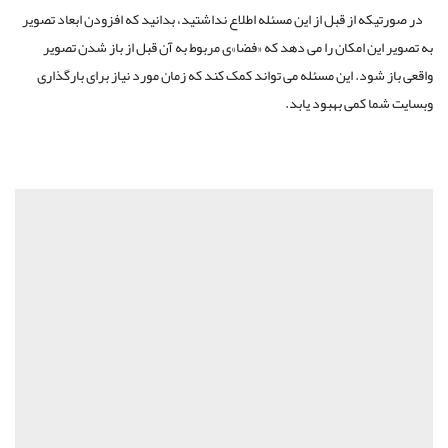
در صورتیکه از قبل از این مسئله اطلاع نداشتید، بدانید که افزودن ابعاد تصویر
به تصویر این امکان را می دهد که «فضا»ی مربوط به آن قبل از باز شدن تصویر
واقعی باز شود. این مسئله می تواند کمک کند که زمان مورد نیاز برای بارگذاری
وبسایت شما کمی بهبود یابد.