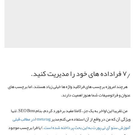
۷٫ فراداده های خود را مدیریت کنید.
هرچند امروزه برچسب های فراکلید واژه ها خیلی زیاد هستند، اما برچسب های
عنوان و فراتوصیفات شما هنوز اهمیت دارند.
من تقریبا این اواخر به یک جزء کاملا مفید برخورد کردم، بنام SEO Boss. تنها
ویژگی آن که من در واقع از آن استفاده می کنم مدیر
meta tag
(
در مطالب قبلی
آموزش سئو آی تی پورت به این بحث پرداخته شده است.
) یا فرا برچسب موجود