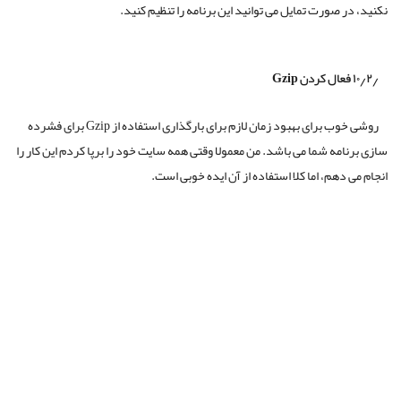
نکنید، در صورت تمایل می توانید این برنامه را تنظیم کنید.
۱۰٫۲٫ فعال کردن Gzip
روشی خوب برای بهبود زمان لازم برای بارگذاری استفاده از Gzip برای فشرده
سازی برنامه شما می باشد. من معمولا وقتی همه سایت خود را برپا کردم این کار را
انجام می دهم، اما کلا استفاده از آن ایده خوبی است.