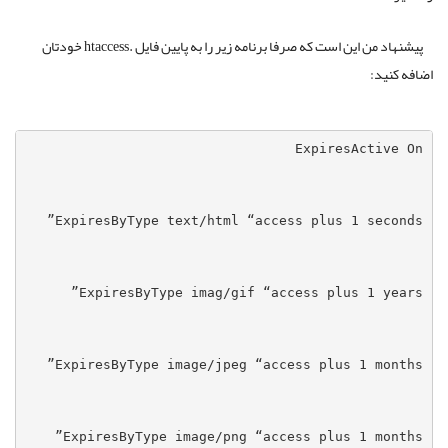
پیشنهاد من این است که صرفا برنامه زیر را به پایین فایل .htaccess خودتان
اضافه کنید: