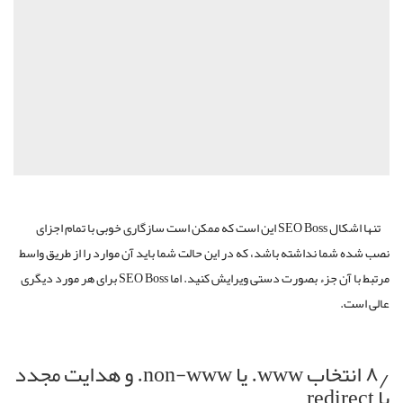
تنها اشکال SEO Boss این است که ممکن است سازگاری خوبی با تمام اجزای
نصب شده شما نداشته باشد، که در این حالت شما باید آن موارد را از طریق واسط
مرتبط با آن جزء بصورت دستی ویرایش کنید. اما SEO Boss برای هر مورد دیگری
عالی است.
۸٫ انتخاب www. یا non-www. و هدایت مجدد
یا redirect