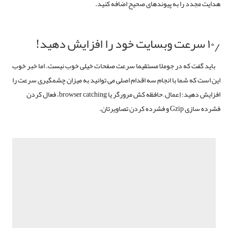
هدایت مجدد را به پیوندهای صحیح اضافه کنید.
۱۰٫ سرعت وبسایت خود را افزایش دهید!
باید گفت که در جوملا مستقیما سرعت صفحات خیلی خوب نیست. اما خبر خوب
این است که شما با انجام سه اقدام اصلی می توانید به میزان چشمگیری سرعت را
افزایش دهید: اِعمال ِ حافظه کش مرورگر یا browser catching، فعال کردن
فشرده سازی Gzip و فشرده کردن تصاویرتان.