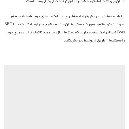
در آن می باشد، اما متوجه شدم که این ترفند خیلی خیلی مفید است.
اغلب به منظور ویرایش فراداده ها برای وبسایت جوملای خود، شما باید به هر
عنوان از منو رفته و بصورت دستی عنوان صفحه و شرح ها را ویرایش کنید. با SEO
Boss شما تنها یک صفحه دارید که به شما اجازه می دهد تا تمام فراداده های خود
را مستقیما از طریق آن واسط ویرایش کنید.