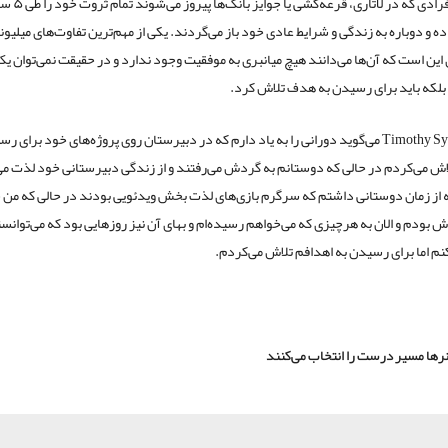
۹۰ درصد افرادی که در
 و دوباره به زندگی و شرایط عادی خود باز می‌گردند. یکی از مهم‌ترین تفاوت‌های میلیونر‌
 این است که آن‌ها می‌دانند هیچ میانبری به موفقیت وجود ندارد و در حقیقت نمی‌توان یک
بلکه باید برای رسیدن به هدف تلاش کرد.
آقای Timothy Sykes می‌گوید دورانی را به یاد دارم که در دبیرستان روی پروژه‌های خود برای 
ش می‌کردم در حالی که دوستانم به گردش می‌رفتند و از زندگی دبیرستانی خود لذت می
 از زمان دوستانی داشتم که سرگرم بازی‌های لذت بخش ویدئویی بودند در حالی که م
 بودم و الان به هرچیزی که می‌خواهم رسیده‌ام و بهای آن نیز روزهایی بود که می‌توانس
م اما برای رسیدن به اهدافم تلاش می‌کردم.