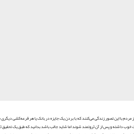
 مردم با این تصور زندگی می‌کنند که با بردن یک جایزه در بانک یا هر قرعه‌کشی دیگری م
خوب داشته و پس از آن ثروتمند شوند اما شاید جالب باشد بدانید که طبق یک تحقیق 