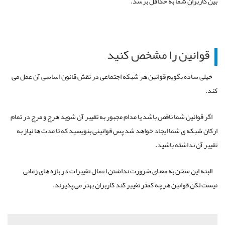
بین کاربران شما به حداقل برسد.
قوانین را مشخص کنید
خیلی ساده بگویم قوانین هر شبکه اجتماعی در نقش قانون اساسی آن عمل می
کند.
اگر قوانین شما ناقص باشد یا مدام مجبور به تغییر آن شوید هرج و مرج در تمام
ارکان شبکه ی شما ایجاد خواهد شد پس قوانینی بنویسید که تا مدت ها نیاز به
تغییر آن نداشته باشید.
البته این سخن به معنای ضرورت نداشتن اعمال تغییرات در بازه های زمانی
نیست لکن قوانین هرچه کمتر تغییر کند کاربران بهتر می پذیرند.