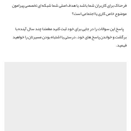
فرحناک برای کاربران شما باشد یا هدف اصلی شما شبکه ای تخصصی پیرامون
موضوع خاص کاری یا اجتماعی است؟
پاسخ این سوالات را در جایی برای خود ثبت کنید مطمئنا چند سال آینده با
برگشت و خواندن پاسخ های خود، درستی یا اشتباه بودن مسیرتان را خواهید
فهمید.