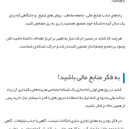
بنویسید.
راه های جذب منابع مالی ، جامعه مخاطب ، روش های تبلیغ ، و جایگاهی که برای
یک سال آینده شبکه خود متصور هستید را ریز به ریز مشخص کنید.
هرچند که شاید در مسیر حرکت نیاز به تغییر برخی از اهداف داشته باشید لکن
وجود برنامه و چشم انداز تضمین کننده رشد و حرکت شبکه ی شماست.
به فکر منابع مالی باشید!
شاید در روزهای اول راه اندازی یک شبکه اجتماعی هزینه های نگهداری آن زیاد
نباشد ولی به زودی شما نیاز به استفاده سرور های با قدرت بیشتر نیاز دارید پس
از همین حالا در فکر باشید.
در فکر بودن به معنای تجاری سازی امکانات نیست ، گاهی با جذب تبلیغات ، گاهی
با ارائه محصولات و ایجاد کسب و کارهای جانبی در کنار شبکه اجتماعی می توانید