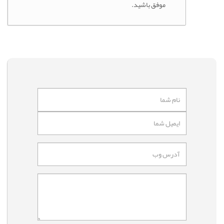
موفق باشید.