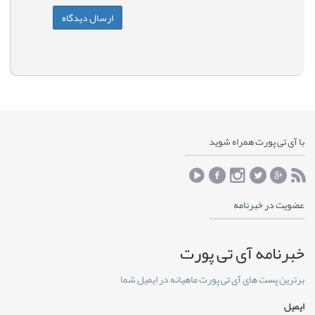
با آی تی پورت همراه شوید
عضویت در خبرنامه
خبرنامه آی تی پورت
برترین پست های آی تی پورت ماهیانه در ایمیل شما
ایمیل