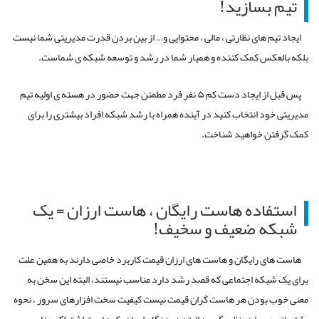
تیم بسازید!
ایجاد تیم های نظارتی ، مالی ، محتوایی و… از بین بردن قدرت مدیریتی شما نیست
بلکه بالعکس کمک کننده و همیار شما در رشد و توسعه شبکه ی شماست.
پس قبل از ایجاد دست کم ۵ نفر فرد مطمئن جهت حضور در هسته ی اولیه تیم
مدیریتی خود انتخاب کنید در آینده همراه با رشد شبکه افراد بیشتری را برای
کمک گرفتن خواهید شناخت.
استفاده هاست رایگان ، هاست ارزان = یک
شبکه ضعیف و سخیف!
هاست های رایگان و هاست های ارزان قیمت کاربرد خاصی دارند به همین علت
برای یک شبکه اجتماعی که قصد رشد دارد مناسب نیستند، البته این سخن به
معنی خوب بودن هر هاست گران قیمت نیست کیفیت سخت افزارهای سرور ، نحوه