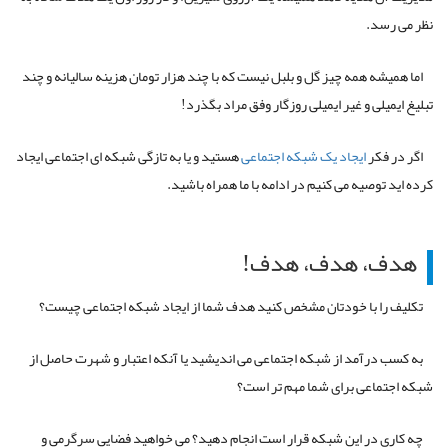
نظر می رسد.
اما همیشه همه چیز گل و بلبل نیست که با چند هزار تومان هزینه سالیانه و چند
تبلیغ ایمیلی و غیر ایمیلی روزگار وفق مراد بگذرد!
اگر در فکر
ایجاد یک شبکه اجتماعی
هستید و یا به تازگی شبکه ای اجتماعی ایجاد
کرده اید توصیه می کنیم در ادامه با ما همراه باشید.
هدف، هدف، هدف!
تکلیف را با خودتان مشخص کنید هدف شما از ایجاد شبکه اجتماعی چیست؟
به کسب درآمد از شبکه اجتماعی می اندیشید یا آنکه اعتبار و شهرت حاصل از
شبکه اجتماعی برای شما مهم تر است؟
چه کاری در این شبکه قرار است انجام دهید؟ می خواهید فضایی سرگرمی و