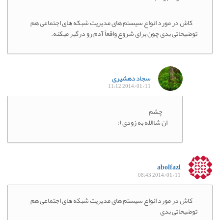
کاش در مورد انواع سیستم های مدیریت شبکه های اجتماعی هم
توضیحاتی بدی چون برای شروع واقعاً آدم رو درگیر میکنه.
سجاد دهشیری
2014/01/11 11:12
چشم
ان شاالله به زودی (:
abolfazl
2014/01/11 08:43
کاش در مورد انواع سیستم های مدیریت شبکه های اجتماعی هم
توضیحاتی بدی