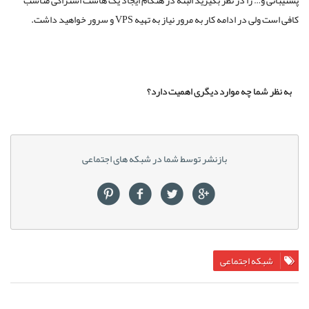
پشتیبانی و… را در نظر بگیرید البته در هنگام ایجاد یک هاست اشتراکی مناسب
کافی است ولی در ادامه کار به مرور نیاز به تهیه VPS و سرور خواهید داشت.
به نظر شما چه موارد دیگری اهمیت دارد؟
بازنشر توسط شما در شبکه های اجتماعی
شبکه اجتماعی