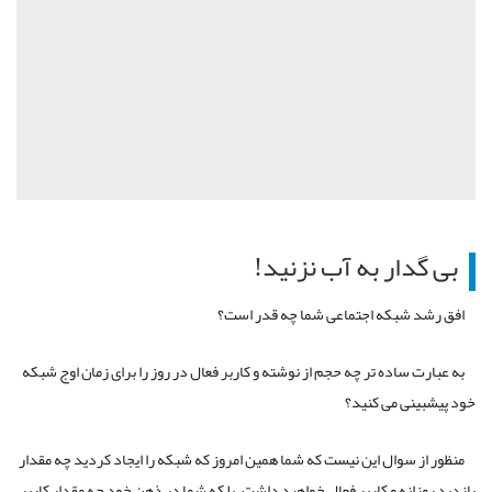
بی گدار به آب نزنید!
افق رشد شبکه اجتماعی شما چه قدر است؟
به عبارت ساده تر چه حجم از نوشته و کاربر فعال در روز را برای زمان اوج شبکه
خود پیشبینی می کنید؟
منظور از سوال این نیست که شما همین امروز که شبکه را ایجاد کردید چه مقدار
بازدید روزانه و کاربر فعال خواهید داشت، بلکه شما در ذهن خود چه مقدار کاربر