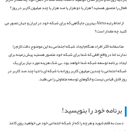
فعال را متصور هستید؟ هزار یا دو هزار یا صد هزار یا چند میلیون کاربر در روز؟
از لحاظ رتبه Alexa بهترین جایگاهی که برای شبکه خود در ایران و جهان تصور می
کنید چه مقدار است؟
متاسفانه اکثر افراد هنگام ایجاد شبکه اجتماعی به این موضوع دقت لازم را
ندارند اما در واقع افقی که شما برای شبکه خود متصور هستید پیش زمینه برای
ایجاد برنامه توسعه شبکه شما خواهد بود، بی شک هزینه مورد نیاز برای یک
شبکه اجتماعی با چندین میلیون کاربر روزانه با شبکه ای با تنها چند صد کاربر در
روز قابل قیاس نیست و الگوهای توسعه متفاوتی را می طلبد.
برنامه خود را بنویسید!
دست به قلم شوید و هرچه را که از شبکه اجتماعی خود می خواهید روی کاغذ