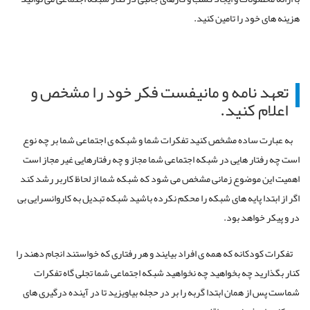
هزینه های خود را تامین کنید.
تعهد نامه و مانیفست فکر خود را مشخص و
اعلام کنید.
به عبارت ساده مشخص کنید تفکرات شما و شبکه ی اجتماعی شما بر چه نوع
است چه رفتار هایی در شبکه اجتماعی شما مجاز و چه رفتارهایی غیر مجاز است
اهمیت این موضوع زمانی مشخص می شود که شبکه شما از لحاظ کاربر رشد کند
اگر از ابتدا پایه های شبکه را محکم نکرده باشید شبکه تبدیل به کاروانسرایی بی
در و پیکر خواهد بود.
تفکرات کودکانه که همه ی افراد بیایند و هر رفتاری که خواستند انجام دهند را
کنار بگذارید چه بخواهید چه نخواهید شبکه اجتماعی شما تجلی گاه تفکرات
شماست پس از همان ابتدا گربه را بر در حجله بیاویزید تا در آینده درگیری های