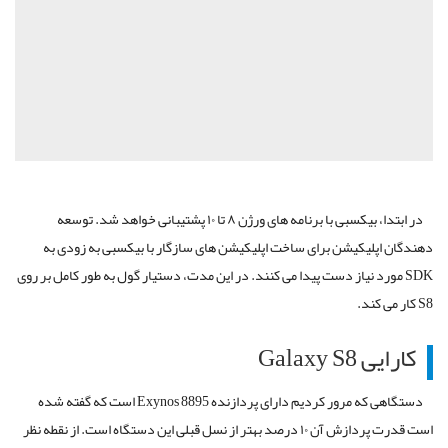
در ابتدا، بیکسبی با برنامه های ورژن ۸ تا ۱۰ پشتیبانی خواهد شد. توسعه
دهندگان اپلیکیشن برای ساخت اپلیکیشن های سازگار با بیکسبی به زودی به
SDK مورد نیاز دست پیدا می کنند. در این مدت، دستیار گول به طور کامل بر روی
S8 کار می کند.
کارایی Galaxy S8
دستگاهی که مرور کردیم دارای پردازنده Exynos 8895 است که گفته شده
است قدرت پردازش آن ۱۰ درصد بهتر از نسل قبلی این دستگاه است. از نقطه نظر