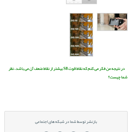
در نتیجه من فکر می کنم که نقاط قوت S8 بیشتر از نقاط ضعف آن می باشد، نظر
شما چیست؟
بازنشر توسط شما در شبکه های اجتماعی