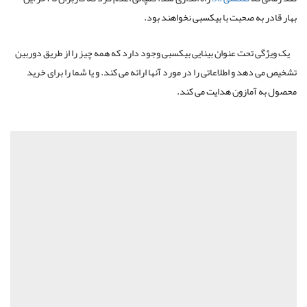
بهار قادر به صحبت با بیکسبی نخواهند بود.
یک ویژگی تحت عنوان بینایی بیکسبی وجود دارد که همه چیز را از طریق دوربین
تشخیص می دهد و اطلاعاتی را در مورد آنها ارائه می کند. و یا شما را برای خرید
محصول به آمازون هدایت می کند.