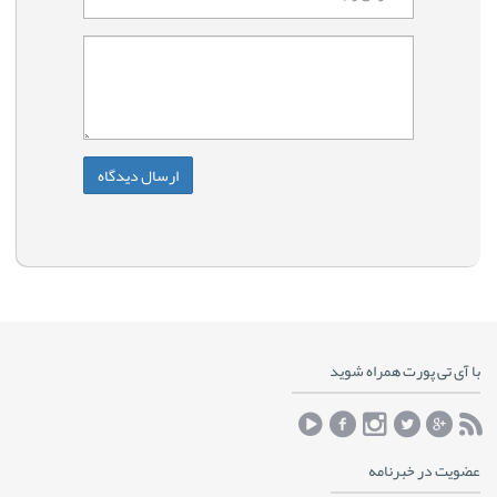
با آی تی پورت همراه شوید
عضویت در خبرنامه