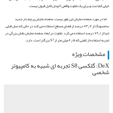
خیلی کم است و برای یک تفاوت واقعی آنچنان قابل قبول نیست.
اما در مورد صفحه نمایش این طور نیست. صفحه نمایش پرچم دار جدید
سامسونگ از ۸۳٫۶ درصد از فضای مسطح استفاده می کند در حالی که نسل قبلی
تنها از ۷۲٫۱ درصد استفاده می کرد. تفاوت در ابعاد صفحه نمایش نقش بزرگی در
تجربه استفاده از تلفنی که ۶٫۵ میلی متر از S7 بزرگتر است، دارد.
مشخصات ویژه
DeX: گلکسی S8 تجربه ای شبیه به کامپیوتر
شخصی